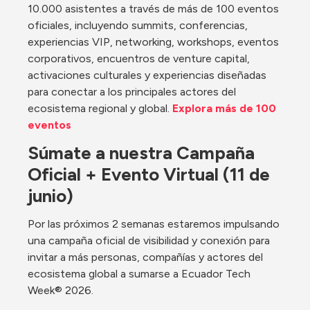
10.000 asistentes a través de más de 100 eventos 
oficiales, incluyendo summits, conferencias, 
experiencias VIP, networking, workshops, eventos 
corporativos, encuentros de venture capital, 
activaciones culturales y experiencias diseñadas 
para conectar a los principales actores del 
ecosistema regional y global. 
Explora más de 100 
eventos
Súmate a nuestra Campaña 
Oficial + Evento Virtual (11 de 
junio)
Por las próximos 2 semanas estaremos impulsando 
una campaña oficial de visibilidad y conexión para 
invitar a más personas, compañías y actores del 
ecosistema global a sumarse a Ecuador Tech 
Week® 2026.