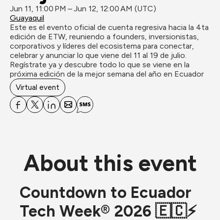
Jun 11, 11:00 PM – Jun 12, 12:00 AM (UTC)
Guayaquil
Este es el evento oficial de cuenta regresiva hacia la 4ta 
edición de ETW, reuniendo a founders, inversionistas, 
corporativos y líderes del ecosistema para conectar, 
celebrar y anunciar lo que viene del 11 al 19 de julio. 
Regístrate ya y descubre todo lo que se viene en la 
próxima edición de la mejor semana del año en Ecuador
Virtual event
About this event
Countdown to Ecuador 
Tech Week
®
 2026 🇪🇨⚡