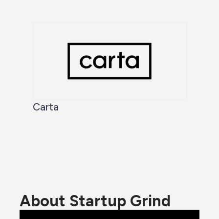
Carta
About Startup Grind