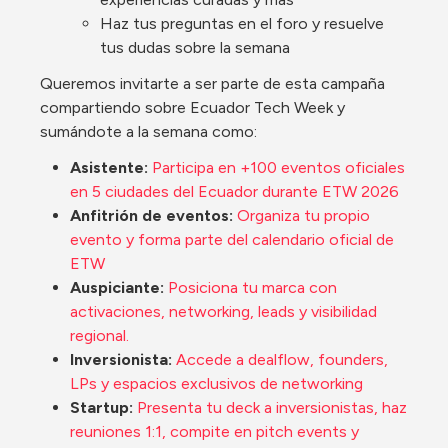
Haz tus preguntas en el foro y resuelve 
tus dudas sobre la semana
Queremos invitarte a ser parte de esta campaña 
compartiendo sobre Ecuador Tech Week y 
sumándote a la semana como:
Asistente: 
Participa en +100 eventos oficiales 
en 5 ciudades del Ecuador durante ETW 2026
Anfitrión de eventos:
Organiza tu propio 
evento y forma parte del calendario oficial de 
ETW
Auspiciante: 
Posiciona tu marca con 
activaciones, networking, leads y visibilidad 
regional.
Inversionista:
Accede a dealflow, founders, 
LPs y espacios exclusivos de networking
Startup: 
Presenta tu deck a inversionistas, haz 
reuniones 1:1, compite en pitch events y 