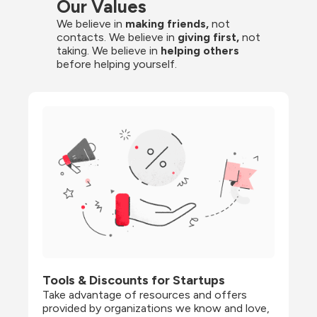
Our Values
We believe in 
making friends,
 not 
contacts. We believe in
 giving first, 
not 
taking. We believe in 
helping others
before helping yourself.
Tools & Discounts for Startups
Take advantage of resources and offers 
provided by organizations we know and love, 