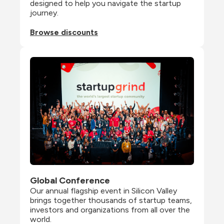
designed to help you navigate the startup 
journey.
Browse discounts
Global Conference
Our annual flagship event in Silicon Valley 
brings together thousands of startup teams, 
investors and organizations from all over the 
world.