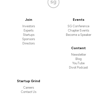
Join
Events
Investors
SG Conference
Experts
Chapter Events
Startups
Become a Speaker
Sponsors
Directors
Content
Newsletter
Blog
YouTube
Divot Podcast
Startup Grind
Careers
Contact Us