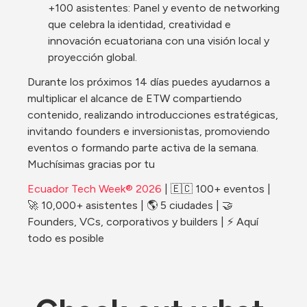
+100 asistentes: Panel y evento de networking 
que celebra la identidad, creatividad e 
innovación ecuatoriana con una visión local y 
proyección global.
Durante los próximos 14 días puedes ayudarnos a 
multiplicar el alcance de ETW compartiendo 
contenido, realizando introducciones estratégicas, 
invitando founders e inversionistas, promoviendo 
eventos o formando parte activa de la semana. 
Muchísimas gracias por tu
Ecuador Tech Week® 2026
 | 🇪🇨 100+ eventos | 
🚀 10,000+ asistentes | 🌎 5 ciudades | 🤝 
Founders, VCs, corporativos y builders | ⚡ Aquí 
todo es posible