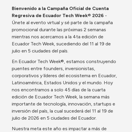
Bienvenido a la Campaña Oficial de Cuenta 
Regresiva de Ecuador Tech Week
®
 2026
 - 
Únete al evento virtual y sé parte de la campaña 
promocional durante las próximas 2 semanas 
mientras nos acercamos a la 4ta edición de 
Ecuador Tech Week, sucediendo del 11 al 19 de 
julio en 5 ciudades del país.
En Ecuador Tech Week®, estamos construyendo 
puentes entre founders, inversionistas, 
corporativos y líderes del ecosistema en Ecuador, 
Latinoamérica, Estados Unidos y el mundo. Hoy 
nos encontramos a solo 45 días de la cuarta 
edición de Ecuador Tech Week, la semana más 
importante de tecnología, innovación, startups e 
inversión del país, la cual sucederá del 11 al 19 de 
julio de 2026 en 5 ciudades del Ecuador.
Nuestra meta este año es impactar a más de 