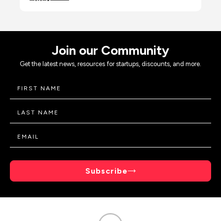
Join our Community
Get the latest news, resources for startups, discounts, and more.
Subscribe