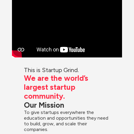
This is Startup Grind.
We are the world’s 
largest startup 
community.
Our Mission
To give startups everywhere the 
education and opportunities they need 
to build, grow, and scale their 
companies.