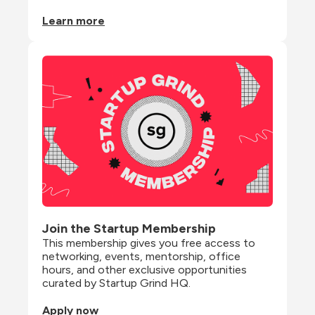
Learn more
Join the Startup Membership
This membership gives you free access to 
networking, events, mentorship, office 
hours, and other exclusive opportunities 
curated by Startup Grind HQ.
Apply now