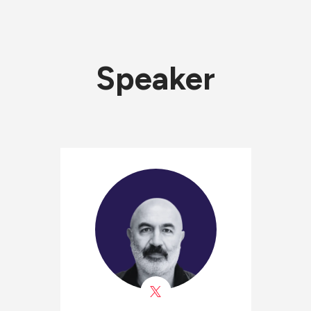
Speaker