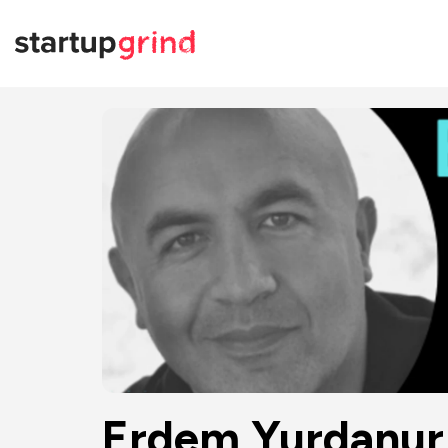
Erdem Yurdanur 