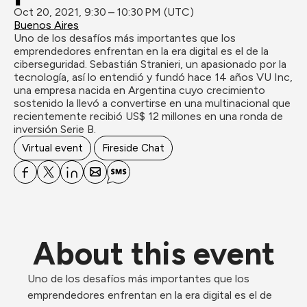
Oct 20, 2021, 9:30 – 10:30 PM (UTC)
Buenos Aires
Uno de los desafíos más importantes que los 
emprendedores enfrentan en la era digital es el de la 
ciberseguridad. Sebastián Stranieri, un apasionado por la 
tecnología, así lo entendió y fundó hace 14 años VU Inc, 
una empresa nacida en Argentina cuyo crecimiento 
sostenido la llevó a convertirse en una multinacional que 
recientemente recibió US$ 12 millones en una ronda de 
inversión Serie B.
Virtual event
Fireside Chat
About this event
Uno de los desafíos más importantes que los 
emprendedores enfrentan en la era digital es el de 