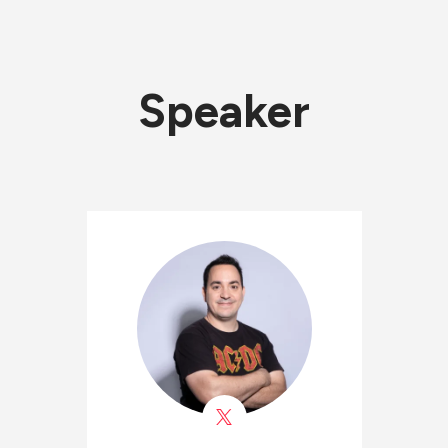
Speaker