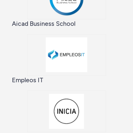
Aicad Business School
Empleos IT