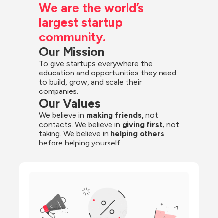
We are the world’s 
largest startup 
community.
Our Mission
To give startups everywhere the 
education and opportunities they need 
to build, grow, and scale their 
companies.
Our Values
We believe in 
making friends,
 not 
contacts. We believe in
 giving first, 
not 
taking. We believe in 
helping others
before helping yourself.