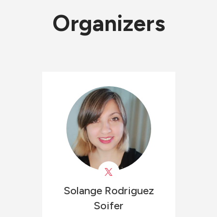
Organizers
Solange
Rodriguez
Soifer