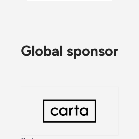
Global sponsor