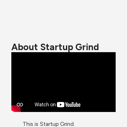
About Startup Grind
This is Startup Grind.