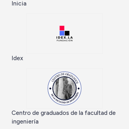
Inicia
Idex
Centro de graduados de la facultad de
ingeniería