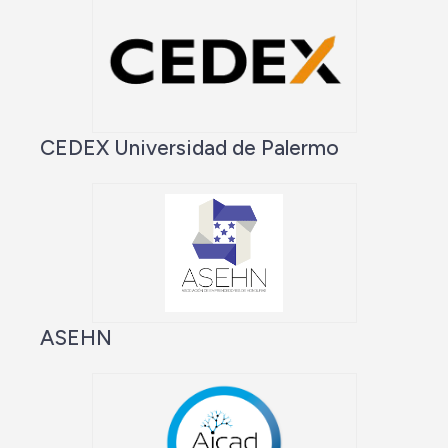
CEDEX Universidad de Palermo
ASEHN