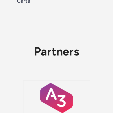
Carta
Partners