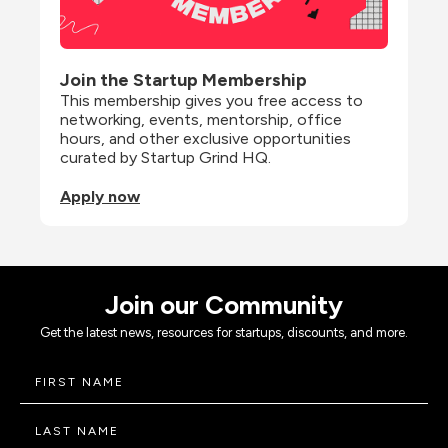
Join the Startup Membership
This membership gives you free access to 
networking, events, mentorship, office 
hours, and other exclusive opportunities 
curated by Startup Grind HQ.
Apply now
Join our Community
Get the latest news, resources for startups, discounts, and more.