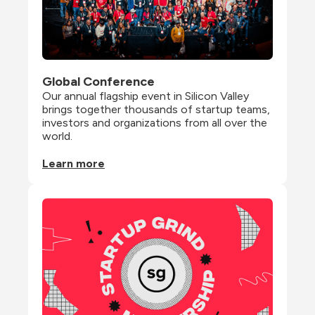
Global Conference
Our annual flagship event in Silicon Valley 
brings together thousands of startup teams, 
investors and organizations from all over the 
world.
Learn more