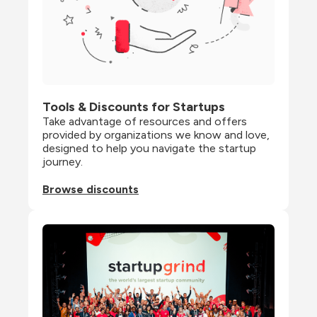
Tools & Discounts for Startups
Take advantage of resources and offers 
provided by organizations we know and love, 
designed to help you navigate the startup 
journey.
Browse discounts