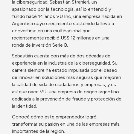
la ciberseguridad. Sebastián Stranieri, un 
apasionado por la tecnología, así lo entendió y 
fundó hace 14 años VU Inc, una empresa nacida en 
Argentina cuyo crecimiento sostenido la llevó a 
convertirse en una multinacional que 
recientemente recibió US$ 12 millones en una 
ronda de inversión Serie B. 
Sebastián cuenta con más de dos décadas de 
experiencia en la industria de la ciberseguridad. Su 
carrera siempre ha estado impulsada por el deseo 
de innovar en soluciones más seguras que mejoren 
la calidad de vida de ciudadanos y empresas, y es 
así que nace VU, una empresa de origen argentino 
dedicada a la prevención de fraude y protección de 
la identidad. 
Conocé cómo este emprendedor logró 
transformar su pasión en una de las empresas más 
importantes de la región. 