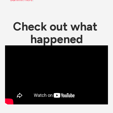
Check out what 
happened