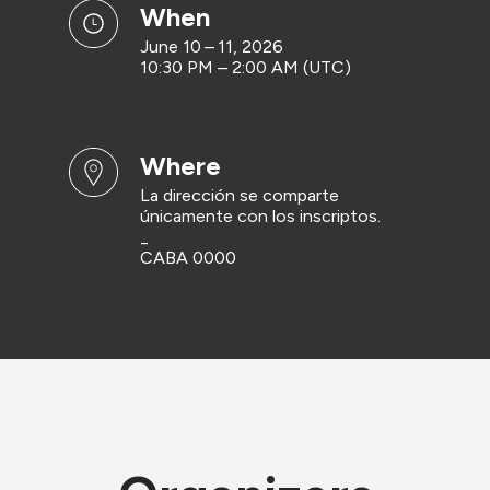
when
June 10 – 11, 2026
10:30 PM – 2:00 AM (UTC)
where
La dirección se comparte
únicamente con los inscriptos.
_
CABA 0000