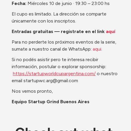
Fecha:
 Miércoles 10 de junio · 19:30 – 23:00 hs
El cupo es limitado. La dirección se comparte 
únicamente con los inscriptos.
Entradas gratuitas — registrate en el link 
aquí
Para no perderte los próximos eventos de la serie, 
sumate a nuestro canal de WhatsApp:
 aqui.
Si no podés asistir pero te interesa recibir 
información, postular o explorar sponsorship:
https://startupworldcupargentina.com/
 o nuestro 
email startupwc.arg@gmail.com
Nos vemos pronto, 
Equipo Startup Grind Buenos Aires