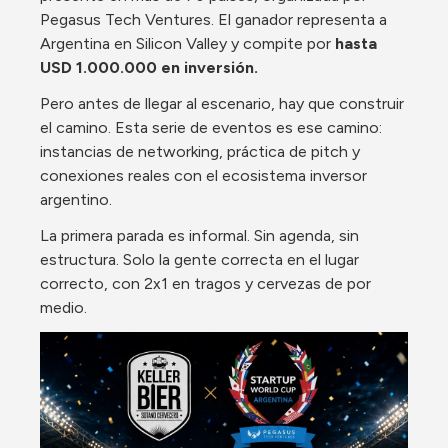
Pegasus Tech Ventures. El ganador representa a 
Argentina en Silicon Valley y compite por 
hasta 
USD 1.000.000 en inversión.
Pero antes de llegar al escenario, hay que construir 
el camino. Esta serie de eventos es ese camino: 
instancias de networking, práctica de pitch y 
conexiones reales con el ecosistema inversor 
argentino.
La primera parada es informal. Sin agenda, sin 
estructura. Solo la gente correcta en el lugar 
correcto, con 2x1 en tragos y cervezas de por 
medio.