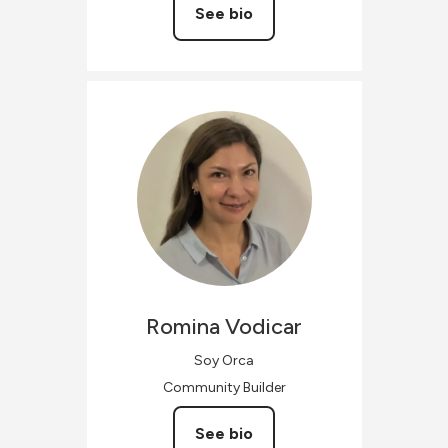
See bio
Romina
Vodicar
Soy Orca
Community Builder
See bio