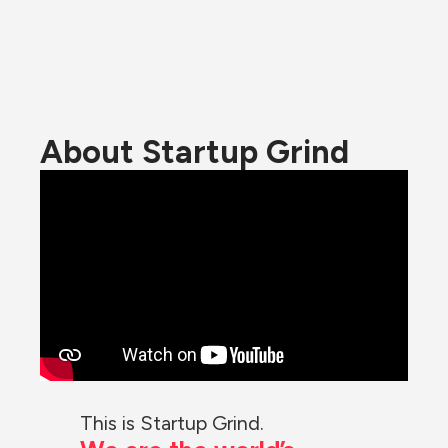
About Startup Grind
This is Startup Grind.