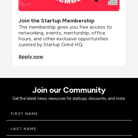
Join the Startup Membership
This membership gives you free access to 
networking, events, mentorship, office 
hours, and other exclusive opportunities 
curated by Startup Grind HQ.
Apply now
Join our Community
Get the latest news, resources for startups, discounts, and more.