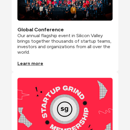
Global Conference
Our annual flagship event in Silicon Valley 
brings together thousands of startup teams, 
investors and organizations from all over the 
world.
Learn more