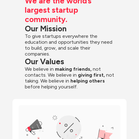
We are the world’s 
largest startup 
community.
Our Mission
To give startups everywhere the 
education and opportunities they need 
to build, grow, and scale their 
companies.
Our Values
We believe in 
making friends,
 not 
contacts. We believe in
 giving first, 
not 
taking. We believe in 
helping others
before helping yourself.