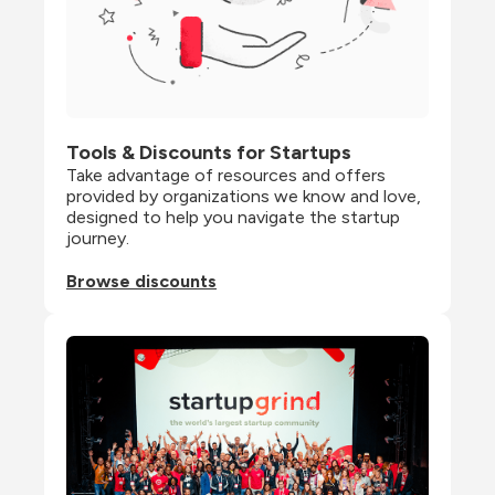
Tools & Discounts for Startups
Take advantage of resources and offers 
provided by organizations we know and love, 
designed to help you navigate the startup 
journey.
Browse discounts