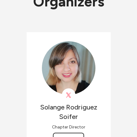
Organizers
Solange
Rodriguez
Soifer
Chapter Director