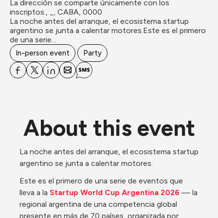
La dirección se comparte únicamente con los 
inscriptos., _, CABA, 0000
La noche antes del arranque, el ecosistema startup 
argentino se junta a calentar motores.Este es el primero 
de una serie...
In-person event
Party
About this event
La noche antes del arranque, el ecosistema startup 
argentino se junta a calentar motores.
Este es el primero de una serie de eventos que 
lleva a la 
Startup World Cup Argentina 2026
 — la 
regional argentina de una competencia global 
presente en más de 70 países, organizada por 