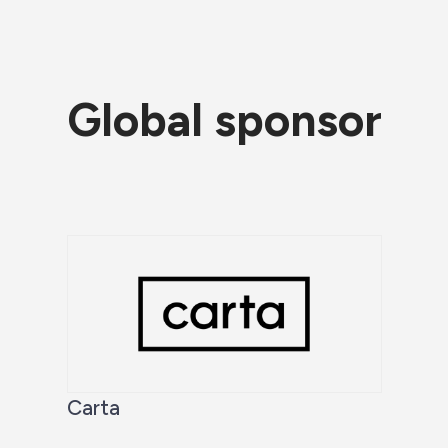
Global sponsor
Carta