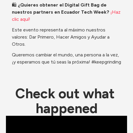
​🛍️ 
¿Quieres obtener el Digital Gift Bag de 
nuestros partners en Ecuador Tech Week? 
¡Haz 
clic aquí!
​Este evento representa al máximo nuestros 
valores: Dar Primero, Hacer Amigos y Ayudar a 
Otros.
​​​Queremos cambiar el mundo, una persona a la vez, 
¡y esperamos que tú seas la próxima! #keepgrinding
Check out what 
happened