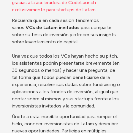
gracias a la aceleradora de CodeLaunch 
exclusivamente para startups de Latam.
Recuerda que en cada sesión tendremos 
varios 
VCs de Latam invitados
 para compartir 
sobre su tesis de inversión y ofrecer sus insights 
sobre levantamiento de capital.
Una vez que todos los VCs hayan hecho su pitch, 
los asistentes podrán presentarse brevemente (en 
30 segundos o menos) y hacer una pregunta, de 
tal forma que todos puedan beneficiarse de la 
experiencia, resolver sus dudas sobre fundraising o 
aplicaciones a los fondos de inversión, al igual que 
contar sobre sí mismos y sus startups frente a los 
inversionistas invitados y la comunidad.
​Únete a esta increíble oportunidad para romper el 
hielo, conocer inversionistas de Latam y descubrir 
nuevas oportunidades. Participa en múltiples 