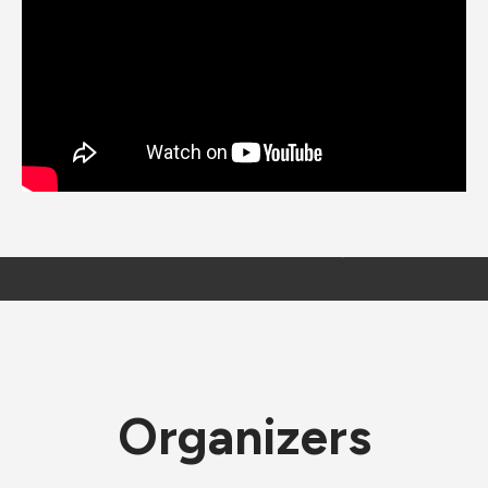
Organizers