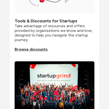
Tools & Discounts for Startups
Take advantage of resources and offers 
provided by organizations we know and love, 
designed to help you navigate the startup 
journey.
Browse discounts