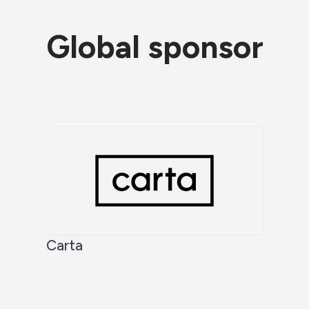
Global sponsor
Carta