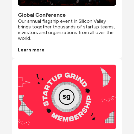
Global Conference
Our annual flagship event in Silicon Valley 
brings together thousands of startup teams, 
investors and organizations from all over the 
world.
Learn more