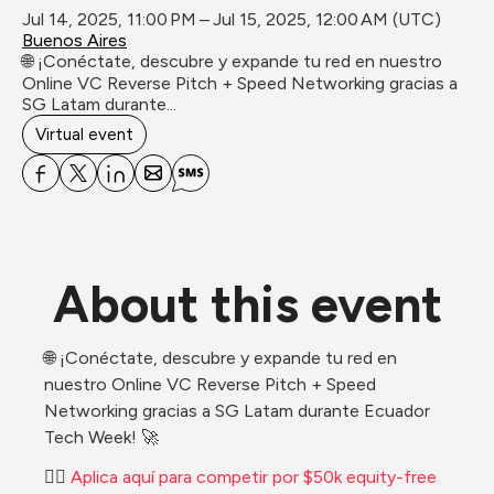
Jul 14, 2025, 11:00 PM – Jul 15, 2025, 12:00 AM (UTC)
Buenos Aires
🌐 ¡Conéctate, descubre y expande tu red en nuestro 
Online VC Reverse Pitch + Speed Networking gracias a 
SG Latam durante...
Virtual event
About this event
🌐 ¡Conéctate, descubre y expande tu red en 
nuestro Online VC Reverse Pitch + Speed 
Networking gracias a SG Latam durante Ecuador 
Tech Week! 🚀
👉🏽 
Aplica aquí para competir por $50k equity-free 