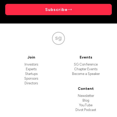
Subscribe
Join
Events
Investors
SG Conference
Experts
Chapter Events
Startups
Become a Speaker
Sponsors
Directors
Content
Newsletter
Blog
YouTube
Divot Podcast