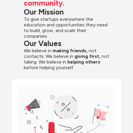
community.
Our Mission
To give startups everywhere the 
education and opportunities they need 
to build, grow, and scale their 
companies.
Our Values
We believe in 
making friends,
 not 
contacts. We believe in
 giving first, 
not 
taking. We believe in 
helping others
before helping yourself.