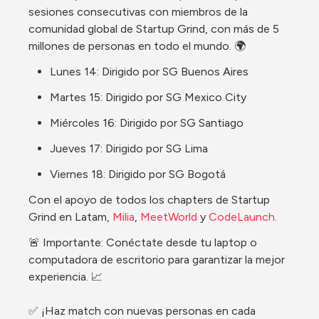
sesiones consecutivas con miembros de la 
comunidad global de Startup Grind, con más de 5 
millones de personas en todo el mundo. 🌍
Lunes 14: Dirigido por SG Buenos Aires
Martes 15: Dirigido por SG Mexico City
Miércoles 16: Dirigido por SG Santiago
Jueves 17: Dirigido por SG Lima
Viernes 18: Dirigido por SG Bogotá
Con el apoyo de todos los chapters de Startup 
Grind en Latam, 
Milia
, 
MeetWorld
 y 
CodeLaunch
.
🚨 Importante: Conéctate desde tu laptop o 
computadora de escritorio para garantizar la mejor 
experiencia. 📈
✅ ¡Haz match con nuevas personas en cada 