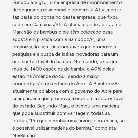
Fundou a Vigzul, uma empresa de monitoramento 
de segurança residencial e comercial. Atualmente 
faz parte do conselho desta empresa, que fixou 
sede em Campinas/SP. A última grande aposta de 
Mark são os bambus e ele têm colocado essa 
aposta em prática com a BamboozAr, uma 
organização sem fins lucrativos que promove a 
pesquisa e a busca de idéias inovadoras para um 
uso sustentável do bambu. No mundo, existem 
mais de 1400 espécies de bambu e 40% delas 
estão na América do Sul, sendo a maior 
concentração no estado do Acre. A BamboozAr 
atualmente colabora com o governo do Acre para 
criar parceria que promova a economia sustentável 
do estado. Segundo Mark, o bambu uma madeira 
que pode substituir com vantagem todas as 
outras, "Pra que derrubar uma árvore centenária, se 
é possível utilizar madeira do bambu,” completa 