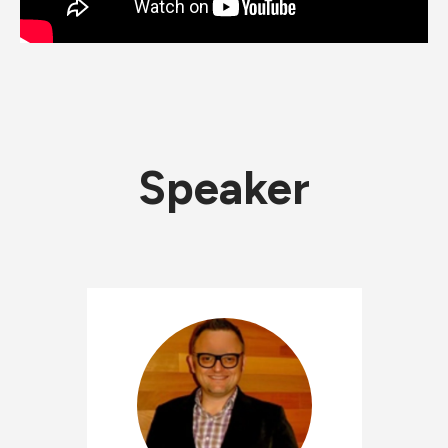
Speaker