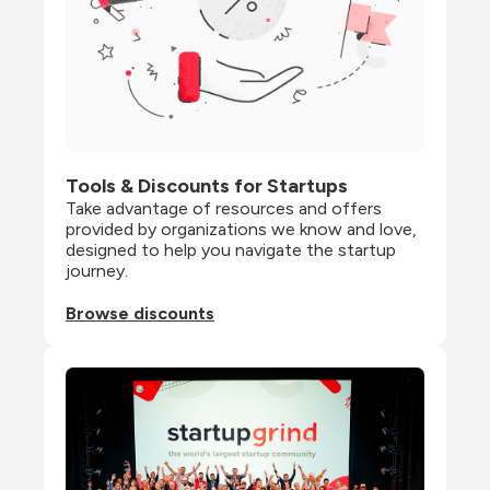
Tools & Discounts for Startups
Take advantage of resources and offers 
provided by organizations we know and love, 
designed to help you navigate the startup 
journey.
Browse discounts