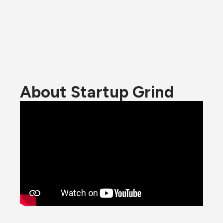
About Startup Grind