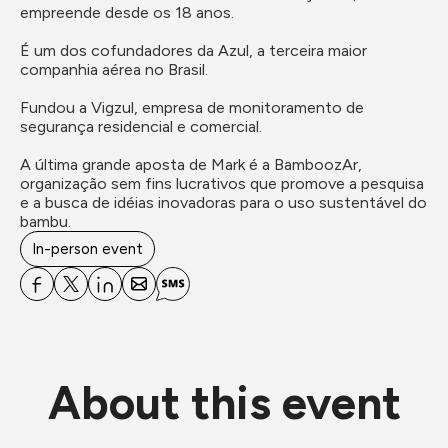
empreende desde os 18 anos.

É um dos cofundadores da Azul, a terceira maior 
companhia aérea no Brasil.

Fundou a Vigzul, empresa de monitoramento de 
segurança residencial e comercial.

A última grande aposta de Mark é a BamboozAr, 
organização sem fins lucrativos que promove a pesquisa 
e a busca de idéias inovadoras para o uso sustentável do 
bambu. 
In-person event
About this event