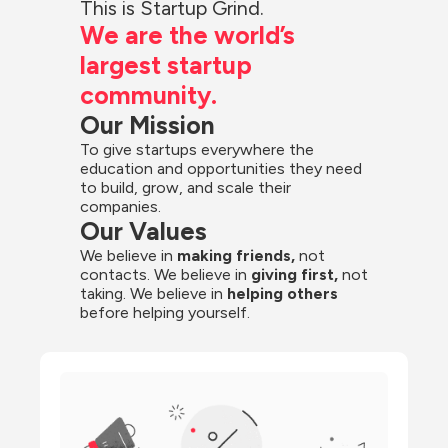
This is Startup Grind.
We are the world’s 
largest startup 
community.
Our Mission
To give startups everywhere the 
education and opportunities they need 
to build, grow, and scale their 
companies.
Our Values
We believe in 
making friends,
 not 
contacts. We believe in
 giving first, 
not 
taking. We believe in 
helping others
before helping yourself.