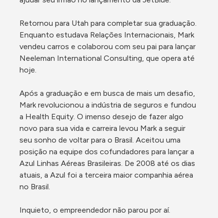
Retornou para Utah para completar sua graduação. 
Enquanto estudava Relações Internacionais, Mark 
vendeu carros e colaborou com seu pai para lançar 
Neeleman International Consulting, que opera até 
hoje.

Após a graduação e em busca de mais um desafio, 
Mark revolucionou a indústria de seguros e fundou 
a Health Equity. O imenso desejo de fazer algo 
novo para sua vida e carreira levou Mark a seguir 
seu sonho de voltar para o Brasil. Aceitou uma 
posição na equipe dos cofundadores para lançar a 
Azul Linhas Aéreas Brasileiras. De 2008 até os dias 
atuais, a Azul foi a terceira maior companhia aérea 
no Brasil.

Inquieto, o empreendedor não parou por aí. 