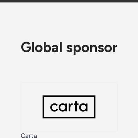
Global sponsor
Carta