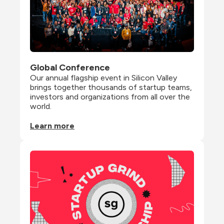
Global Conference
Our annual flagship event in Silicon Valley 
brings together thousands of startup teams, 
investors and organizations from all over the 
world.
Learn more