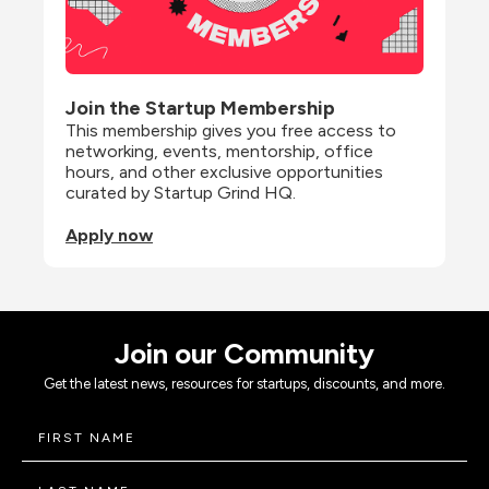
Join the Startup Membership
This membership gives you free access to 
networking, events, mentorship, office 
hours, and other exclusive opportunities 
curated by Startup Grind HQ.
Apply now
Join our Community
Get the latest news, resources for startups, discounts, and more.