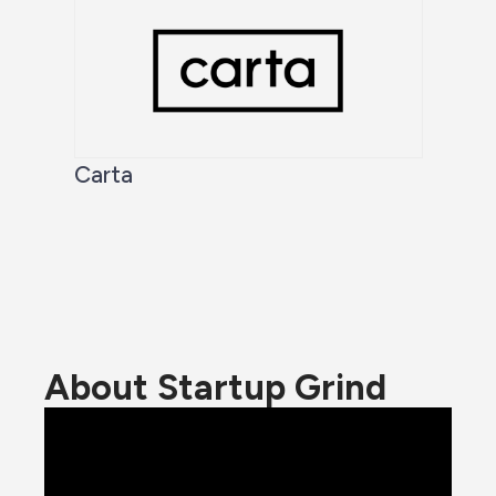
Carta
About Startup Grind