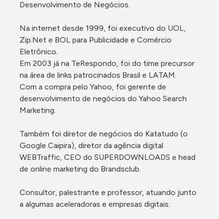
Desenvolvimento de Negócios.

Na internet desde 1999, foi executivo do UOL, 
Zip.Net e BOL para Publicidade e Comércio 
Eletrônico.

Em 2003 já na TeRespondo, foi do time precursor 
na área de links patrocinados Brasil e LATAM.

Com a compra pelo Yahoo, foi gerente de 
desenvolvimento de negócios do Yahoo Search 
Marketing.

Também foi diretor de negócios do Katatudo (o 
Google Caipira), diretor da agência digital 
WEBTraffic, CEO do SUPERDOWNLOADS e head 
de online marketing do Brandsclub.

Consultor, palestrante e professor, atuando junto 
a algumas aceleradoras e empresas digitais.
