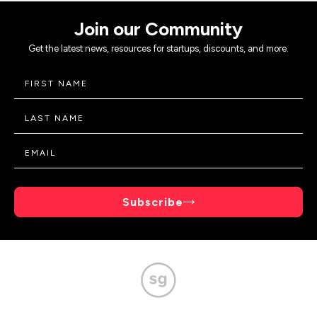
Join our Community
Get the latest news, resources for startups, discounts, and more.
Subscribe