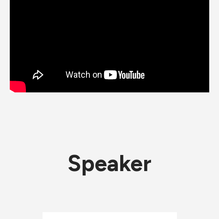
Speaker