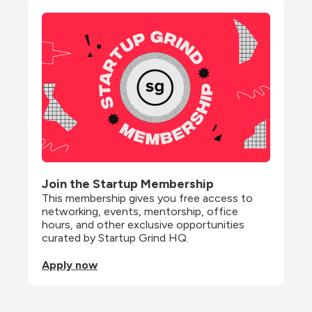
Join the Startup Membership
This membership gives you free access to 
networking, events, mentorship, office 
hours, and other exclusive opportunities 
curated by Startup Grind HQ.
Apply now