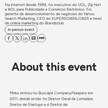
Na internet desde 1999, foi executivo do UOL, Zip.Net 
e BOL para Publicidade e Comércio Eletrônico. Foi 
gerente de desenvolvimento de negócios do Yahoo 
Search Marketing, CEO do SUPERDOWNLOADS e head 
de online marketing do Brandsclub.
In-person event
About this event
Mirko entrou no Buscapé Company/Naspers em 
2011, desde então foi Diretor Geral de Lomadee,

Diretor de Startups e é Diretor de 