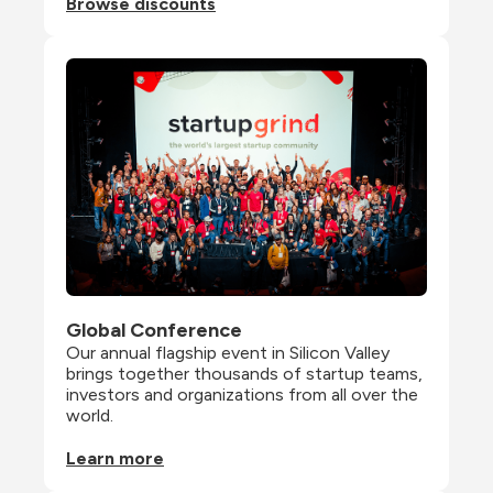
Browse discounts
Global Conference
Our annual flagship event in Silicon Valley 
brings together thousands of startup teams, 
investors and organizations from all over the 
world.
Learn more