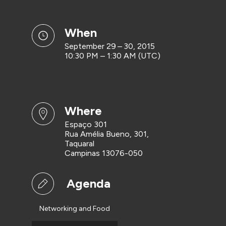
when
September 29 – 30, 2015
10:30 PM – 1:30 AM (UTC)
where
Espaço 301
Rua Amélia Bueno, 301,
Taquaral
Campinas 13076-050
Agenda
Networking and Food