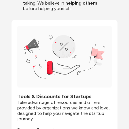
taking. We believe in 
helping others
before helping yourself.
Tools & Discounts for Startups
Take advantage of resources and offers 
provided by organizations we know and love, 
designed to help you navigate the startup 
journey.