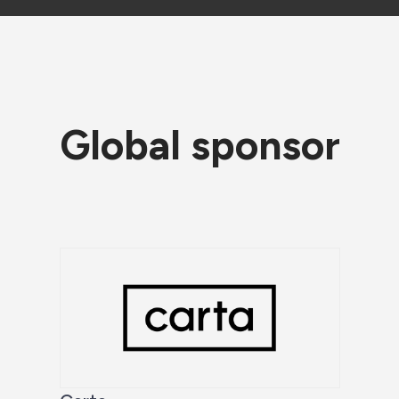
Global sponsor