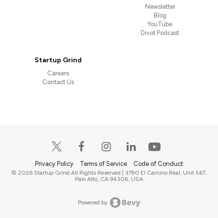
Newsletter
Blog
YouTube
Divot Podcast
Startup Grind
Careers
Contact Us
Privacy Policy
Terms of Service
Code of Conduct
© 2026 Startup Grind All Rights Reserved | 3790 El Camino Real, Unit 567,
Palo Alto, CA 94306, USA
Powered by