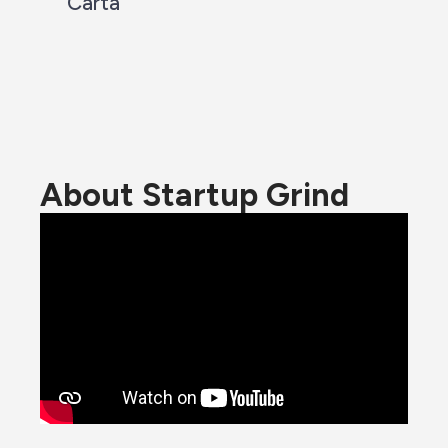
Carta
About Startup Grind