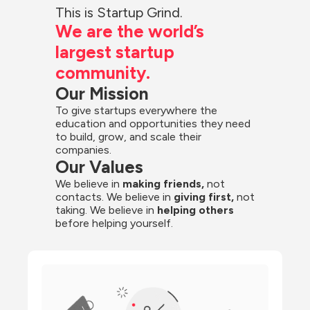
This is Startup Grind.
We are the world’s 
largest startup 
community.
Our Mission
To give startups everywhere the 
education and opportunities they need 
to build, grow, and scale their 
companies.
Our Values
We believe in 
making friends,
 not 
contacts. We believe in
 giving first, 
not 
taking. We believe in 
helping others
before helping yourself.