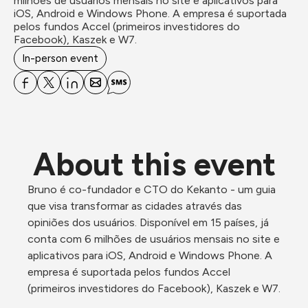
milhões de usuários mensais no site e aplicativos para 
iOS, Android e Windows Phone. A empresa é suportada 
pelos fundos Accel (primeiros investidores do 
Facebook), Kaszek e W7.
In-person event
About this event
Bruno é co-fundador e CTO do Kekanto - um guia 
que visa transformar as cidades através das 
opiniões dos usuários. Disponível em 15 países, já 
conta com 6 milhões de usuários mensais no site e 
aplicativos para iOS, Android e Windows Phone. A 
empresa é suportada pelos fundos Accel 
(primeiros investidores do Facebook), Kaszek e W7.
