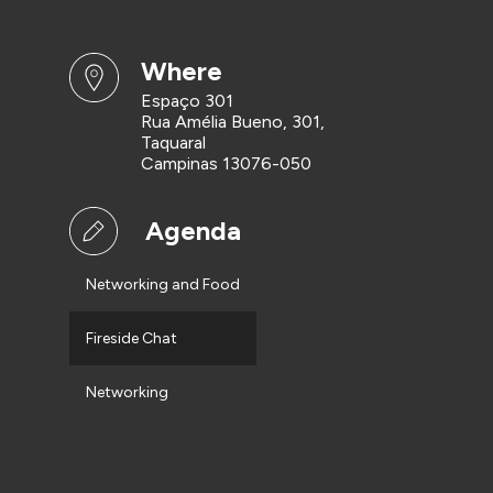
where
Espaço 301
Rua Amélia Bueno, 301,
Taquaral
Campinas 13076-050
Agenda
Networking and Food
Fireside Chat
Networking