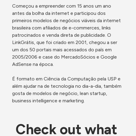
Começou a empreender com 15 anos um ano 
antes da bolha da internet e participou dos 
primeiros modelos de negócios viáveis da internet 
brasileira com afiliados de e-commerces, links 
patrocinados e venda direta de publicidade. O 
LinkGrátis, que foi criado em 2001, chegou a ser 
um dos 50 portais mais acessados do país em 
2005/2006 e case do MercadoSócios e Google 
AdSense na época.

É formato em Ciência da Computação pela USP e 
além ajudar na de tecnologia no dia-a-dia, também 
gosta de modelos de negócio, lean startup, 
business intelligence e marketing.
Check out what 