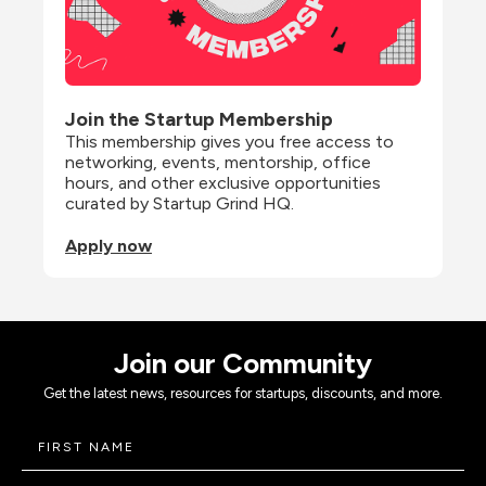
Join the Startup Membership
This membership gives you free access to 
networking, events, mentorship, office 
hours, and other exclusive opportunities 
curated by Startup Grind HQ.
Apply now
Join our Community
Get the latest news, resources for startups, discounts, and more.