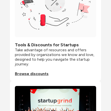
Tools & Discounts for Startups
Take advantage of resources and offers 
provided by organizations we know and love, 
designed to help you navigate the startup 
journey.
Browse discounts