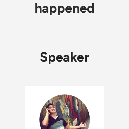
happened
Speaker