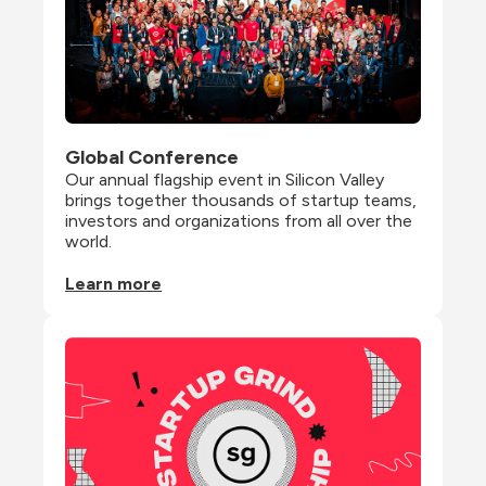
Global Conference
Our annual flagship event in Silicon Valley 
brings together thousands of startup teams, 
investors and organizations from all over the 
world.
Learn more