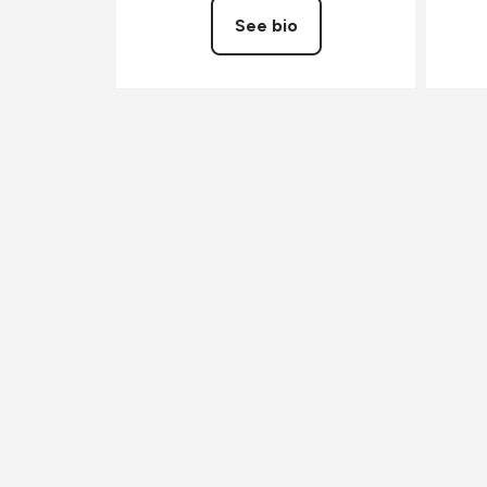
See bio