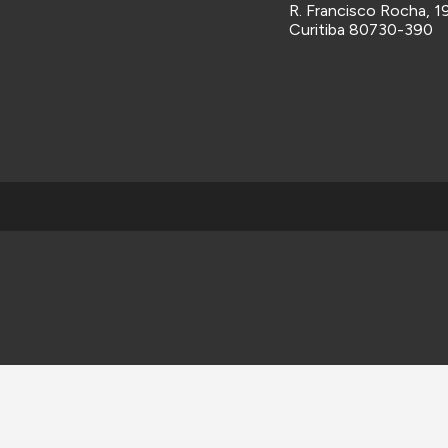
R. Francisco Rocha, 19
Curitiba 80730-390