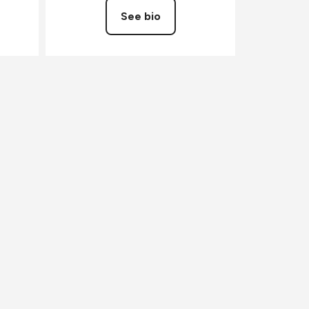
See bio