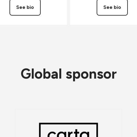
See bio
See bio
Global sponsor