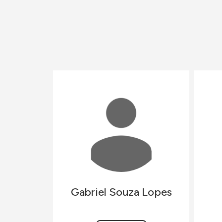
Gabriel
Souza Lopes