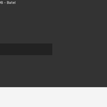
8 - Batel