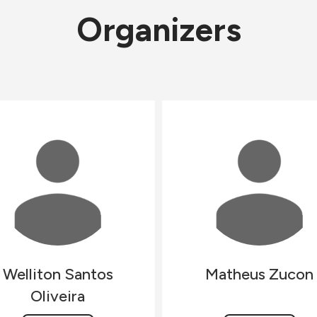
Organizers
Welliton
Santos
Matheus
Zucon
Oliveira