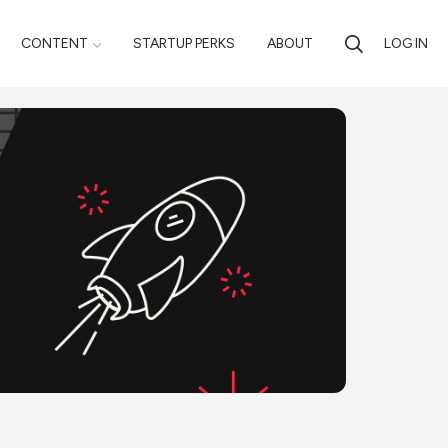
CONTENT
STARTUP PERKS
ABOUT
LOG IN