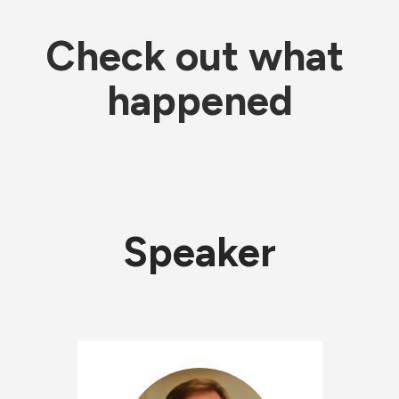
Check out what 
happened
Speaker