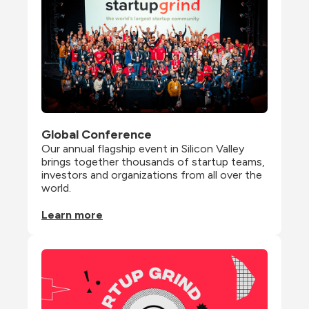
Global Conference
Our annual flagship event in Silicon Valley 
brings together thousands of startup teams, 
investors and organizations from all over the 
world.
Learn more