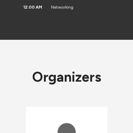
12:00 AM
Networking
Organizers