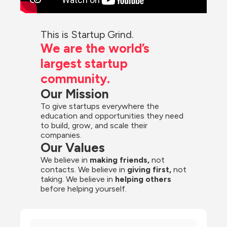
This is Startup Grind.
We are the world’s 
largest startup 
community.
Our Mission
To give startups everywhere the 
education and opportunities they need 
to build, grow, and scale their 
companies.
Our Values
We believe in 
making friends,
 not 
contacts. We believe in
 giving first, 
not 
taking. We believe in 
helping others
before helping yourself.