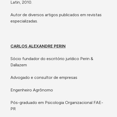
Latin, 2010.

Autor de diversos artigos publicados em revistas 
especializadas.

CARLOS ALEXANDRE PERIN
Sócio fundador do escritório jurídico Perin & 
Dallazem

Advogado e consultor de empresas

Engenheiro Agrônomo

Pós-graduado em Psicologia Organizacional FAE-
PR