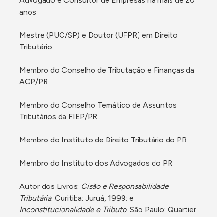
Advogado e Consultor de Empresas há mais de 20 
anos

Mestre (PUC/SP) e Doutor (UFPR) em Direito 
Tributário

Membro do Conselho de Tributação e Finanças da 
ACP/PR

Membro do Conselho Temático de Assuntos 
Tributários da FIEP/PR

Membro do Instituto de Direito Tributário do PR

Membro do Instituto dos Advogados do PR

Autor dos Livros: 
Cisão e Responsabilidade 
Tributária
. Curitiba: Juruá, 1999; e 
Inconstitucionalidade e Tributo
. São Paulo: Quartier 