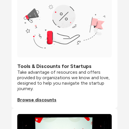
Tools & Discounts for Startups
Take advantage of resources and offers 
provided by organizations we know and love, 
designed to help you navigate the startup 
journey.
Browse discounts