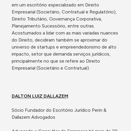
em um escritório especializado em Direito 
Empresarial (Societário, Contratual e Regulatório), 
Direito Tributário, Governança Corporativa, 
Planejamento Sucessório, entre outras. 
Acostumados a lidar com as mais variadas nuances 
do Direito, decidiram também se aproximar do 
universo de startups e empreendedorismo de alto 
impacto, setor que demanda serviços jurídicos, 
principalmente no que se refere ao Direito 
Empresarial (Societário e Contratual).

DALTON LUIZ DALLAZEM
Sócio Fundador do Escritório Jurídico Perin & 
Dallazem Advogados
