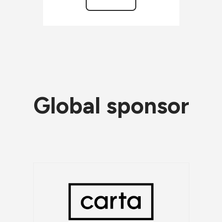
Global sponsor