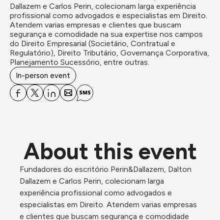
Dallazem e Carlos Perin, colecionam larga experiência 
profissional como advogados e especialistas em Direito. 
Atendem varias empresas e clientes que buscam 
segurança e comodidade na sua expertise nos campos 
do Direito Empresarial (Societário, Contratual e 
Regulatório), Direito Tributário, Governança Corporativa, 
Planejamento Sucessório, entre outras.
In-person event
About this event
Fundadores do escritório Perin&Dallazem, Dalton 
Dallazem e Carlos Perin, colecionam larga 
experiência profissional como advogados e 
especialistas em Direito. Atendem varias empresas 
e clientes que buscam segurança e comodidade 