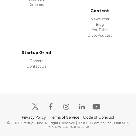
Directors
Content
Newsletter
Blog
YouTube
Divot Podcast
Startup Grind
Careers
Contact Us
Privacy Policy
Terms of Service
Code of Conduct
© 2026 Startup Grind All Rights Reserved | 3790 El Camino Real, Unit 567,
Palo Alto, CA 94306, USA