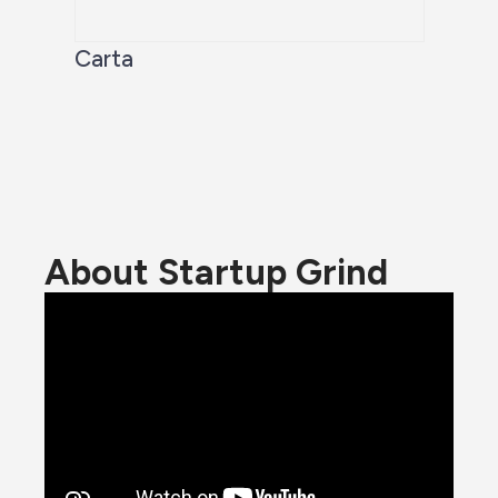
Carta
About Startup Grind