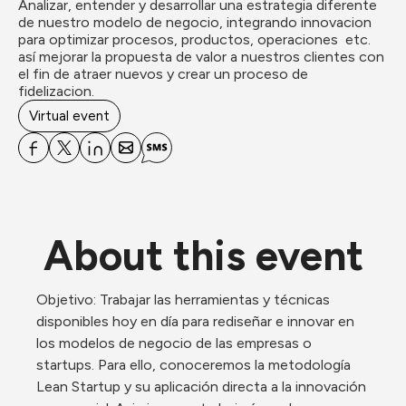
Analizar, entender y desarrollar una estrategia diferente 
de nuestro modelo de negocio, integrando innovacion 
para optimizar procesos, productos, operaciones  etc. 
así mejorar la propuesta de valor a nuestros clientes con 
el fin de atraer nuevos y crear un proceso de  
fidelizacion.
Virtual event
About this event
Objetivo: Trabajar las herramientas y técnicas 
disponibles hoy en día para rediseñar e innovar en 
los modelos de negocio de las empresas o 
startups. Para ello, conoceremos la metodología 
Lean Startup y su aplicación directa a la innovación 