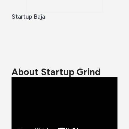
Startup Baja
About Startup Grind