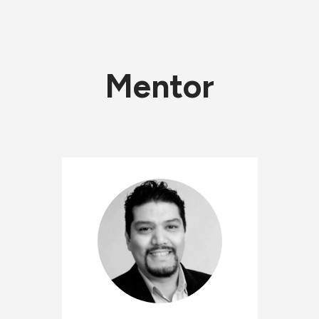
Mentor