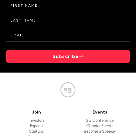
Subscribe
Join
Events
Investors
SG Conference
Experts
Chapter Events
Startups
Become a Speaker