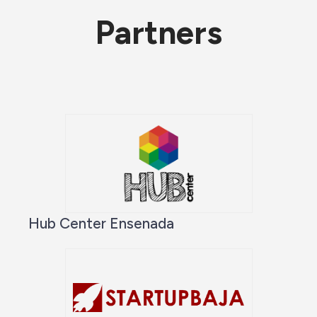
Partners
Hub Center Ensenada