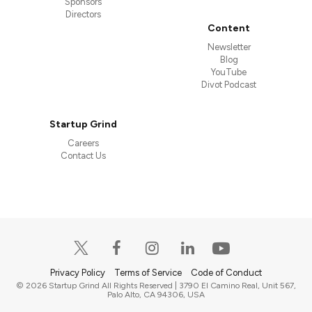
Sponsors
Directors
Content
Newsletter
Blog
YouTube
Divot Podcast
Startup Grind
Careers
Contact Us
Privacy Policy
Terms of Service
Code of Conduct
© 2026 Startup Grind All Rights Reserved | 3790 El Camino Real, Unit 567,
Palo Alto, CA 94306, USA