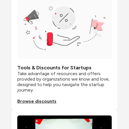
Tools & Discounts for Startups
Take advantage of resources and offers 
provided by organizations we know and love, 
designed to help you navigate the startup 
journey.
Browse discounts