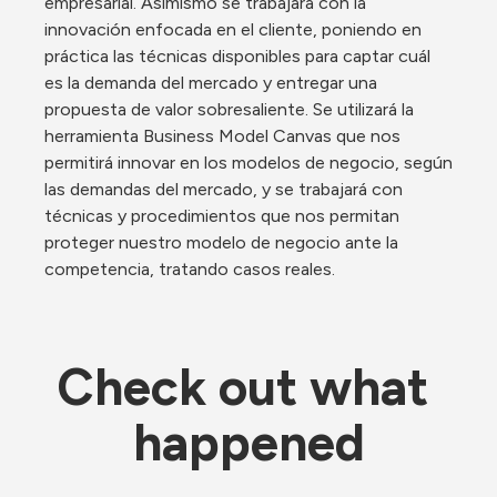
empresarial. Asimismo se trabajará con la 
innovación enfocada en el cliente, poniendo en 
práctica las técnicas disponibles para captar cuál 
es la demanda del mercado y entregar una 
propuesta de valor sobresaliente. Se utilizará la 
herramienta Business Model Canvas que nos 
permitirá innovar en los modelos de negocio, según 
las demandas del mercado, y se trabajará con 
técnicas y procedimientos que nos permitan 
proteger nuestro modelo de negocio ante la 
competencia, tratando casos reales. 
Check out what 
happened