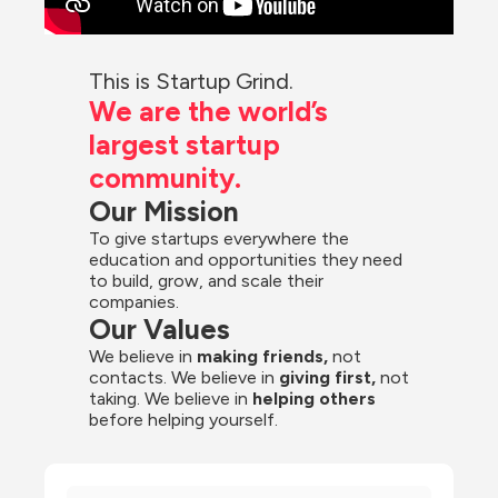
This is Startup Grind.
We are the world’s 
largest startup 
community.
Our Mission
To give startups everywhere the 
education and opportunities they need 
to build, grow, and scale their 
companies.
Our Values
We believe in 
making friends,
 not 
contacts. We believe in
 giving first, 
not 
taking. We believe in 
helping others
before helping yourself.