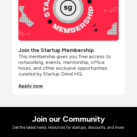
Join the Startup Membership
This membership gives you free access to 
networking, events, mentorship, office 
hours, and other exclusive opportunities 
curated by Startup Grind HQ.
Apply now
Join our Community
Get the latest news, resources for startups, discounts, and more.