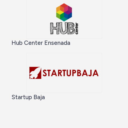
Hub Center Ensenada
Startup Baja