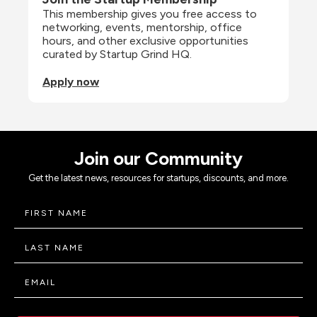
This membership gives you free access to 
networking, events, mentorship, office 
hours, and other exclusive opportunities 
curated by Startup Grind HQ.
Apply now
Join our Community
Get the latest news, resources for startups, discounts, and more.