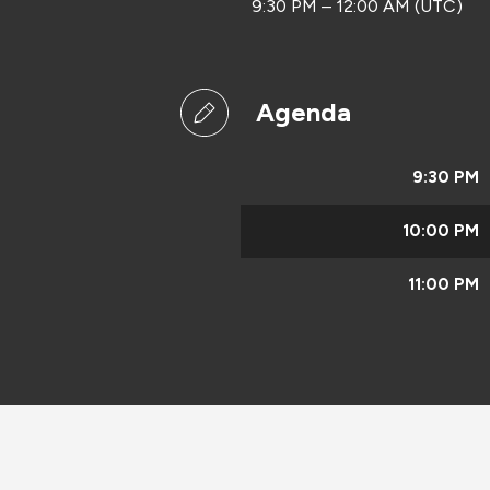
9:30 PM – 12:00 AM (UTC)
Agenda
9:30 PM
10:00 PM
11:00 PM