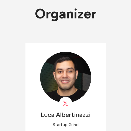
Organizer
Luca
Albertinazzi
Startup Grind