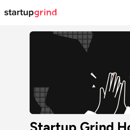
Startup Grind H