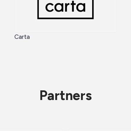
Carta
Partners