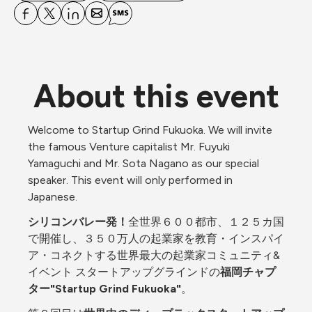
About this event
Welcome to Startup Grind Fukuoka. We will invite 
the famous Venture capitalist Mr. Fuyuki 
Yamaguchi and Mr. Sota Nagano as our special 
speaker. This event will only performed in 
Japanese.
シリコンバレー発！
全世界６００都市、１２５カ国
で開催し、３５０万人の起業家を教育・インスパイ
ア・コネクトする世界最大の起業家コミュニティ&
イベント スタートアップグラインドの
福岡チャプ
ター"Startup Grind Fukuoka"
。