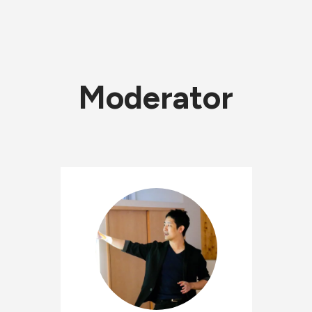
Moderator