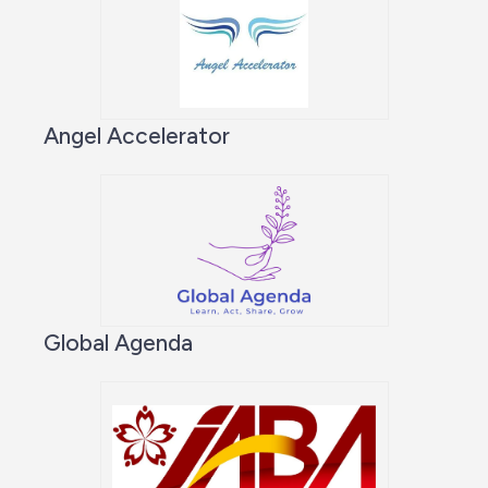
Angel Accelerator
Global Agenda