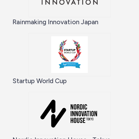
Rainmaking Innovation Japan
Startup World Cup