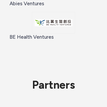
Abies Ventures
BE Health Ventures
Partners