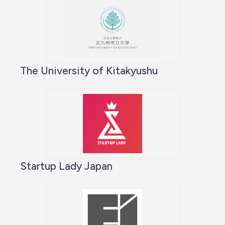
The University of Kitakyushu
Startup Lady Japan