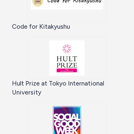
Code for Kitakyushu
Hult Prize at Tokyo International
University