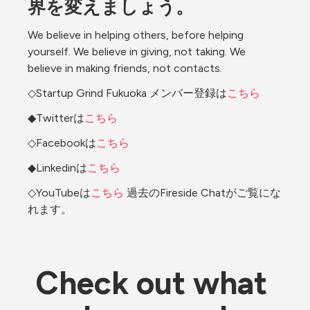
界を変えましょう。
We believe in helping others, before helping 
yourself. We believe in giving, not taking. We 
believe in making friends, not contacts.
◇Startup Grind Fukuoka メンバー登録は
こちら
◆Twitterは
こちら
◇Facebookは
こちら
◆Linkedinは
こちら
◇YouTubeは
こちら
 過去のFireside Chatがご覧にな
れます。
Check out what 