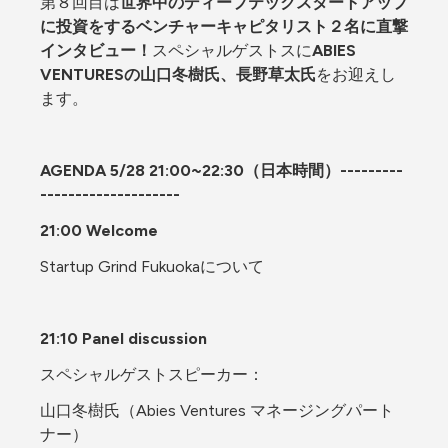
第８回目は
世界中のディープテックスタートアップ
に投資をするベンチャーキャピタリスト２名に直撃
インタビュー！
スペシャルゲストスに
ABIES 
VENTURESの山口冬樹氏、長野草太氏
をお迎えし
ます。
AGENDA 5/28 21:00~22:30（日本時間）---------
--------------------
21:00 Welcome
Startup Grind Fukuokaについて
21:10 Panel discussion
スペシャルゲストスピーカー：
山口冬樹氏（Abies Ventures マネージングパート
ナー）