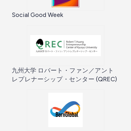
Social Good Week
九州大学 ロバート・ファン／アント
レプレナーシップ・センター (QREC)