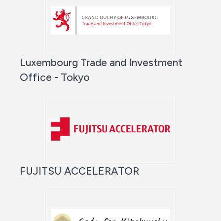
Luxembourg Trade and Investment
Office - Tokyo
FUJITSU ACCELERATOR