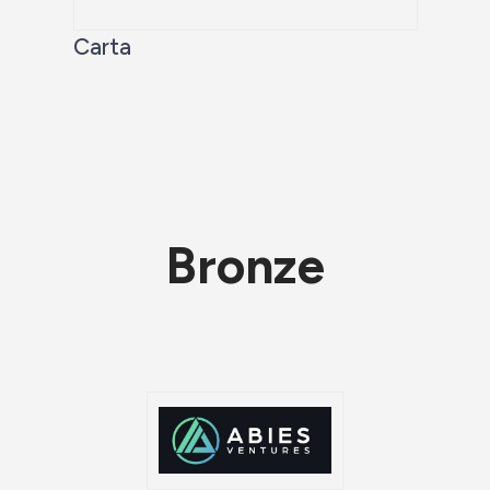
Carta
Bronze