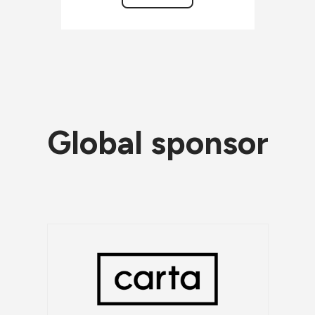
Global sponsor