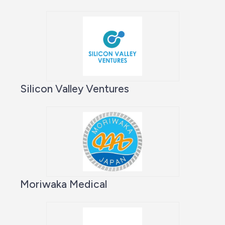
Silicon Valley Ventures
Moriwaka Medical