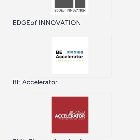
EDGEof INNOVATION
BE Accelerator