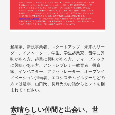
起業家、新規事業者、スタートアップ、未来のリー
ダー、イノベーター、学生、学生起業家、留学に興
味がある方、起業に興味がある方、ディープテック
に興味がある方、アントレプレナー教育者、投資
家、インベスター、アクセラレーター、オープンイ
ノベーション担当者、エコシステムビルダーなどの
方々は是非、山口氏、長野氏のお話からヒントを掴
まれてください。
素晴らしい仲間と出会い、世