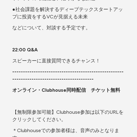
●社会課題を解決するディープテックスタートアッ
プに投資をするVCが見据える未来
などについて、対談する予定です。
22:00 Q&A
スピーカーに直接質問できるチャンス！
----------------------------------------------------
--------------------------------------
オンライン・Clubhouse同時配信　チケット無料
【無制限参加可能】Clubhouse参加は以下のURLを
クリックしてください。
＊Clubhouseでの参加者様は、音声のみとなりま