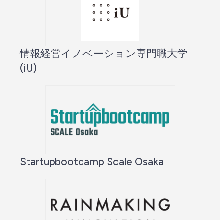
情報経営イノベーション専門職大学
(iU)
Startupbootcamp Scale Osaka