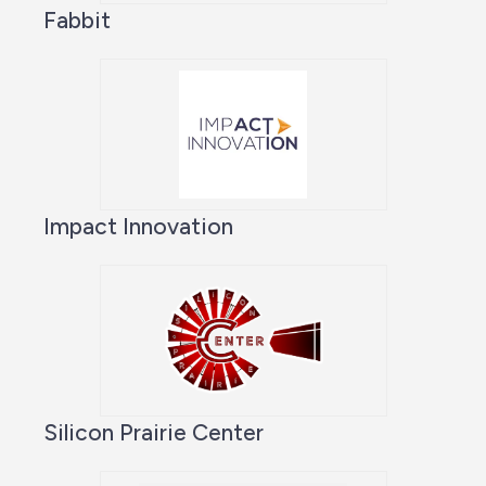
Fabbit
Impact Innovation
Silicon Prairie Center