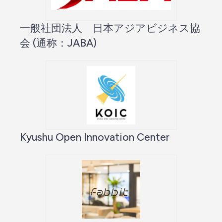
一般社団法人 日本アジアビジネス協
会 (通称：JABA)
Kyushu Open Innovation Center