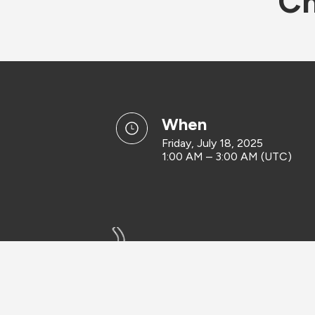
Ch
when
Friday, July 18, 2025
1:00 AM – 3:00 AM (UTC)