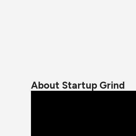
About Startup Grind