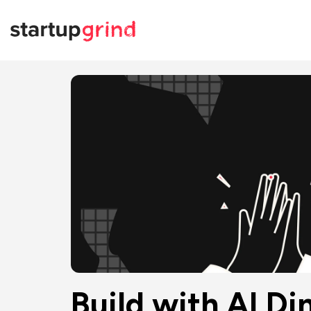
Build with AI Di