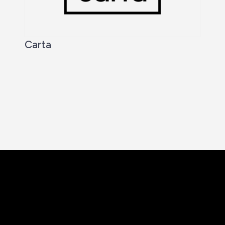
Carta