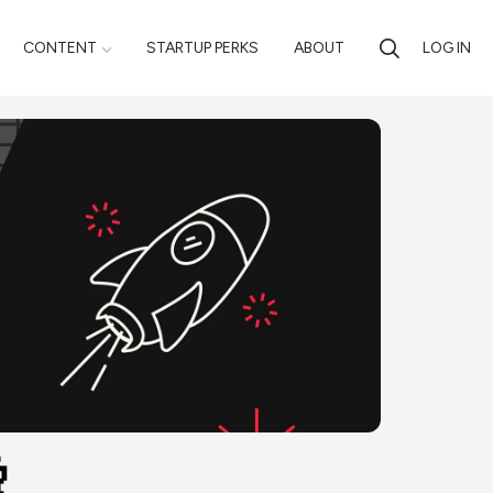
CONTENT
STARTUP PERKS
ABOUT
LOG IN
