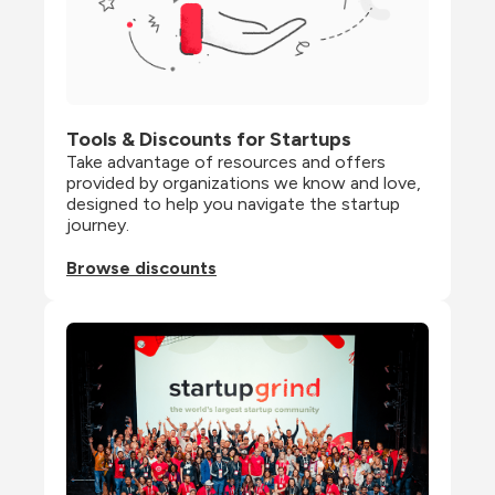
Tools & Discounts for Startups
Take advantage of resources and offers 
provided by organizations we know and love, 
designed to help you navigate the startup 
journey.
Browse discounts