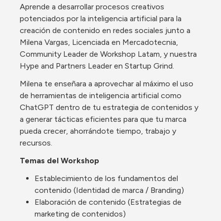
Aprende a desarrollar procesos creativos 
potenciados por la inteligencia artificial para la 
creación de contenido en redes sociales junto a 
Milena Vargas, 
Licenciada en Mercadotecnia, 
Community Leader de Workshop Latam, y nuestra 
Hype and Partners Leader en Startup Grind.
Milena te enseñara a aprovechar al máximo el uso 
de herramientas de inteligencia artificial como 
ChatGPT dentro de tu estrategia de contenidos y 
a generar tácticas eficientes para que tu marca 
pueda crecer, ahorrándote tiempo, trabajo y 
recursos. 
Temas del Workshop
Establecimiento de los fundamentos del 
contenido (Identidad de marca / Branding)
Elaboración de contenido (Estrategias de 
marketing de contenidos)