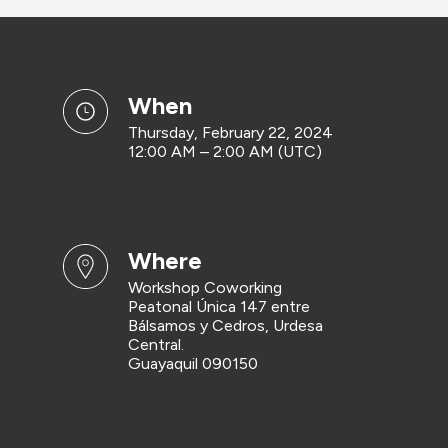
when
Thursday, February 22, 2024
12:00 AM – 2:00 AM (UTC)
where
Workshop Coworking
Peatonal Única 147 entre
Bálsamos y Cedros, Urdesa
Central.
Guayaquil 090150