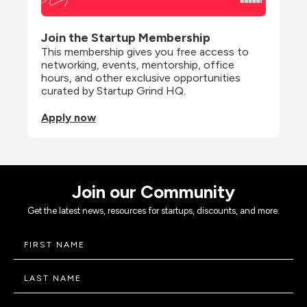
Join the Startup Membership
This membership gives you free access to 
networking, events, mentorship, office 
hours, and other exclusive opportunities 
curated by Startup Grind HQ.
Apply now
Join our Community
Get the latest news, resources for startups, discounts, and more.