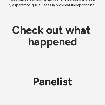
y esperamos que tú seas la próxima! #keepgrinding 
Check out what 
happened
Panelist