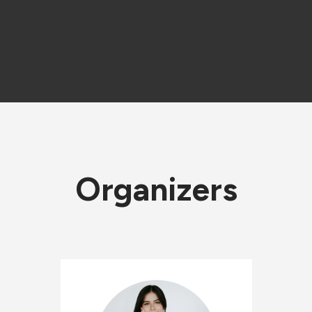
Organizers