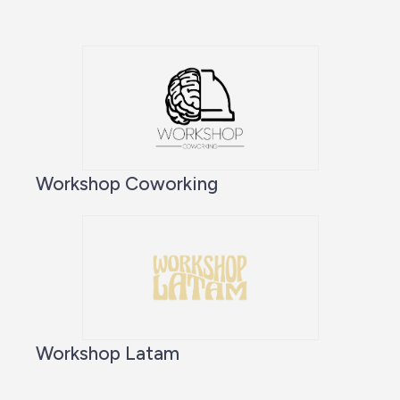
Workshop Coworking
Workshop Latam