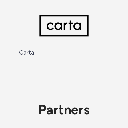
Carta
Partners