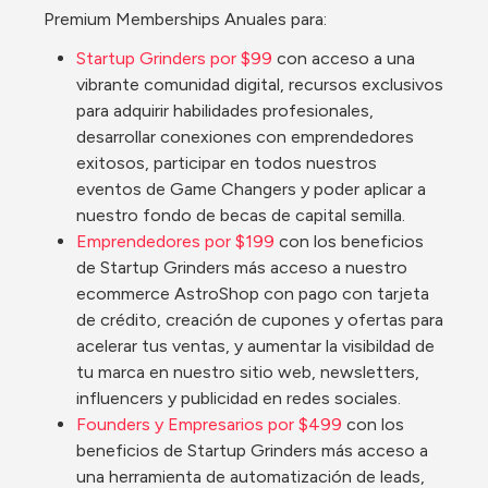
Premium Memberships Anuales para:
Startup Grinders por $99
 con acceso a una 
vibrante comunidad digital, recursos exclusivos 
para adquirir habilidades profesionales, 
desarrollar conexiones con emprendedores 
exitosos, participar en todos nuestros 
eventos de Game Changers y poder aplicar a 
nuestro fondo de becas de capital semilla.
Emprendedores por $199
 con los beneficios 
de Startup Grinders más acceso a nuestro 
ecommerce AstroShop con pago con tarjeta 
de crédito, creación de cupones y ofertas para 
acelerar tus ventas, y aumentar la visibildad de 
tu marca en nuestro sitio web, newsletters, 
influencers y publicidad en redes sociales.
Founders y Empresarios por $499
 con los 
beneficios de Startup Grinders más acceso a 
una herramienta de automatización de leads, 