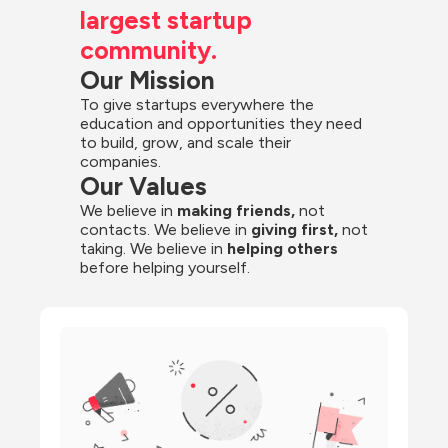
largest startup 
community.
Our Mission
To give startups everywhere the 
education and opportunities they need 
to build, grow, and scale their 
companies.
Our Values
We believe in 
making friends,
 not 
contacts. We believe in
 giving first, 
not 
taking. We believe in 
helping others
before helping yourself.