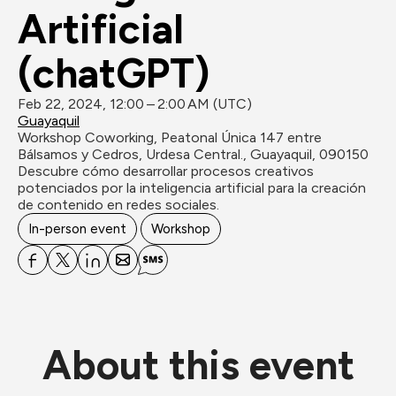
Artificial 
(chatGPT)
Feb 22, 2024, 12:00 – 2:00 AM (UTC)
Guayaquil
Workshop Coworking, Peatonal Única 147 entre 
Bálsamos y Cedros, Urdesa Central., Guayaquil, 090150
Descubre cómo desarrollar procesos creativos 
potenciados por la inteligencia artificial para la creación 
de contenido en redes sociales.
In-person event
Workshop
About this event