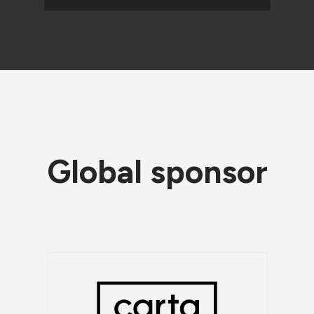
Global sponsor