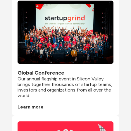
Global Conference
Our annual flagship event in Silicon Valley 
brings together thousands of startup teams, 
investors and organizations from all over the 
world.
Learn more