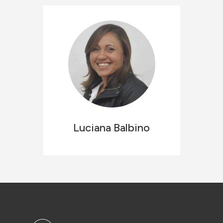
Luciana
Balbino