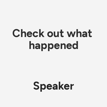
Check out what 
happened
Speaker