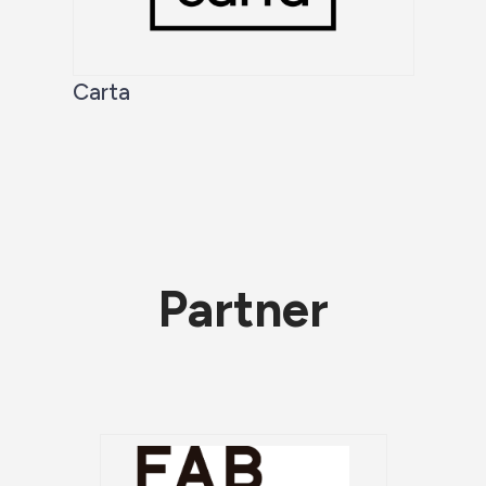
Carta
Partner