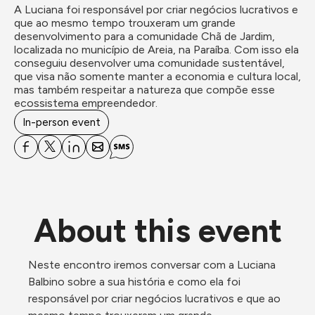
A Luciana foi responsável por criar negócios lucrativos e 
que ao mesmo tempo trouxeram um grande 
desenvolvimento para a comunidade Chã de Jardim, 
localizada no município de Areia, na Paraíba. Com isso ela 
conseguiu desenvolver uma comunidade sustentável, 
que visa não somente manter a economia e cultura local, 
mas também respeitar a natureza que compõe esse 
ecossistema empreendedor.
In-person event
About this event
Neste encontro iremos conversar com a Luciana 
Balbino sobre a sua história e como ela foi 
responsável por criar negócios lucrativos e que ao 