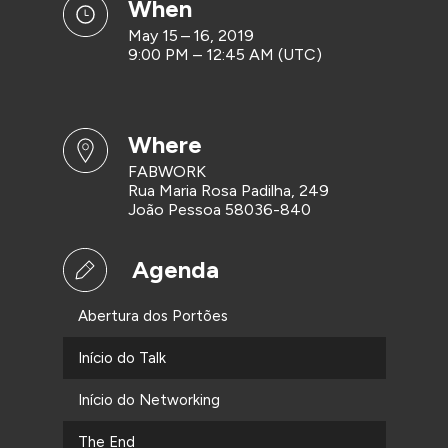
when
May 15 – 16, 2019
9:00 PM – 12:45 AM (UTC)
where
FABWORK
Rua Maria Rosa Padilha, 249
João Pessoa 58036-840
Agenda
Abertura dos Portões
Início do Talk
Início do Networking
The End