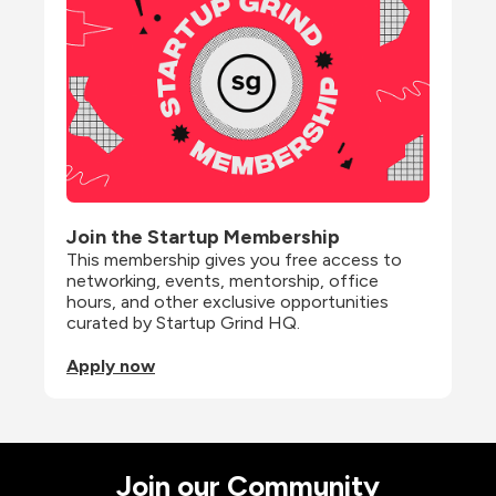
Join the Startup Membership
This membership gives you free access to 
networking, events, mentorship, office 
hours, and other exclusive opportunities 
curated by Startup Grind HQ.
Apply now
Join our Community