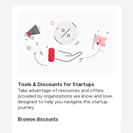
Tools & Discounts for Startups
Take advantage of resources and offers 
provided by organizations we know and love, 
designed to help you navigate the startup 
journey.
Browse discounts