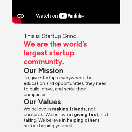
This is Startup Grind.
We are the world’s 
largest startup 
community.
Our Mission
To give startups everywhere the 
education and opportunities they need 
to build, grow, and scale their 
companies.
Our Values
We believe in 
making friends,
 not 
contacts. We believe in
 giving first, 
not 
taking. We believe in 
helping others
before helping yourself.