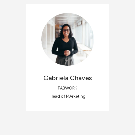
Gabriela
Chaves
FABWORK
Head of MArketing