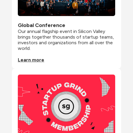
Global Conference
Our annual flagship event in Silicon Valley 
brings together thousands of startup teams, 
investors and organizations from all over the 
world.
Learn more