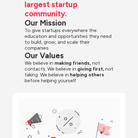
largest startup 
community.
Our Mission
To give startups everywhere the 
education and opportunities they need 
to build, grow, and scale their 
companies.
Our Values
We believe in 
making friends,
 not 
contacts. We believe in
 giving first, 
not 
taking. We believe in 
helping others
before helping yourself.