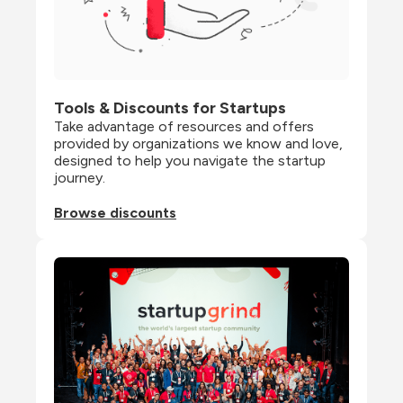
Tools & Discounts for Startups
Take advantage of resources and offers 
provided by organizations we know and love, 
designed to help you navigate the startup 
journey.
Browse discounts