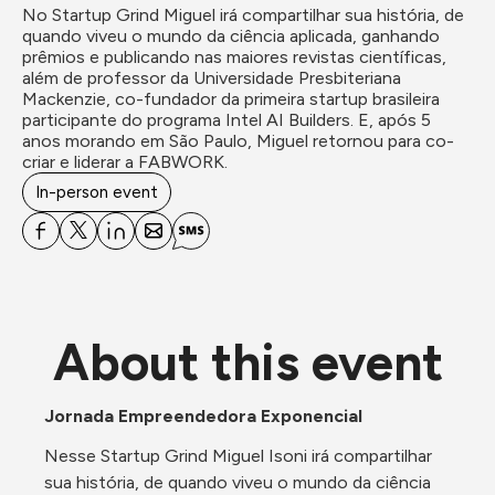
No Startup Grind Miguel irá compartilhar sua história, de 
quando viveu o mundo da ciência aplicada, ganhando 
prêmios e publicando nas maiores revistas científicas, 
além de professor da Universidade Presbiteriana 
Mackenzie, co-fundador da primeira startup brasileira 
participante do programa Intel AI Builders. E, após 5 
anos morando em São Paulo, Miguel retornou para co-
criar e liderar a FABWORK.
In-person event
About this event
Jornada Empreendedora Exponencial 
Nesse Startup Grind Miguel Isoni irá compartilhar 
sua história, de quando viveu o mundo da ciência 