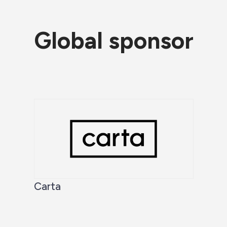
Global sponsor
Carta