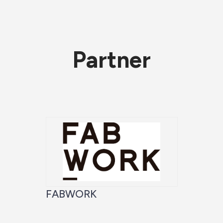
Partner
FABWORK