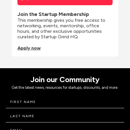
Join the Startup Membership
This membership gives you free access to 
networking, events, mentorship, office 
hours, and other exclusive opportunities 
curated by Startup Grind HQ.
Apply now
Join our Community
Get the latest news, resources for startups, discounts, and more.