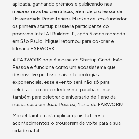
aplicada, ganhando prêmios e publicando nas 
maiores revistas científicas, além de professor da 
Universidade Presbiteriana Mackenzie, co-fundador 
da primeira startup brasileira participante do 
programa Intel AI Builders. E, após 5 anos morando 
em São Paulo, Miguel retornou para co-criar e 
liderar a FABWORK.
A FABWORK hoje é a casa do Startup Grind João 
Pessoa e funciona como um ecossistema que 
desenvolve profissionais e tecnologias 
exponenciais, esse evento será não só para 
celebrar o empreendedorismo paraibano mas 
também para celebrar o aniversário de 1 ano da 
nossa casa em João Pessoa, 1 ano de FABWORK! 
Miguel também irá explicar quais fatores e 
acontecimentos o trouxeram de volta para a sua 
cidade natal. 