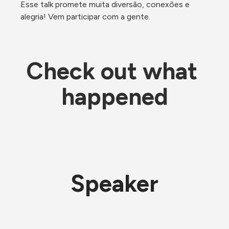
Esse talk promete muita diversão, conexões e 
alegria! Vem participar com a gente. 
Check out what 
happened
Speaker