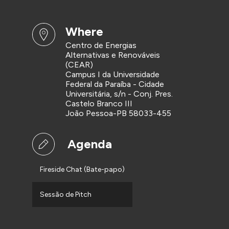
where
Centro de Energias
Alternativas e Renováveis
(CEAR)
Campus I da Universidade
Federal da Paraíba - Cidade
Universitária, s/n - Conj. Pres.
Castelo Branco III
João Pessoa-PB 58033-455
Agenda
Fireside Chat (Bate-papo)
Sessão de Pitch