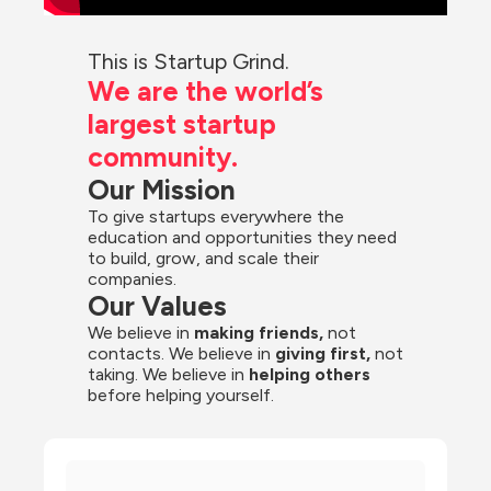
This is Startup Grind.
We are the world’s 
largest startup 
community.
Our Mission
To give startups everywhere the 
education and opportunities they need 
to build, grow, and scale their 
companies.
Our Values
We believe in 
making friends,
 not 
contacts. We believe in
 giving first, 
not 
taking. We believe in 
helping others
before helping yourself.