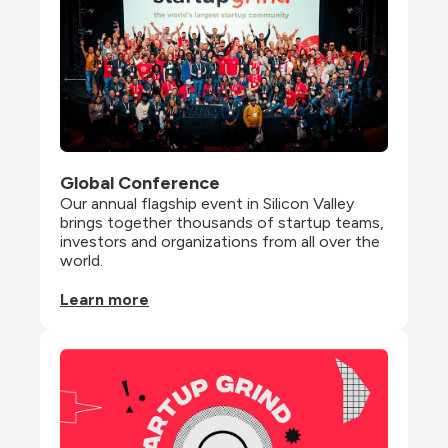
Global Conference
Our annual flagship event in Silicon Valley 
brings together thousands of startup teams, 
investors and organizations from all over the 
world.
Learn more