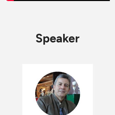
Speaker