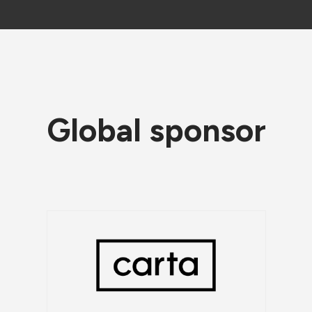
Global sponsor