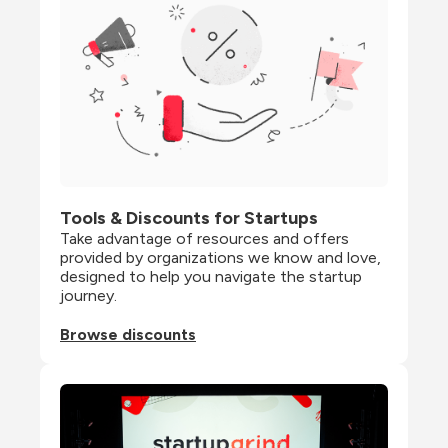
Tools & Discounts for Startups
Take advantage of resources and offers 
provided by organizations we know and love, 
designed to help you navigate the startup 
journey.
Browse discounts