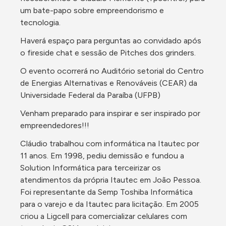
um bate-papo sobre empreendorismo e 
tecnologia.
Haverá espaço para perguntas ao convidado após 
o fireside chat e sessão de Pitches dos grinders.
O evento ocorrerá no Auditório setorial do Centro 
de Energias Alternativas e Renováveis (CEAR) da 
Universidade Federal da Paraíba (UFPB)
Venham preparado para inspirar e ser inspirado por 
empreendedores!!!
Cláudio trabalhou com informática na Itautec por 
11 anos. Em 1998, pediu demissão e fundou a 
Solution Informática para terceirizar os 
atendimentos da própria Itautec em João Pessoa. 
Foi representante da Semp Toshiba Informática 
para o varejo e da Itautec para licitação. Em 2005 
criou a Ligcell para comercializar celulares com 