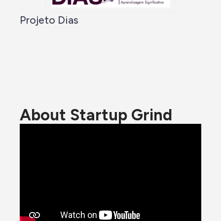
Projeto Dias
About Startup Grind