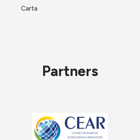
Carta
Partners