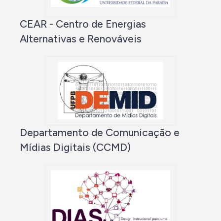
CEAR - Centro de Energias
Alternativas e Renováveis
Departamento de Comunicação e
Mídias Digitais (CCMD)