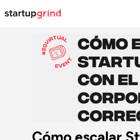
Cómo escalar Sta