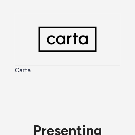
Carta
Presenting