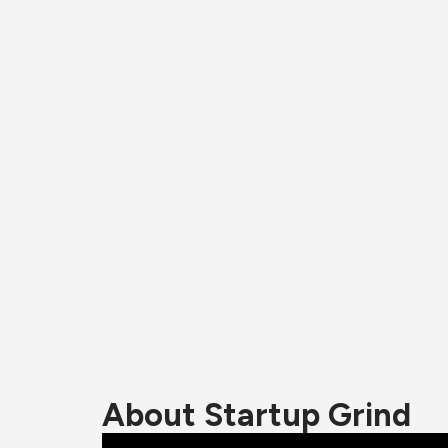
About Startup Grind