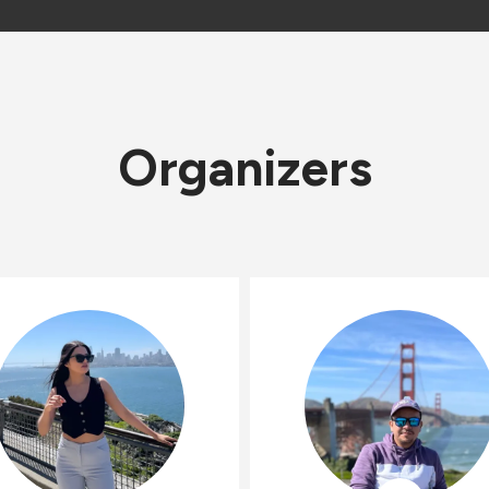
Organizers