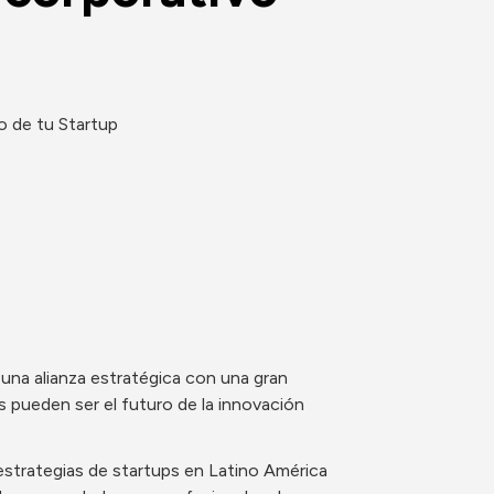
o de tu Startup
na alianza estratégica con una gran 
 pueden ser el futuro de la innovación 
strategias de startups en Latino América 