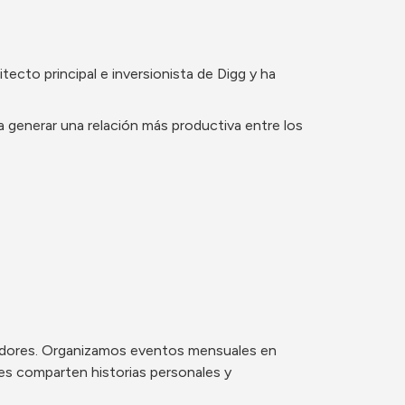
to principal e inversionista de Digg y ha 
 generar una relación más productiva entre los 
edores. Organizamos eventos mensuales en 
s comparten historias personales y 