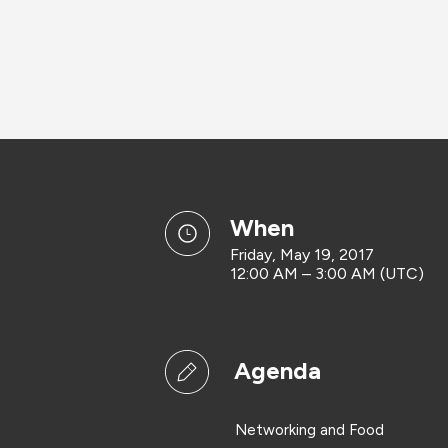
when
Friday, May 19, 2017
12:00 AM – 3:00 AM (UTC)
Agenda
Networking and Food