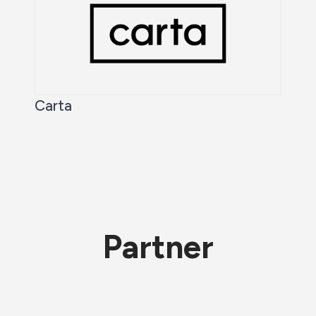
Carta
Partner