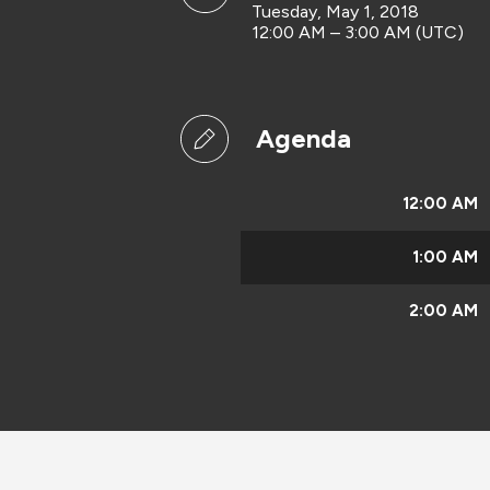
Tuesday, May 1, 2018
12:00 AM – 3:00 AM (UTC)
Agenda
12:00 AM
1:00 AM
2:00 AM