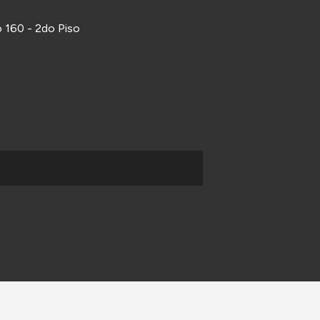
 160 - 2do Piso