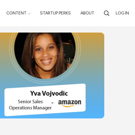
CONTENT
STARTUP PERKS
ABOUT
LOG IN