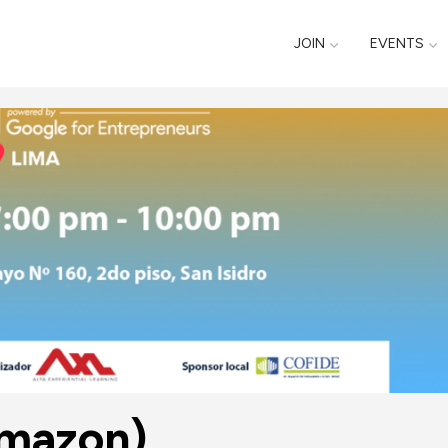
JOIN
EVENTS
Amazon)