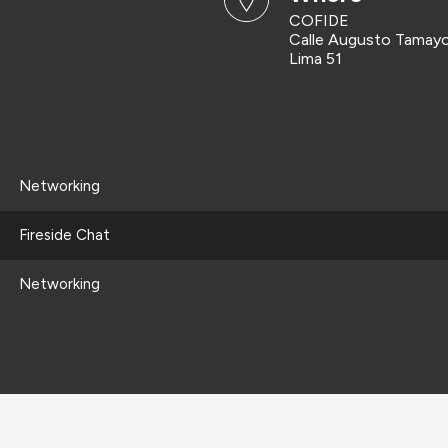
COFIDE
Calle Augusto Tamayo
Lima 51
Networking
Fireside Chat
Networking