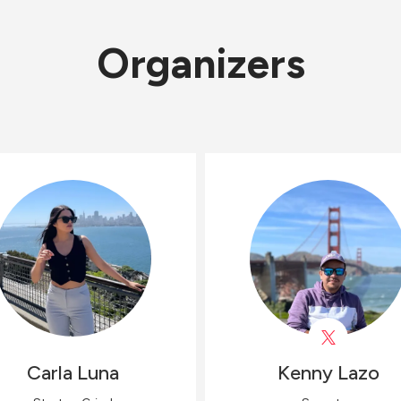
Organizers
Carla
Luna
Kenny
Lazo