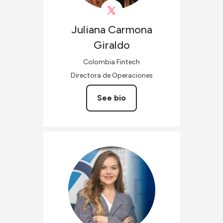
Juliana
Carmona
Giraldo
Colombia Fintech
Directora de Operaciones
See bio