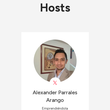
Hosts
Alexander
Parrales
Arango
Emprendiéndola