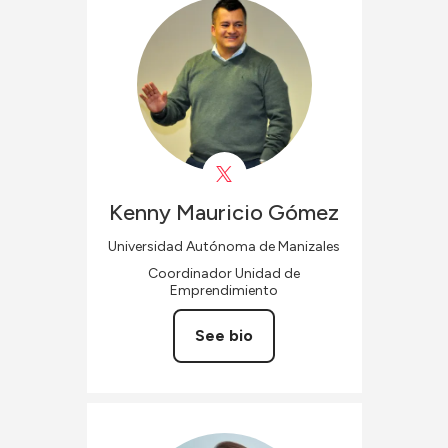
Kenny Mauricio
Gómez
Universidad Autónoma de Manizales
Coordinador Unidad de
Emprendimiento
See bio