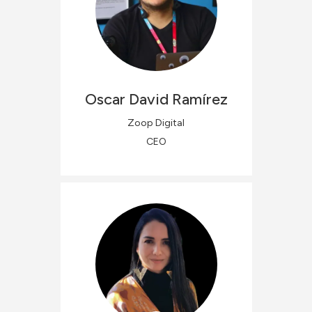
Oscar David
Ramírez
Zoop Digital
CEO