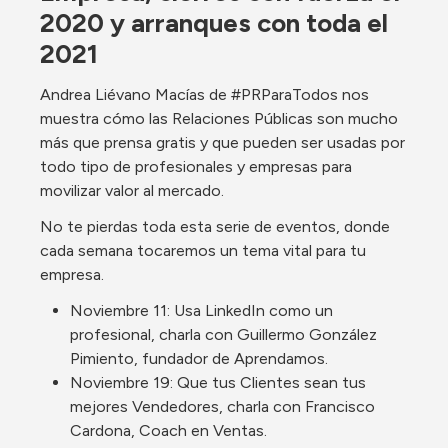
2020 y arranques con toda el 
2021
Andrea Liévano Macías de #PRParaTodos nos 
muestra cómo las Relaciones Públicas son mucho 
más que prensa gratis y que pueden ser usadas por 
todo tipo de profesionales y empresas para 
movilizar valor al mercado. 
No te pierdas toda esta serie de eventos, donde 
cada semana tocaremos un tema vital para tu 
empresa. 
Noviembre 11: Usa LinkedIn como un 
profesional, charla con Guillermo González 
Pimiento, fundador de Aprendamos.
Noviembre 19: Que tus Clientes sean tus 
mejores Vendedores, charla con Francisco 
Cardona, Coach en Ventas.