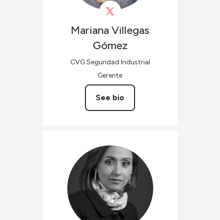
Mariana
Villegas
Gómez
CVG Seguridad Industrial
Gerente
See bio