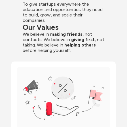
To give startups everywhere the 
education and opportunities they need 
to build, grow, and scale their 
companies.
Our Values
We believe in 
making friends,
 not 
contacts. We believe in
 giving first, 
not 
taking. We believe in 
helping others
before helping yourself.