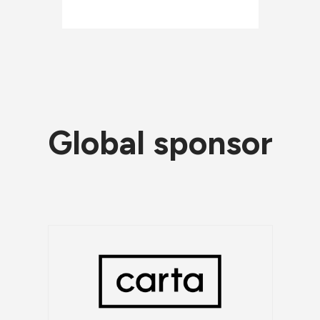
Global sponsor