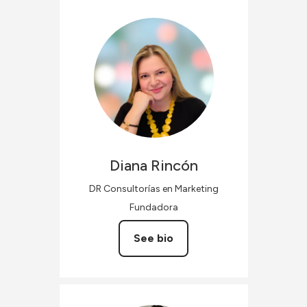
Diana
Rincón
DR Consultorías en Marketing
Fundadora
See bio