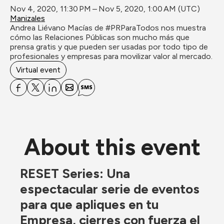
Nov 4, 2020, 11:30 PM – Nov 5, 2020, 1:00 AM (UTC)
Manizales
Andrea Liévano Macías de #PRParaTodos nos muestra 
cómo las Relaciones Públicas son mucho más que 
prensa gratis y que pueden ser usadas por todo tipo de 
profesionales y empresas para movilizar valor al mercado.
Virtual event
About this event
RESET Series: Una 
espectacular serie de eventos 
para que apliques en tu 
Empresa, cierres con fuerza el 