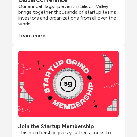
Global Conference
Our annual flagship event in Silicon Valley 
brings together thousands of startup teams, 
investors and organizations from all over the 
world.
Learn more
Join the Startup Membership
This membership gives you free access to 