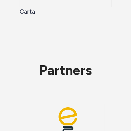
Carta
Partners