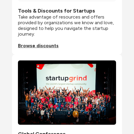
Tools & Discounts for Startups
Take advantage of resources and offers 
provided by organizations we know and love, 
designed to help you navigate the startup 
journey.
Browse discounts