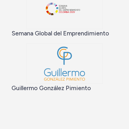
Semana Global del Emprendimiento
Guillermo González Pimiento