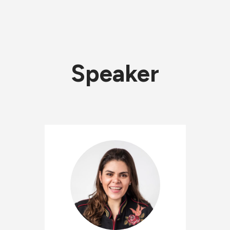
Speaker