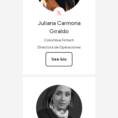
Juliana
Carmona
Giraldo
Colombia Fintech
Directora de Operaciones
See bio