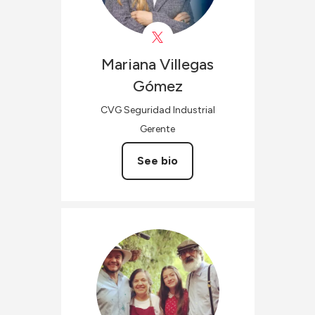
Mariana
Villegas
Gómez
CVG Seguridad Industrial
Gerente
See bio