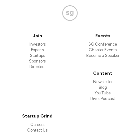
Join
Events
Investors
SG Conference
Experts
Chapter Events
Startups
Become a Speaker
Sponsors
Directors
Content
Newsletter
Blog
YouTube
Divot Podcast
Startup Grind
Careers
Contact Us