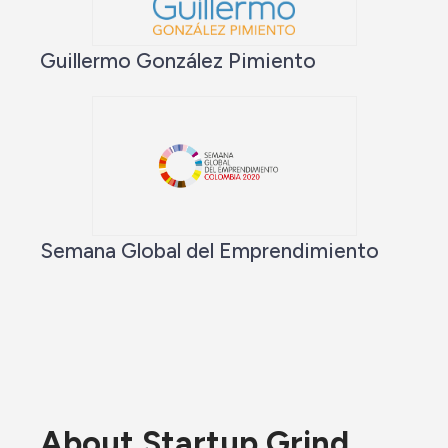
Guillermo González Pimiento
Semana Global del Emprendimiento
About Startup Grind