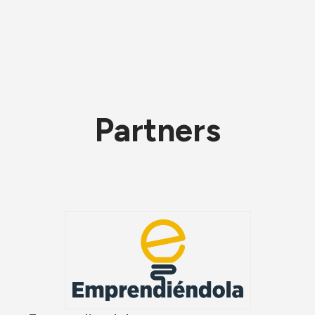
Partners