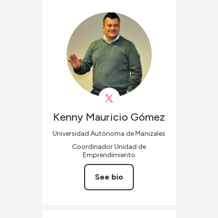
Kenny Mauricio
Gómez
Universidad Autónoma de Manizales
Coordinador Unidad de
Emprendimiento
See bio