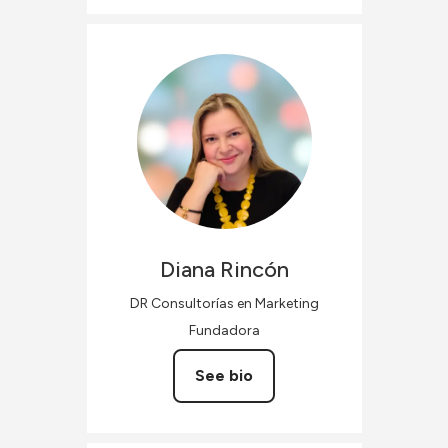
Diana
Rincón
DR Consultorías en Marketing
Fundadora
See bio