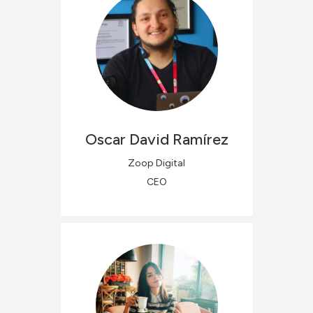
Oscar David
Ramírez
Zoop Digital
CEO