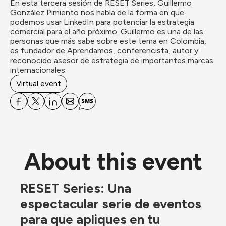
En esta tercera sesión de RESET Series, Guillermo 
González Pimiento nos habla de la forma en que 
podemos usar LinkedIn para potenciar la estrategia 
comercial para el año próximo. Guillermo es una de las 
personas que más sabe sobre este tema en Colombia, 
es fundador de Aprendamos, conferencista, autor y 
reconocido asesor de estrategia de importantes marcas 
internacionales.
Virtual event
About this event
RESET Series: Una 
espectacular serie de eventos 
para que apliques en tu 