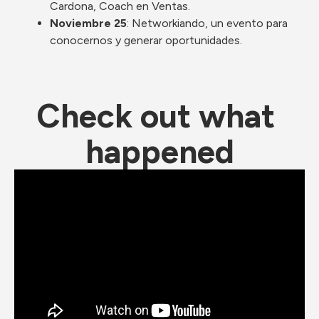
Cardona, Coach en Ventas.
Noviembre 25
: Networkiando, un evento para 
conocernos y generar oportunidades.
Check out what 
happened