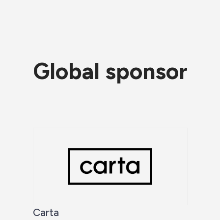
Global sponsor
Carta