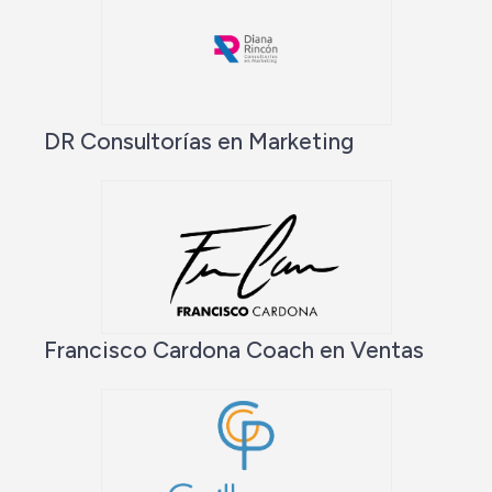
DR Consultorías en Marketing
Francisco Cardona Coach en Ventas