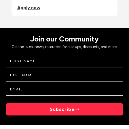
Apply now
Join our Community
Get the latest news, resources for startups, discounts, and more.
Subscribe