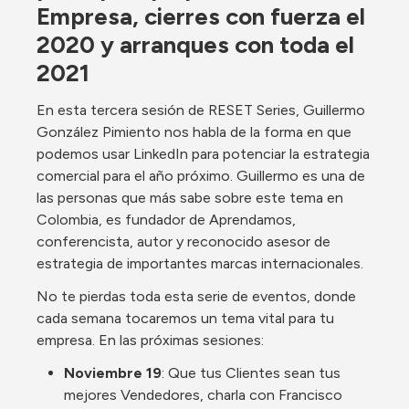
Empresa, cierres con fuerza el 
2020 y arranques con toda el 
2021
En esta tercera sesión de RESET Series, Guillermo 
González Pimiento nos habla de la forma en que 
podemos usar LinkedIn para potenciar la estrategia 
comercial para el año próximo. Guillermo es una de 
las personas que más sabe sobre este tema en 
Colombia, es fundador de Aprendamos, 
conferencista, autor y reconocido asesor de 
estrategia de importantes marcas internacionales.
No te pierdas toda esta serie de eventos, donde 
cada semana tocaremos un tema vital para tu 
empresa. En las próximas sesiones:
Noviembre 19
: Que tus Clientes sean tus 
mejores Vendedores, charla con Francisco 