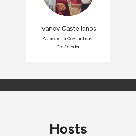
Ivanov
Castellanos
Altos de Tio Conejo Tours
Co-founder
Hosts