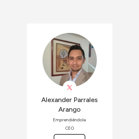
Alexander
Parrales
Arango
Emprendiéndola
CEO