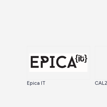
Epica IT
CALZ