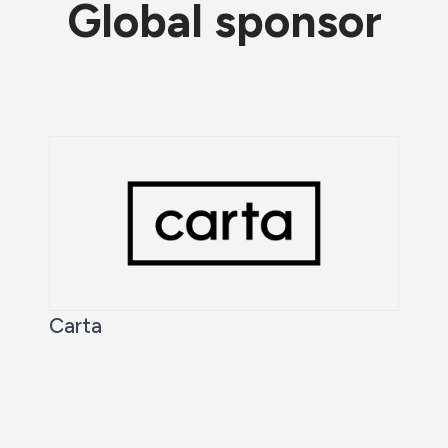
Global sponsor
Carta