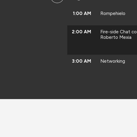
1:00 AM
Rompehielo
2:00 AM
Fire-side Chat co
Roberto Mexia
3:00 AM
Networking