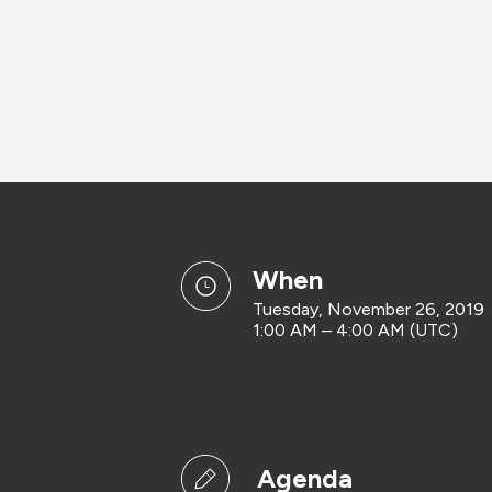
when
Tuesday, November 26, 2019
1:00 AM – 4:00 AM (UTC)
Agenda