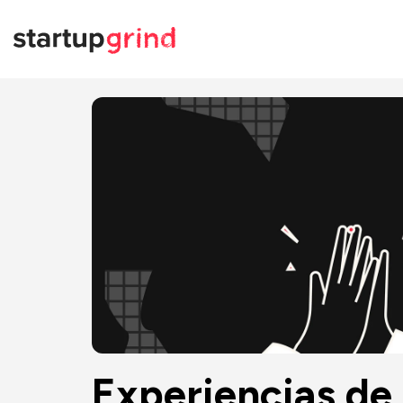
Experiencias de 