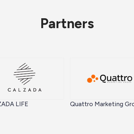
Partners
ADA LIFE
Quattro Marketing Gr