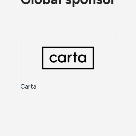
Carta