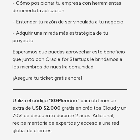
- Cómo posicionar tu empresa con herramientas 
de inmediata aplicación.
- Entender tu razón de ser vinculada a tu negocio.
- Adquirir una mirada más estratégica de tu 
proyecto.
Esperamos que puedas aprovechar este beneficio 
que junto con Oracle for Startups le brindamos a 
los miembros de nuestra comunidad.
¡Asegura tu ticket gratis ahora!
Utiliza el código “
SGMember
” para obtener un 
extra de 
USD $2,000 
gratis en créditos Cloud y un 
70% de descuento durante 2 años. Adicional, 
recibe mentoría de expertos y acceso a una red 
global de clientes.