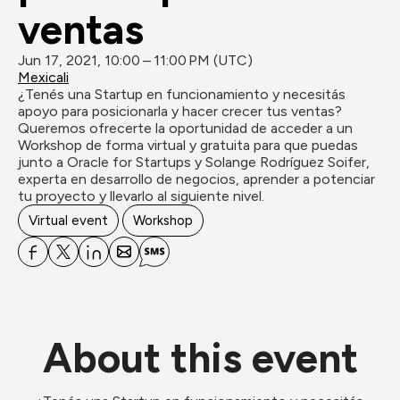
ventas
Jun 17, 2021, 10:00 – 11:00 PM (UTC)
Mexicali
¿Tenés una Startup en funcionamiento y necesitás 
apoyo para posicionarla y hacer crecer tus ventas?

Queremos ofrecerte la oportunidad de acceder a un 
Workshop de forma virtual y gratuita para que puedas 
junto a Oracle for Startups y Solange Rodríguez Soifer, 
experta en desarrollo de negocios, aprender a potenciar 
tu proyecto y llevarlo al siguiente nivel.
Virtual event
Workshop
About this event