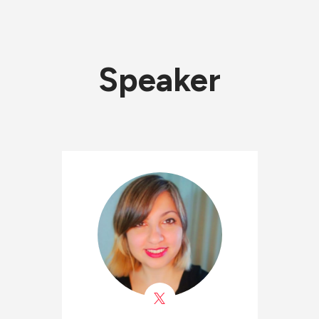
Speaker