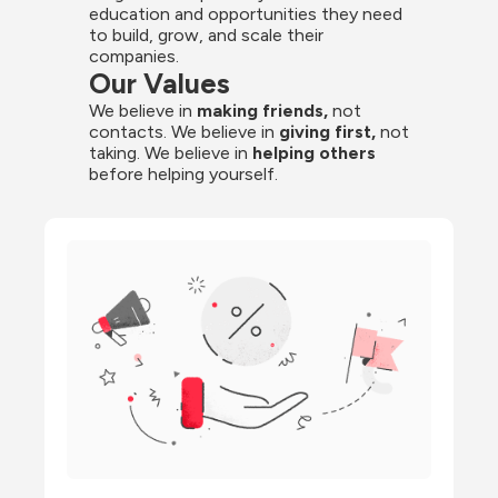
education and opportunities they need 
to build, grow, and scale their 
companies.
Our Values
We believe in 
making friends,
 not 
contacts. We believe in
 giving first, 
not 
taking. We believe in 
helping others
before helping yourself.