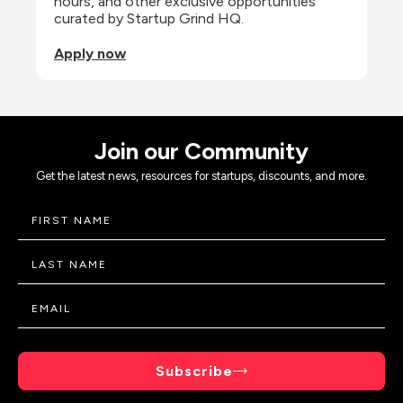
hours, and other exclusive opportunities 
curated by Startup Grind HQ.
Apply now
Join our Community
Get the latest news, resources for startups, discounts, and more.
Subscribe