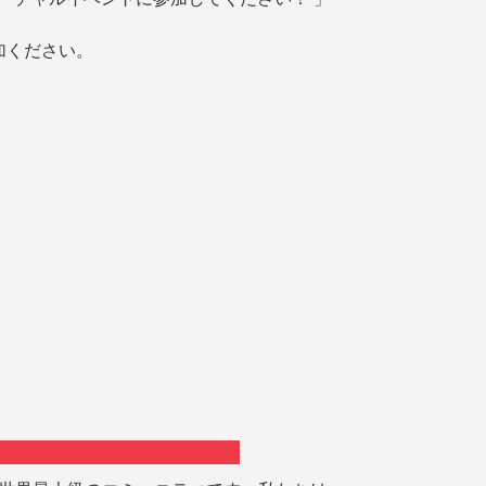
加ください。