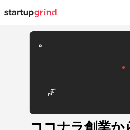
ココナラ創業から