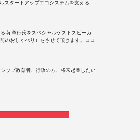
ルスタートアップエコシステムを支える
る南 章行氏をスペシャルゲストスピーカ
 Chat（暖炉の前のおしゃべり）をさせて頂きます。ココ
ーシップ教育者、行政の方、将来起業したい