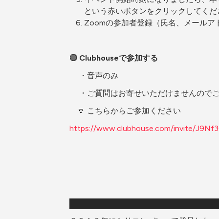
という赤いボタンをクリックしてくだ
Zoomの参加者登録（氏名、メールア
🔴 Clubhouseで参加する
　 ・音声のみ
　 ・ご質問はお寄せいただけませんので
　🔽 こちらからご参加ください
https://www.clubhouse.com/invite/J9Nf