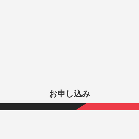
お申し込み