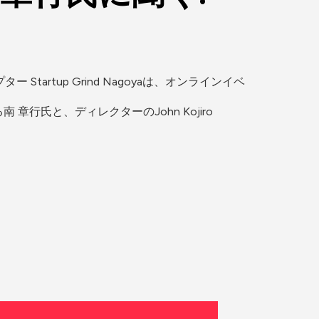
artup Grind Nagoyaは、オンラインイベ
氏と、ディレクターのJohn Kojiro 