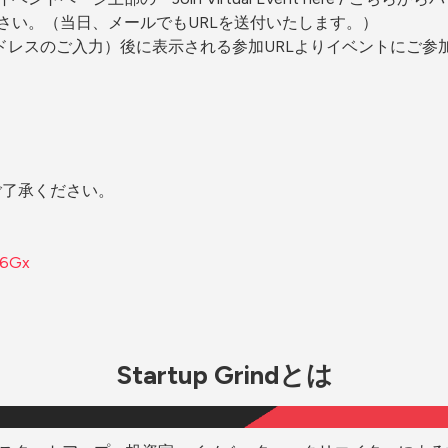
さい。（当日、メールでもURLを送付いたします。）
ドレスのご入力）後に表示される参加URLよりイベントにご参
ご了承ください。
36Gx
Startup Grindとは