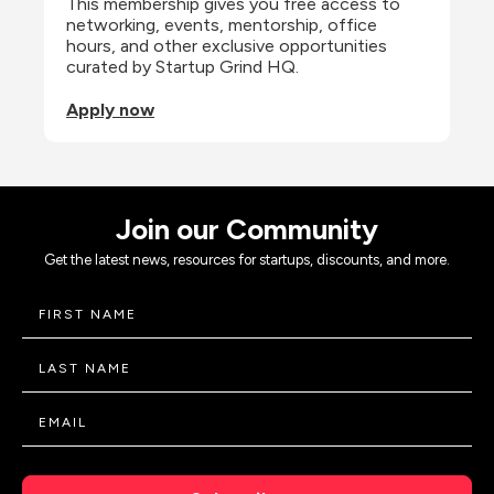
This membership gives you free access to 
networking, events, mentorship, office 
hours, and other exclusive opportunities 
curated by Startup Grind HQ.
Apply now
Join our Community
Get the latest news, resources for startups, discounts, and more.