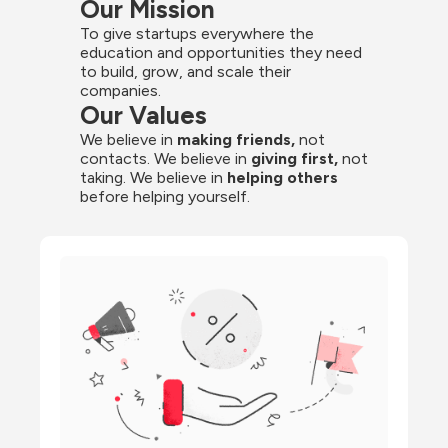
Our Mission
To give startups everywhere the 
education and opportunities they need 
to build, grow, and scale their 
companies.
Our Values
We believe in 
making friends,
 not 
contacts. We believe in
 giving first, 
not 
taking. We believe in 
helping others
before helping yourself.