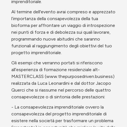
imprenditoriale.
Al termine dell'evento avrai compreso e apprezzato 
l’importanza della consapevolezza della tua 
bioforma per affrontare un viaggio di introspezione 
nei punti di forza e di debolezza sui quali lavorare, 
programmando nuove abitudini che saranno 
funzionali al raggiungimento degli obiettivi del tuo 
progetto imprenditoriale. 
Gli esempi che verranno portati si riferiscono 
all’esperienza di formazione residenziale alt-
MASTERCLASS (www.thepurposedriven.business) 
realizzata da Luca Leonardini e dal dottor Jacopo 
Querci che si riassume nel percorso delle quattro 
consapevolezze o di sintonia delle prestazioni:
- La consapevolezza imprenditoriale ovvero la 
consapevolezza del progetto imprenditoriale di 
esistere nella società per trasformare un problema 