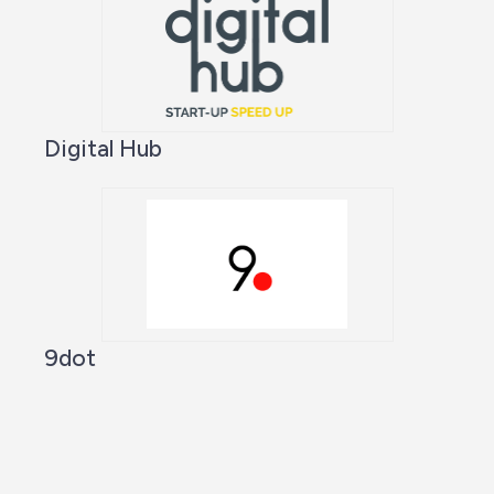
Digital Hub
9dot