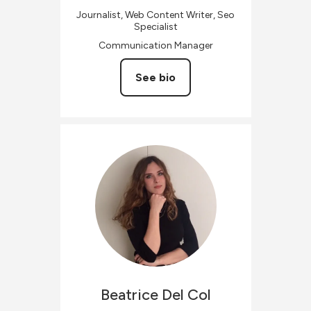
Journalist, Web Content Writer, Seo
Specialist
Communication Manager
See bio
Beatrice
Del Col