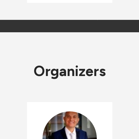
Organizers