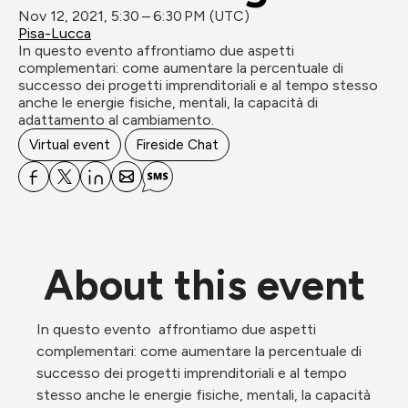
Nov 12, 2021, 5:30 – 6:30 PM (UTC)
Pisa-Lucca
In questo evento affrontiamo due aspetti 
complementari: come aumentare la percentuale di 
successo dei progetti imprenditoriali e al tempo stesso 
anche le energie fisiche, mentali, la capacità di 
Virtual event
Fireside Chat
About this event
In questo evento  affrontiamo due aspetti 
complementari: come aumentare la percentuale di 
successo dei progetti imprenditoriali e al tempo 
stesso anche le energie fisiche, mentali, la capacità 