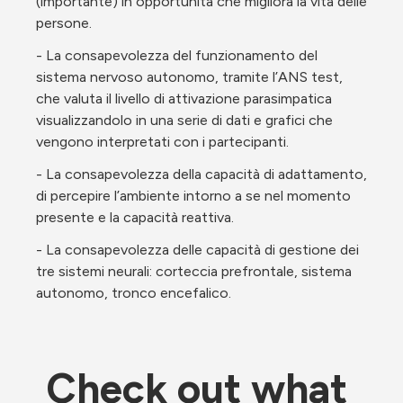
(importante) in opportunità che migliora la vita delle 
persone.
- La consapevolezza del funzionamento del 
sistema nervoso autonomo, tramite l’ANS test, 
che valuta il livello di attivazione parasimpatica 
visualizzandolo in una serie di dati e grafici che 
vengono interpretati con i partecipanti.
- La consapevolezza della capacità di adattamento, 
di percepire l’ambiente intorno a se nel momento 
presente e la capacità reattiva.
- La consapevolezza delle capacità di gestione dei 
tre sistemi neurali: corteccia prefrontale, sistema 
autonomo, tronco encefalico.
Check out what 