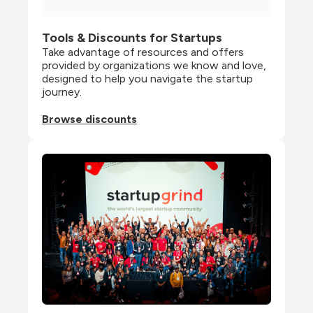
Tools & Discounts for Startups
Take advantage of resources and offers 
provided by organizations we know and love, 
designed to help you navigate the startup 
journey.
Browse discounts