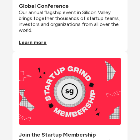
Global Conference
Our annual flagship event in Silicon Valley 
brings together thousands of startup teams, 
investors and organizations from all over the 
world.
Learn more
Join the Startup Membership