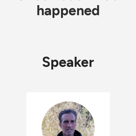
happened
Speaker