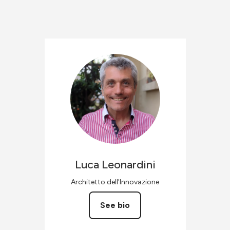
Luca
Leonardini
Architetto dell'Innovazione
See bio