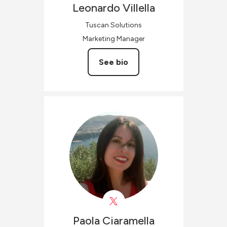
Leonardo
Villella
Tuscan Solutions
Marketing Manager
See bio
Paola
Ciaramella