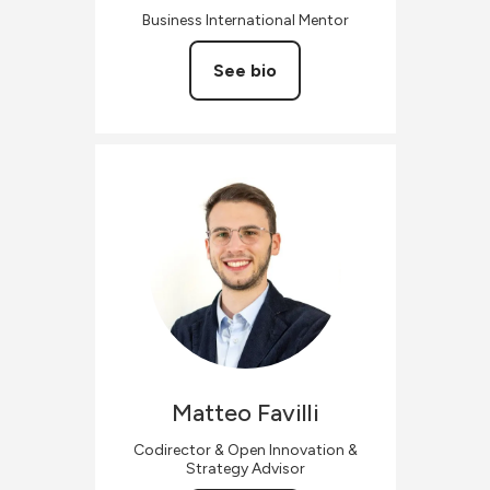
Business International Mentor
See bio
Matteo
Favilli
Codirector & Open Innovation &
Strategy Advisor