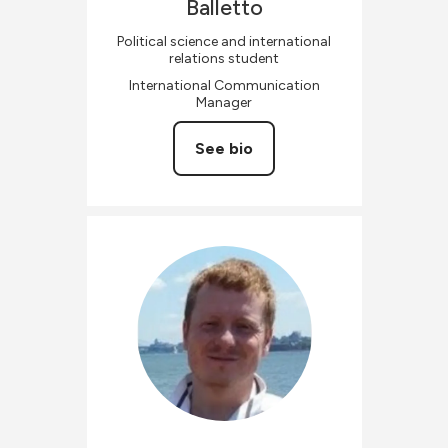
Balletto
Political science and international
relations student
International Communication
Manager
See bio