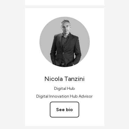
Nicola
Tanzini
Digital Hub
Digital Innovation Hub Advisor
See bio