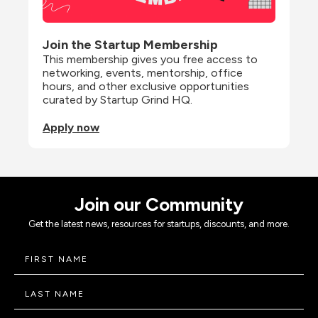
Join the Startup Membership
This membership gives you free access to 
networking, events, mentorship, office 
hours, and other exclusive opportunities 
curated by Startup Grind HQ.
Apply now
Join our Community
Get the latest news, resources for startups, discounts, and more.