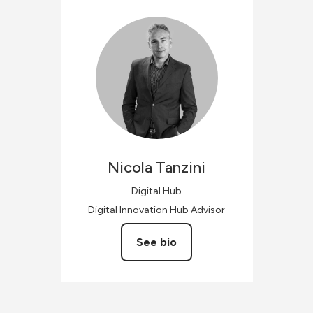
Nicola
Tanzini
Digital Hub
Digital Innovation Hub Advisor
See bio