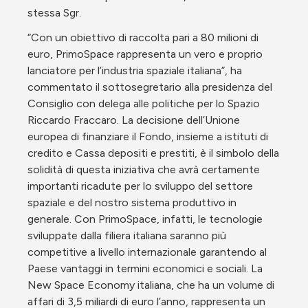
stessa Sgr.
“Con un obiettivo di raccolta pari a 80 milioni di 
euro, PrimoSpace rappresenta un vero e proprio 
lanciatore per l’industria spaziale italiana”, ha 
commentato il sottosegretario alla presidenza del 
Consiglio con delega alle politiche per lo Spazio 
Riccardo Fraccaro. La decisione dell’Unione 
europea di finanziare il Fondo, insieme a istituti di 
credito e Cassa depositi e prestiti, è il simbolo della 
solidità di questa iniziativa che avrà certamente 
importanti ricadute per lo sviluppo del settore 
spaziale e del nostro sistema produttivo in 
generale. Con PrimoSpace, infatti, le tecnologie 
sviluppate dalla filiera italiana saranno più 
competitive a livello internazionale garantendo al 
Paese vantaggi in termini economici e sociali. La 
New Space Economy italiana, che ha un volume di 
affari di 3,5 miliardi di euro l’anno, rappresenta un 