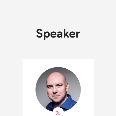
Speaker