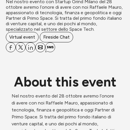
Nel nostro evento con Startup Grind Milano del 28 
ottobre avremo l’onore di avere con noi Raffaele Mauro, 
appassionato di tecnologia, finanza e geopolitica e oggi 
Partner di Primo Space. Si tratta del primo fondo italiano 
di venture capital, e uno dei pochi al mondo, 
specializzato nel settore dello Space Tech.
Virtual event
Fireside Chat
About this event
Nel nostro evento del 28 ottobre avremo l’onore 
di avere con noi Raffaele Mauro, appassionato di 
tecnologia, finanza e geopolitica e oggi Partner di 
Primo Space. Si tratta del primo fondo italiano di 
venture capital, e uno dei pochi al mondo, 