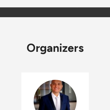
Organizers