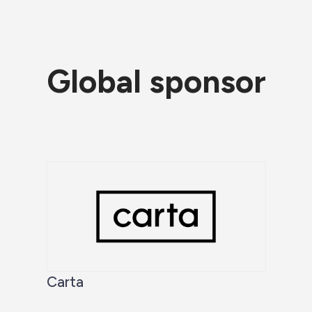
Global sponsor
Carta