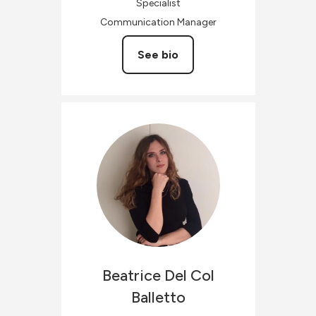
Specialist
Communication Manager
See bio
Beatrice
Del Col
Balletto