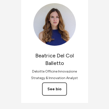
Beatrice
Del Col
Balletto
Deloitte Officine Innovazione
Strategy & Innovation Analyst
See bio