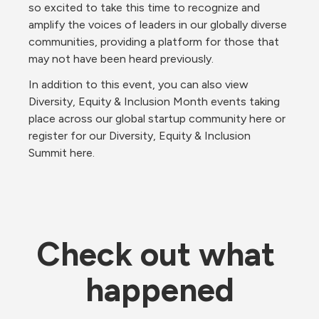
so excited to take this time to recognize and 
amplify the voices of leaders in our globally diverse 
communities, providing a platform for those that 
may not have been heard previously.
In addition to this event, you can also view 
Diversity, Equity & Inclusion Month events taking 
place across our global startup community here or 
register for our Diversity, Equity & Inclusion 
Summit here.
Check out what 
happened