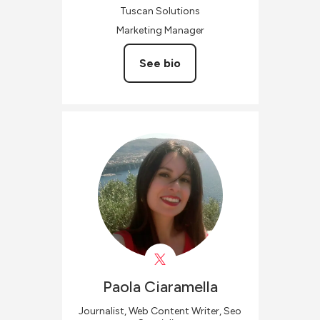
Tuscan Solutions
Marketing Manager
See bio
Paola
Ciaramella
Journalist, Web Content Writer, Seo