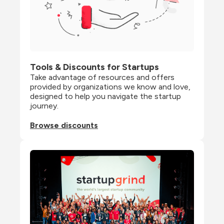
Tools & Discounts for Startups
Take advantage of resources and offers 
provided by organizations we know and love, 
designed to help you navigate the startup 
journey.
Browse discounts