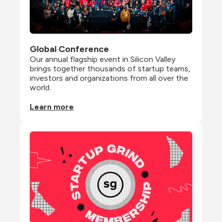
Global Conference
Our annual flagship event in Silicon Valley 
brings together thousands of startup teams, 
investors and organizations from all over the 
world.
Learn more