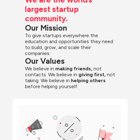
largest startup 
community.
Our Mission
To give startups everywhere the 
education and opportunities they need 
to build, grow, and scale their 
companies.
Our Values
We believe in 
making friends,
 not 
contacts. We believe in
 giving first, 
not 
taking. We believe in 
helping others
before helping yourself.