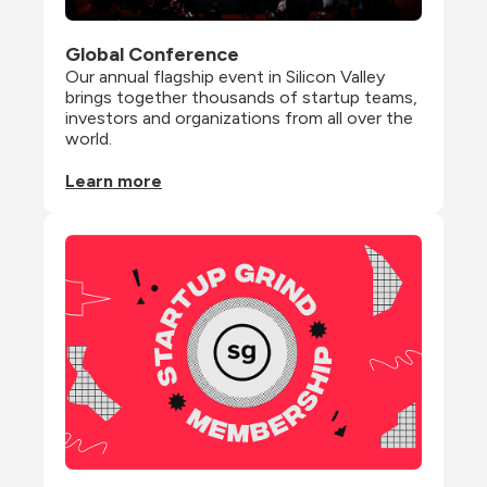
Global Conference
Our annual flagship event in Silicon Valley 
brings together thousands of startup teams, 
investors and organizations from all over the 
world.
Learn more