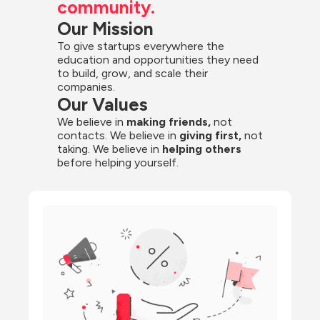
community.
Our Mission
To give startups everywhere the 
education and opportunities they need 
to build, grow, and scale their 
companies.
Our Values
We believe in 
making friends,
 not 
contacts. We believe in
 giving first, 
not 
taking. We believe in 
helping others
before helping yourself.