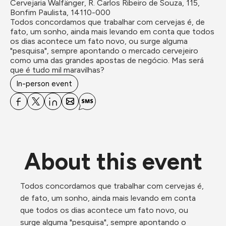
Cervejaria Walfänger, R. Carlos Ribeiro de Souza, 115, 
Bonfim Paulista, 14110-000
Todos concordamos que trabalhar com cervejas é, de 
fato, um sonho, ainda mais levando em conta que todos 
os dias acontece um fato novo, ou surge alguma 
"pesquisa", sempre apontando o mercado cervejeiro 
como uma das grandes apostas de negócio. Mas será 
que é tudo mil maravilhas?
In-person event
About this event
Todos concordamos que trabalhar com cervejas é, 
de fato, um sonho, ainda mais levando em conta 
que todos os dias acontece um fato novo, ou 
surge alguma "pesquisa", sempre apontando o 