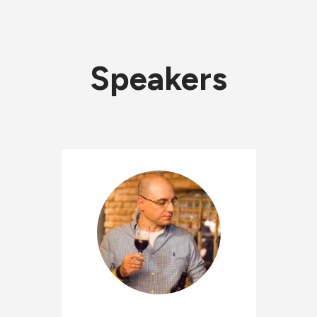
Speakers