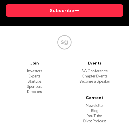
Subscribe
Join
Events
Investors
SG Conference
Experts
Chapter Events
Startups
Become a Speaker
Sponsors
Directors
Content
Newsletter
Blog
YouTube
Divot Podcast