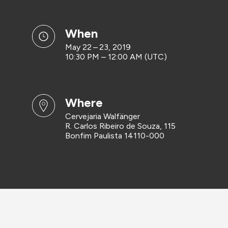
when
May 22 – 23, 2019
10:30 PM – 12:00 AM (UTC)
where
Cervejaria Walfänger
R. Carlos Ribeiro de Souza, 115
Bonfim Paulista 14110-000