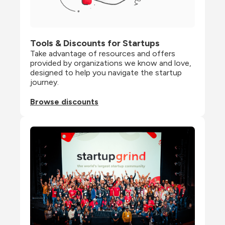
Tools & Discounts for Startups
Take advantage of resources and offers 
provided by organizations we know and love, 
designed to help you navigate the startup 
journey.
Browse discounts