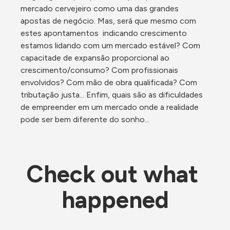
mercado cervejeiro como uma das grandes 
apostas de negócio. Mas, será que mesmo com 
estes apontamentos  indicando crescimento 
estamos lidando com um mercado estável? Com 
capacitade de expansão proporcional ao 
crescimento/consumo? Com profissionais 
envolvidos? Com mão de obra qualificada? Com 
tributação justa... Enfim, quais são as dificuldades 
de empreender em um mercado onde a realidade 
pode ser bem diferente do sonho... 
Check out what 
happened