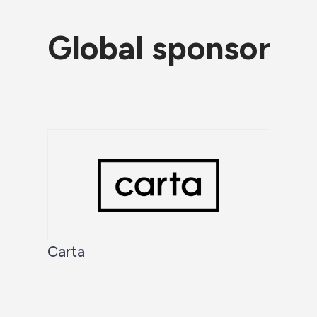
Global sponsor
Carta