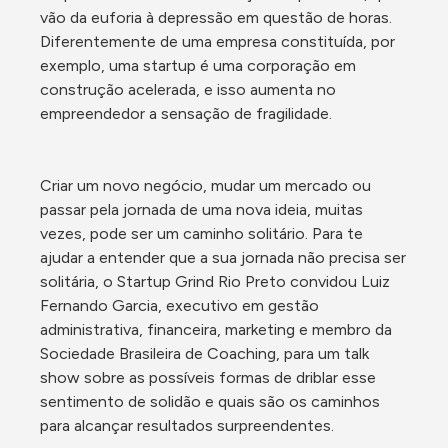
vão da euforia à depressão em questão de horas. 
Diferentemente de uma empresa constituída, por 
exemplo, uma startup é uma corporação em 
construção acelerada, e isso aumenta no 
empreendedor a sensação de fragilidade.
Criar um novo negócio, mudar um mercado ou 
passar pela jornada de uma nova ideia, muitas 
vezes, pode ser um caminho solitário. Para te 
ajudar a entender que a sua jornada não precisa ser 
solitária, o Startup Grind Rio Preto convidou Luiz 
Fernando Garcia, executivo em gestão 
administrativa, financeira, marketing e membro da 
Sociedade Brasileira de Coaching, para um talk 
show sobre as possíveis formas de driblar esse 
sentimento de solidão e quais são os caminhos 
para alcançar resultados surpreendentes.