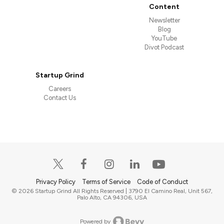
Content
Newsletter
Blog
YouTube
Divot Podcast
Startup Grind
Careers
Contact Us
Privacy Policy
Terms of Service
Code of Conduct
© 2026 Startup Grind All Rights Reserved | 3790 El Camino Real, Unit 567,
Palo Alto, CA 94306, USA
Powered by