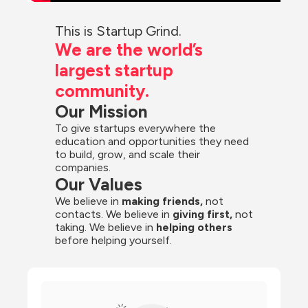
This is Startup Grind.
We are the world’s 
largest startup 
community.
Our Mission
To give startups everywhere the 
education and opportunities they need 
to build, grow, and scale their 
companies.
Our Values
We believe in 
making friends,
 not 
contacts. We believe in
 giving first, 
not 
taking. We believe in 
helping others
before helping yourself.