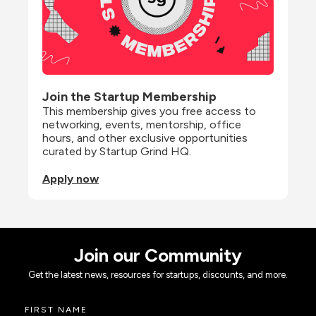
Join the Startup Membership
This membership gives you free access to 
networking, events, mentorship, office 
hours, and other exclusive opportunities 
curated by Startup Grind HQ.
Apply now
Join our Community
Get the latest news, resources for startups, discounts, and more.