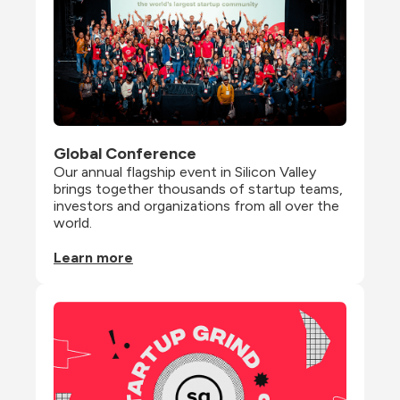
Global Conference
Our annual flagship event in Silicon Valley 
brings together thousands of startup teams, 
investors and organizations from all over the 
world.
Learn more