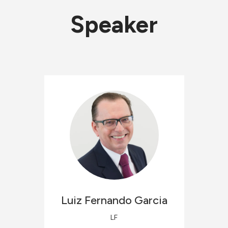
Speaker
Luiz Fernando
Garcia
LF