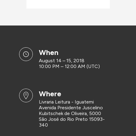
when
August 14 – 15, 2018
10:00 PM – 12:00 AM (UTC)
where
Livraria Leitura - Iguatemi
Avenida Presidente Juscelino
Kubitschek de Oliveira, 5000
São José do Rio Preto 15093-
340