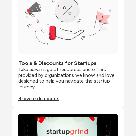
Tools & Discounts for Startups
Take advantage of resources and offers 
provided by organizations we know and love, 
designed to help you navigate the startup 
journey.
Browse discounts