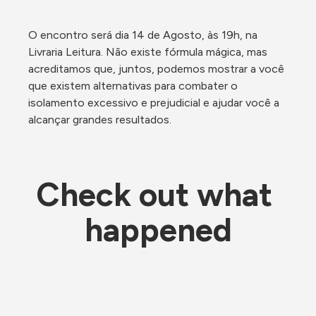
O encontro será dia 14 de Agosto, às 19h, na 
Livraria Leitura. Não existe fórmula mágica, mas 
acreditamos que, juntos, podemos mostrar a você 
que existem alternativas para combater o 
isolamento excessivo e prejudicial e ajudar você a 
alcançar grandes resultados.
Check out what 
happened