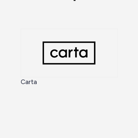
Carta