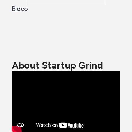
Bloco
About Startup Grind