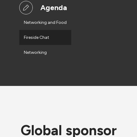
Agenda
Networking and Food
Fireside Chat
Networking
Global sponsor