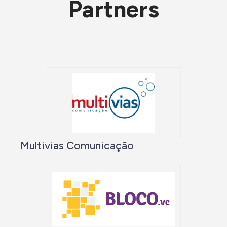
Partners
Multivias Comunicação