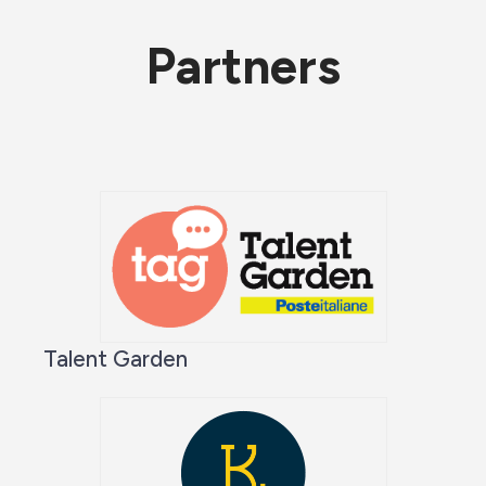
Partners
Talent Garden