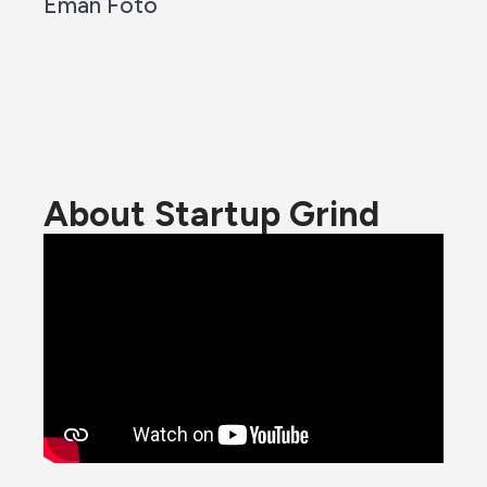
Eman Foto
About Startup Grind