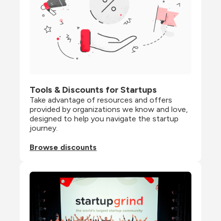
Tools & Discounts for Startups
Take advantage of resources and offers 
provided by organizations we know and love, 
designed to help you navigate the startup 
journey.
Browse discounts