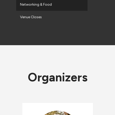
Networking & Food
Venue Closes
Organizers