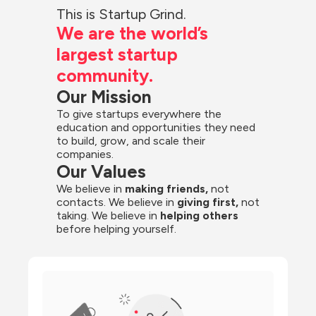
This is Startup Grind.
We are the world’s 
largest startup 
community.
Our Mission
To give startups everywhere the 
education and opportunities they need 
to build, grow, and scale their 
companies.
Our Values
We believe in 
making friends,
 not 
contacts. We believe in
 giving first, 
not 
taking. We believe in 
helping others
before helping yourself.