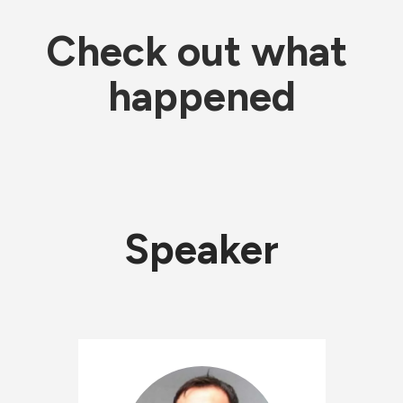
Check out what 
happened
Speaker