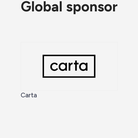
Global sponsor
Carta