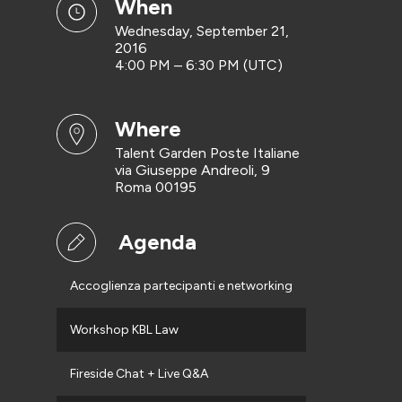
when
Wednesday, September 21,
2016
4:00 PM – 6:30 PM (UTC)
where
Talent Garden Poste Italiane
via Giuseppe Andreoli, 9
Roma 00195
Agenda
Accoglienza partecipanti e networking
Workshop KBL Law
Fireside Chat + Live Q&A