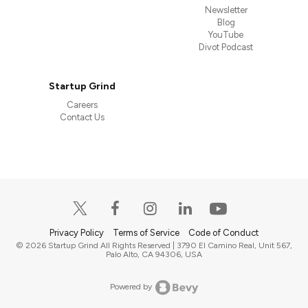
Newsletter
Blog
YouTube
Divot Podcast
Startup Grind
Careers
Contact Us
Privacy Policy
Terms of Service
Code of Conduct
© 2026 Startup Grind All Rights Reserved | 3790 El Camino Real, Unit 567,
Palo Alto, CA 94306, USA
Powered by