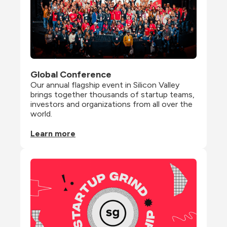
Global Conference
Our annual flagship event in Silicon Valley 
brings together thousands of startup teams, 
investors and organizations from all over the 
world.
Learn more