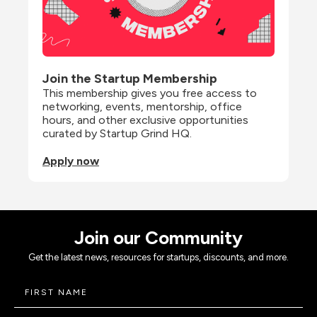
Join the Startup Membership
This membership gives you free access to 
networking, events, mentorship, office 
hours, and other exclusive opportunities 
curated by Startup Grind HQ.
Apply now
Join our Community
Get the latest news, resources for startups, discounts, and more.