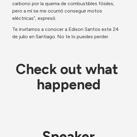
carbono por la quema de combustibles fósiles, 
pero a mí se me ocurrió conseguir motos 
eléctricas”, expresó.
Te invitamos a conocer a Edison Santos este 24 
de julio en Santiago. No te lo puedes perder. 
Check out what 
happened
Speaker