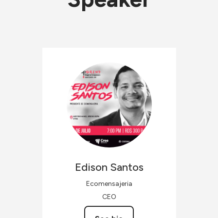
Edison
Santos
Ecomensajeria
CEO