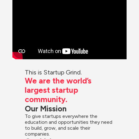
This is Startup Grind.
We are the world’s 
largest startup 
community.
Our Mission
To give startups everywhere the 
education and opportunities they need 
to build, grow, and scale their 
companies.