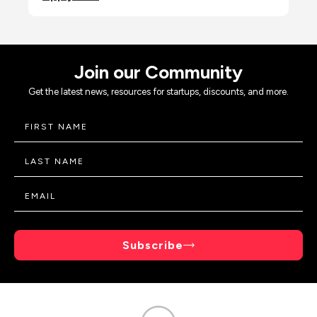
Join our Community
Get the latest news, resources for startups, discounts, and more.
Subscribe