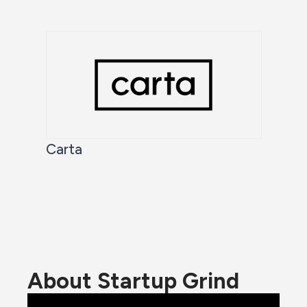
Carta
About Startup Grind