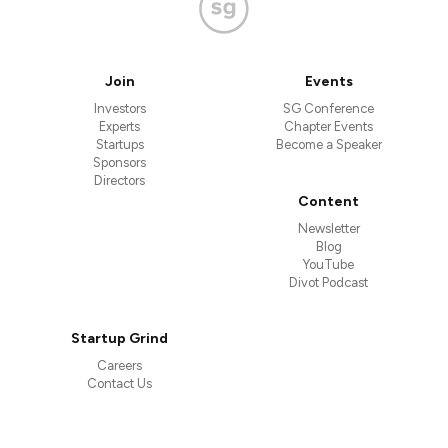
Join
Events
Investors
SG Conference
Experts
Chapter Events
Startups
Become a Speaker
Sponsors
Directors
Content
Newsletter
Blog
YouTube
Divot Podcast
Startup Grind
Careers
Contact Us