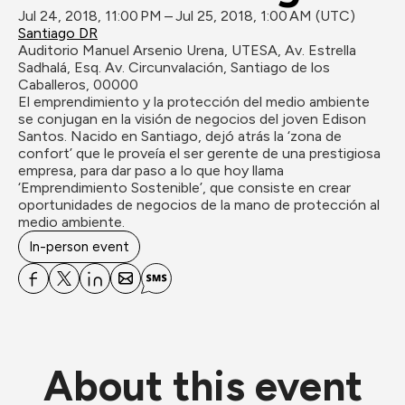
Jul 24, 2018, 11:00 PM – Jul 25, 2018, 1:00 AM (UTC)
Santiago DR
Auditorio Manuel Arsenio Urena, UTESA, Av. Estrella 
Sadhalá, Esq. Av. Circunvalación, Santiago de los 
Caballeros, 00000
El emprendimiento y la protección del medio ambiente 
se conjugan en la visión de negocios del joven Edison 
Santos. Nacido en Santiago, dejó atrás la ‘zona de 
confort’ que le proveía el ser gerente de una prestigiosa 
empresa, para dar paso a lo que hoy llama 
‘Emprendimiento Sostenible’, que consiste en crear 
oportunidades de negocios de la mano de protección al 
medio ambiente.
In-person event
About this event