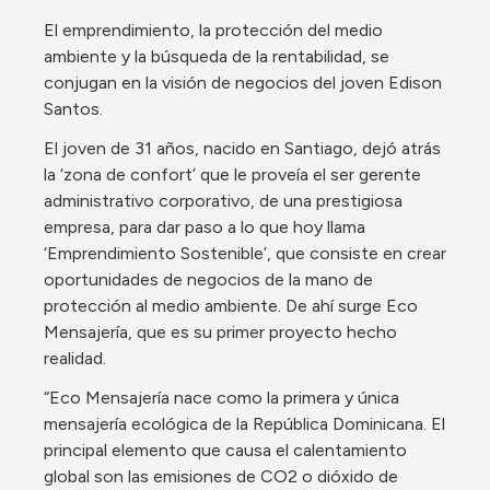
El emprendimiento, la protección del medio 
ambiente y la búsqueda de la rentabilidad, se 
conjugan en la visión de negocios del joven Edison 
Santos.
El joven de 31 años, nacido en Santiago, dejó atrás 
la ‘zona de confort’ que le proveía el ser gerente 
administrativo corporativo, de una prestigiosa 
empresa, para dar paso a lo que hoy llama 
‘Emprendimiento Sostenible’, que consiste en crear 
oportunidades de negocios de la mano de 
protección al medio ambiente. De ahí surge Eco 
Mensajería, que es su primer proyecto hecho 
realidad.
“Eco Mensajería nace como la primera y única 
mensajería ecológica de la República Dominicana. El 
principal elemento que causa el calentamiento 
global son las emisiones de CO2 o dióxido de 