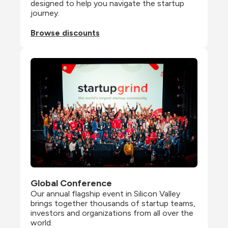
designed to help you navigate the startup 
journey.
Browse discounts
Global Conference
Our annual flagship event in Silicon Valley 
brings together thousands of startup teams, 
investors and organizations from all over the 
world.