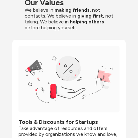
Our Values
We believe in 
making friends,
 not 
contacts. We believe in
 giving first, 
not 
taking. We believe in 
helping others
before helping yourself.
Tools & Discounts for Startups
Take advantage of resources and offers 
provided by organizations we know and love, 