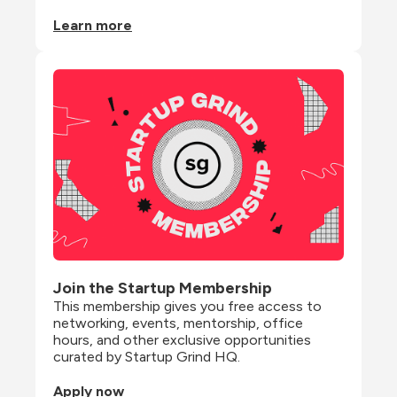
Learn more
Join the Startup Membership
This membership gives you free access to 
networking, events, mentorship, office 
hours, and other exclusive opportunities 
curated by Startup Grind HQ.
Apply now