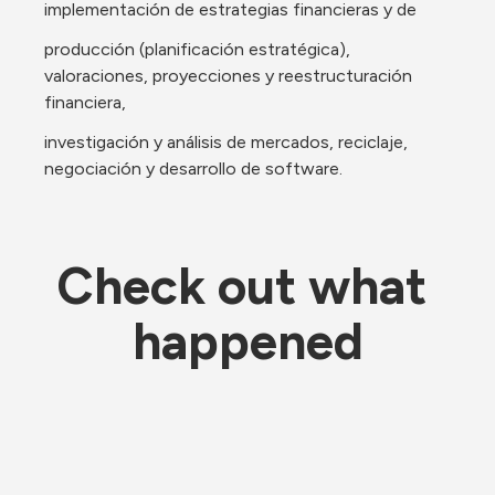
implementación de estrategias financieras y de
producción (planificación estratégica), 
valoraciones, proyecciones y reestructuración 
financiera,
investigación y análisis de mercados, reciclaje, 
negociación y desarrollo de software.
Check out what 
happened