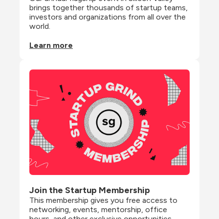
brings together thousands of startup teams, 
investors and organizations from all over the 
world.
Learn more
Join the Startup Membership
This membership gives you free access to 
networking, events, mentorship, office 
hours, and other exclusive opportunities 