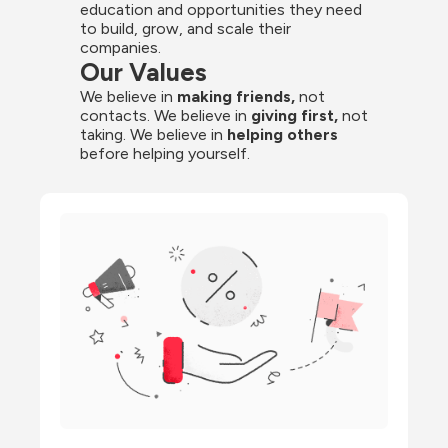
education and opportunities they need 
to build, grow, and scale their 
companies.
Our Values
We believe in 
making friends,
 not 
contacts. We believe in
 giving first, 
not 
taking. We believe in 
helping others
before helping yourself.