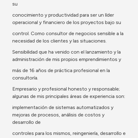
su
conocimiento y productividad para ser un líder 
operacional y financiero de los proyectos bajo su
control. Como consultor de negocios sensible a la 
necesidad de los clientes y las situaciones.
Sensibilidad que ha venido con el lanzamiento y la 
administración de mis propios emprendimientos y
más de 16 años de práctica profesional en la 
consultoría.
Empresario y profesional honesto y responsable; 
algunas de mis principales áreas de experiencia son:
implementación de sistemas automatizados y 
mejoras de procesos, análisis de costos y 
desarrollo de
controles para los mismos, reingeniería, desarrollo e 