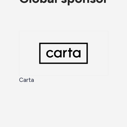
Carta