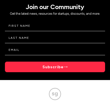
Join our Community
Get the latest news, resources for startups, discounts, and more.
Subscribe