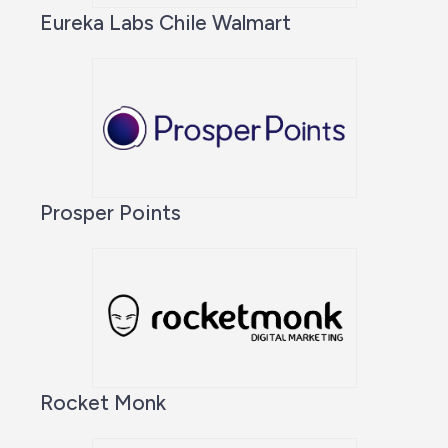
Eureka Labs Chile Walmart
Prosper Points
Rocket Monk