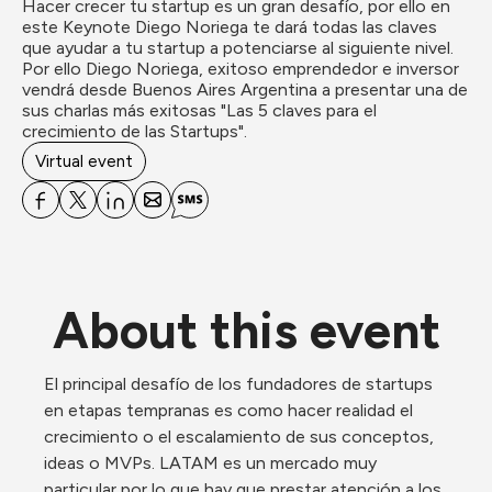
Hacer crecer tu startup es un gran desafío, por ello en 
este Keynote Diego Noriega te dará todas las claves 
que ayudar a tu startup a potenciarse al siguiente nivel. 
Por ello Diego Noriega, exitoso emprendedor e inversor 
vendrá desde Buenos Aires Argentina a presentar una de 
sus charlas más exitosas "Las 5 claves para el 
crecimiento de las Startups".
Virtual event
About this event
El principal desafío de los fundadores de startups 
en etapas tempranas es como hacer realidad el 
crecimiento o el escalamiento de sus conceptos, 
ideas o MVPs. LATAM es un mercado muy 
particular por lo que hay que prestar atención a los 