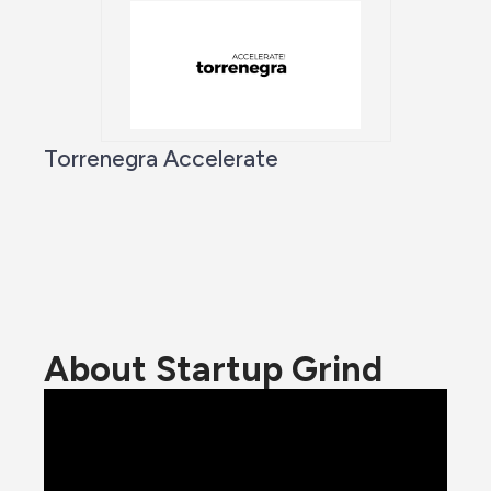
Torrenegra Accelerate
About Startup Grind