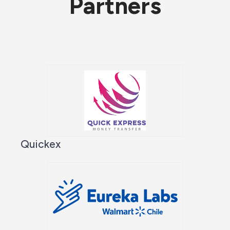
Partners
Quickex