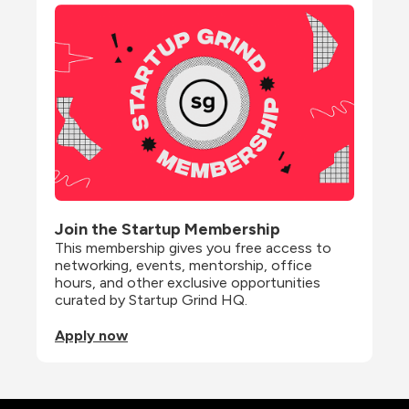
Join the Startup Membership
This membership gives you free access to 
networking, events, mentorship, office 
hours, and other exclusive opportunities 
curated by Startup Grind HQ.
Apply now