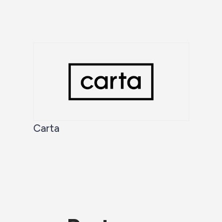
Carta