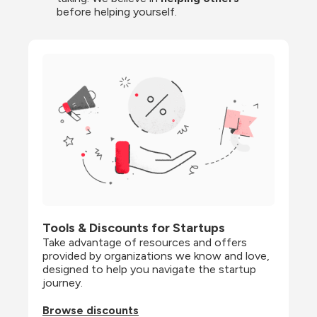
before helping yourself.
Tools & Discounts for Startups
Take advantage of resources and offers 
provided by organizations we know and love, 
designed to help you navigate the startup 
journey.
Browse discounts