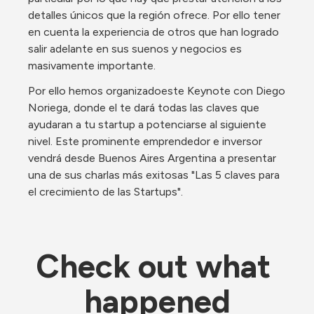
detalles únicos que la región ofrece. Por ello tener 
en cuenta la experiencia de otros que han logrado 
salir adelante en sus suenos y negocios es 
masivamente importante. 
Por ello hemos organizadoeste Keynote con Diego 
Noriega, donde el te dará todas las claves que 
ayudaran a tu startup a potenciarse al siguiente 
nivel. Este prominente emprendedor e inversor 
vendrá desde Buenos Aires Argentina a presentar 
una de sus charlas más exitosas "Las 5 claves para 
el crecimiento de las Startups".
Check out what 
happened