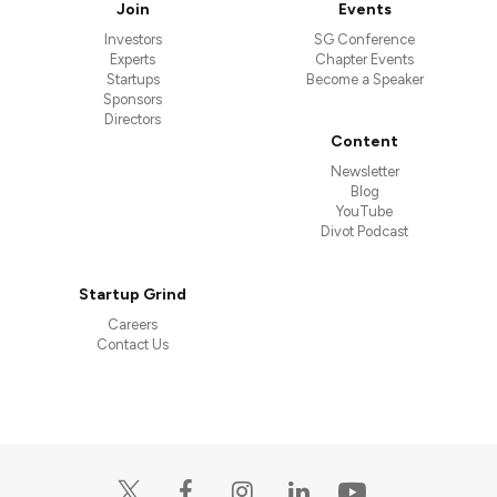
Join
Events
Investors
SG Conference
Experts
Chapter Events
Startups
Become a Speaker
Sponsors
Directors
Content
Newsletter
Blog
YouTube
Divot Podcast
Startup Grind
Careers
Contact Us