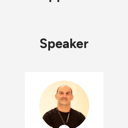
Speaker