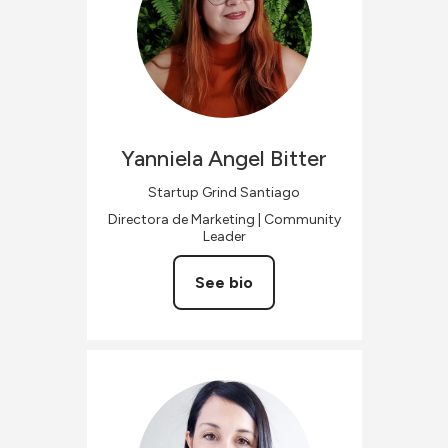
Yanniela
Angel Bitter
Startup Grind Santiago
Directora de Marketing | Community
Leader
See bio