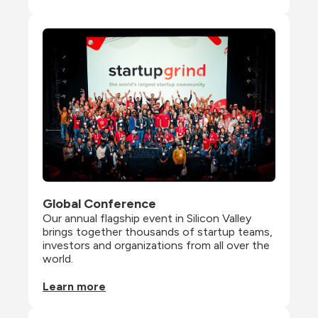
Global Conference
Our annual flagship event in Silicon Valley 
brings together thousands of startup teams, 
investors and organizations from all over the 
world.
Learn more