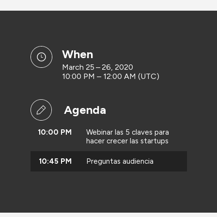
when
March 25 – 26, 2020
10:00 PM – 12:00 AM (UTC)
Agenda
10:00 PM
Webinar las 5 claves para
hacer crecer las startups
10:45 PM
Preguntas audiencia