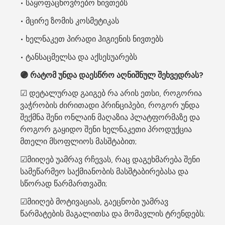
• საყოფაცხოვრებო ნივთებს
• მცირე ზომის კოსმეტიკას
• ხელნაკეთ პირადი ჰიგიენის ნივთებს
• ტანსაცმელსა და აქსესუარებს
🟣 რატომ უნდა დაესწრო აღნიშნულ შეხვედრას?
☑ დეტალურად გაიგებ რა არის ეთსი, როგორია 
ვაჭრობის ძირითადი პრინციპები, როგორ უნდა 
შექმნა შენი ონლაინ მაღაზია პლატფორმაზე და 
როგორ გაყიდო შენი ხელნაკეთი პროდუქცია 
მთელი მსოფლიოს მასშტაბით;
☑მიიღებ უამრავ რჩევას, რაც დაგეხმარება შენი 
სამეწარმეო საქმიანობის მასშტაბირებასა და 
სწორად წარმართვაში;
☑მიიღებ მოტივაციას, გაეცნობი უამრავ 
წარმატების მაგალითსა და მომავლის ტრენდებს;