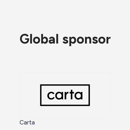
Global sponsor
Carta