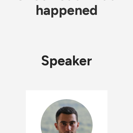
happened
Speaker