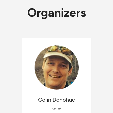
Organizers
Colin
Donohue
Kernel