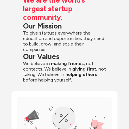
largest startup 
community.
Our Mission
To give startups everywhere the 
education and opportunities they need 
to build, grow, and scale their 
companies.
Our Values
We believe in 
making friends,
 not 
contacts. We believe in
 giving first, 
not 
taking. We believe in 
helping others
before helping yourself.