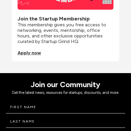
Join the Startup Membership
This membership gives you free access to 
networking, events, mentorship, office 
hours, and other exclusive opportunities 
curated by Startup Grind HQ.
Apply now
Join our Community
Get the latest news, resources for startups, discounts, and more.