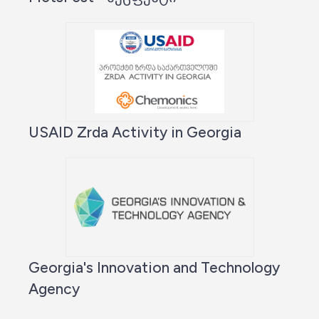
USAID Zrda Activity in Georgia
Georgia's Innovation and Technology
Agency