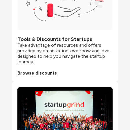
Tools & Discounts for Startups
Take advantage of resources and offers 
provided by organizations we know and love, 
designed to help you navigate the startup 
journey.
Browse discounts