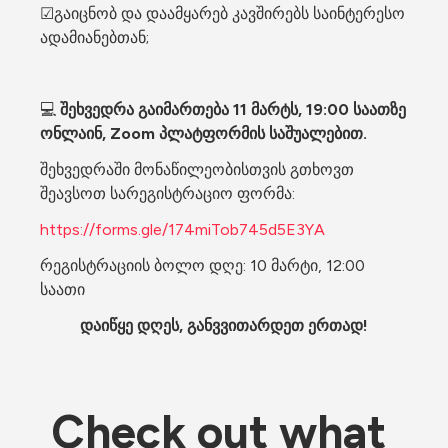
☑გაიცნობ და დაამყარებ კავშირებს საინტერესო 
ადამიანებთან;
💻
 შეხვედრა გაიმართება 11 მარტს, 19:00 საათზე 
ონლაინ, Zoom პლატფორმის საშუალებით.
შეხვედრაში მონაწილეობისთვის გთხოვთ 
შეავსოთ სარეგისტრაციო ფორმა:
https://forms.gle/174miTob745d5E3YA
რეგისტრაციის ბოლო დღე: 10 მარტი, 12:00 
საათი
დაიწყე დღეს, განვვითარდეთ ერთად!
Check out what 