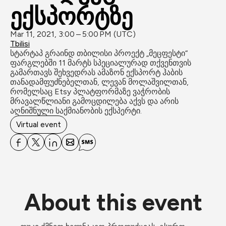
ექსპორტზე
Mar 11, 2021, 3:00 – 5:00 PM (UTC)
Tbilisi
სტარტაპ გრაინდ თბილისი პროექტ „მეცფესტი“ 
ფარგლებში 11 მარტს სპეციალურად თქვენთვის 
გამართავს შეხვედრას ამაზონ ექსპორტ ჰაბის 
თანადამფუძნებელთან, ლევან მოლაშვილთან, 
რომელსაც Etsy პლატფორმაზე ვაჭრობის 
მრავალწლიანი გამოცდილება აქვს და არის 
აღნიშნული საქმიანობის ექსპერტი.
Virtual event
About this event