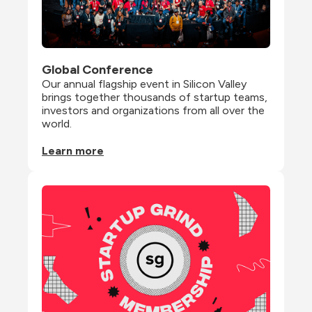
Global Conference
Our annual flagship event in Silicon Valley 
brings together thousands of startup teams, 
investors and organizations from all over the 
world.
Learn more