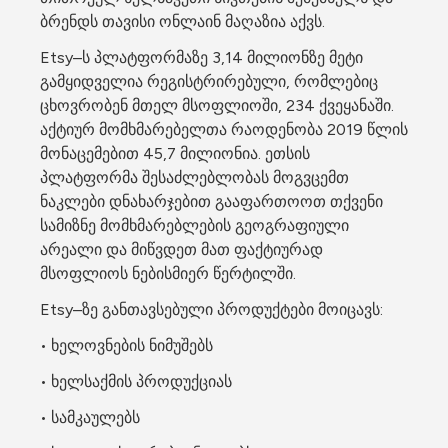
ბრენდს თავისი ონლაინ მაღაზია აქვს.
Etsy–ს პლატფორმაზე 3,14 მილიონზე მეტი 
გამყიდველია რეგისტრირებული, რომლებიც 
ცხოვრობენ მთელ მსოფლიოში, 234 ქვეყანაში. 
აქტიურ მომხმარებელთა რაოდენობა 2019 წლის 
მონაცემებით 45,7 მილიონია. ეთსის 
პლატფორმა შესაძლებლობას მოგვცემთ 
ნაკლები დნახარჯებით გააფართოოთ თქვენი 
სამიზნე მომხმარებლების გეოგრაფიული 
არეალი და მიწვდეთ მათ ფაქტიურად 
მსოფლიოს ნებისმიერ წერტილში.
Etsy–ზე განთავსებული პროდუქტები მოიცავს:
• ხელოვნების ნიმუშებს
• ხელსაქმის პროდუქციას
• სამკაულებს