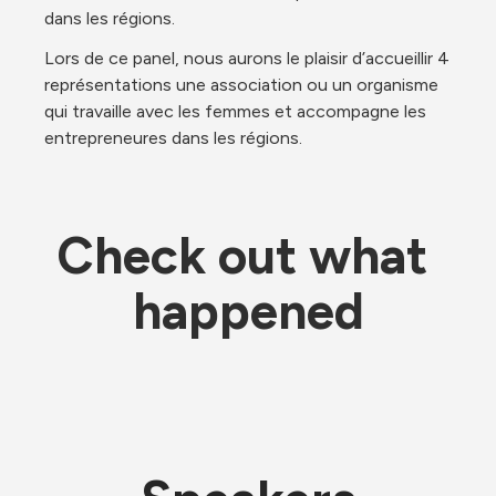
dans les régions. 
Lors de ce panel, nous aurons le plaisir d’accueillir 4 
représentations une association ou un organisme 
qui travaille avec les femmes et accompagne les 
entrepreneures dans les régions. 
Check out what 
happened