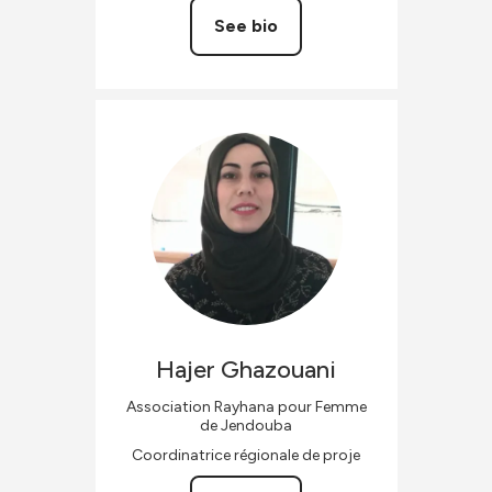
See bio
Hajer
Ghazouani
Association Rayhana pour Femme
de Jendouba
Coordinatrice régionale de proje