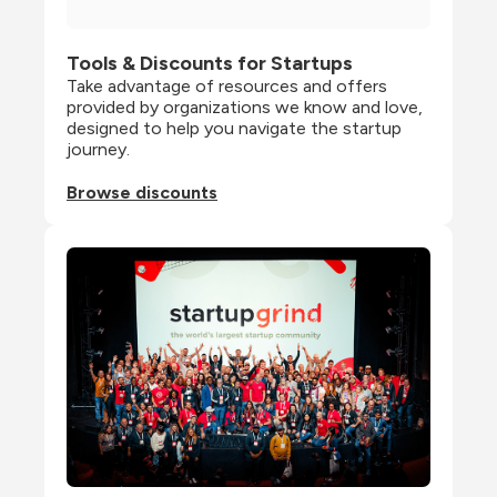
Tools & Discounts for Startups
Take advantage of resources and offers 
provided by organizations we know and love, 
designed to help you navigate the startup 
journey.
Browse discounts