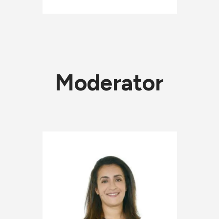
Moderator