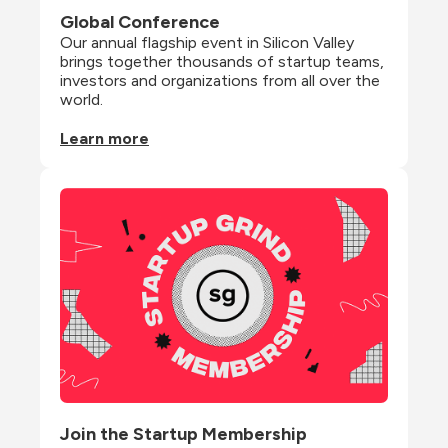
Global Conference
Our annual flagship event in Silicon Valley 
brings together thousands of startup teams, 
investors and organizations from all over the 
world.
Learn more
Join the Startup Membership