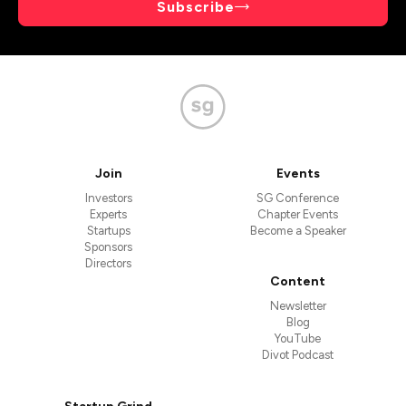
Subscribe
Join
Events
Investors
SG Conference
Experts
Chapter Events
Startups
Become a Speaker
Sponsors
Directors
Content
Newsletter
Blog
YouTube
Divot Podcast