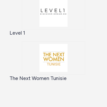
Level 1
The Next Women Tunisie