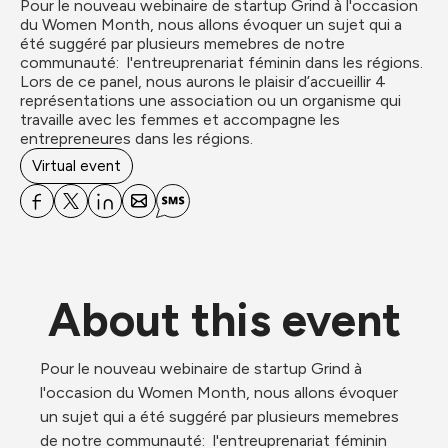
Pour le nouveau webinaire de startup Grind à l'occasion 
du Women Month, nous allons évoquer un sujet qui a 
été suggéré par plusieurs memebres de notre 
communauté:  l'entreuprenariat féminin dans les régions. 

Lors de ce panel, nous aurons le plaisir d’accueillir 4 
représentations une association ou un organisme qui 
travaille avec les femmes et accompagne les 
entrepreneures dans les régions. 
Virtual event
About this event
Pour le nouveau webinaire de startup Grind à 
l'occasion du Women Month, nous allons évoquer 
un sujet qui a été suggéré par plusieurs memebres 
de notre communauté:  l'entreuprenariat féminin 