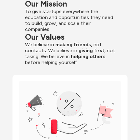
Our Mission
To give startups everywhere the 
education and opportunities they need 
to build, grow, and scale their 
companies.
Our Values
We believe in 
making friends,
 not 
contacts. We believe in
 giving first, 
not 
taking. We believe in 
helping others
before helping yourself.