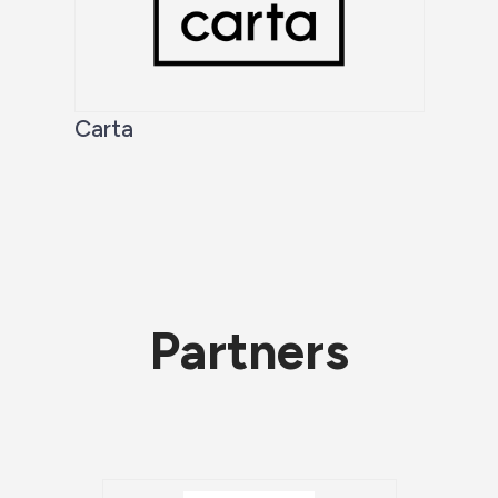
Carta
Partners