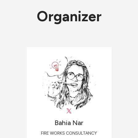
Organizer
Bahia
Nar
FIRE WORKS CONSULTANCY