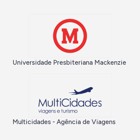
Universidade Presbiteriana Mackenzie
Multicidades - Agência de Viagens