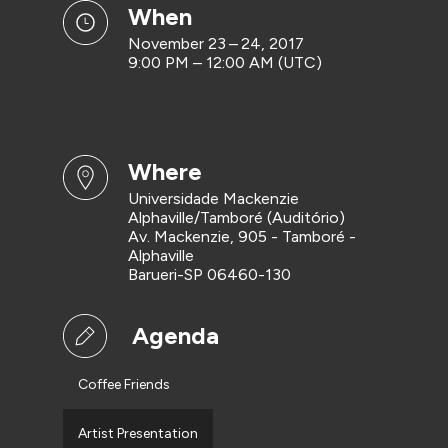
when
November 23 – 24, 2017
9:00 PM – 12:00 AM (UTC)
where
Universidade Mackenzie
Alphaville/Tamboré (Auditório)
Av. Mackenzie, 905 - Tamboré -
Alphaville
Barueri-SP 06460-130
Agenda
Coffee Friends
Artist Presentation