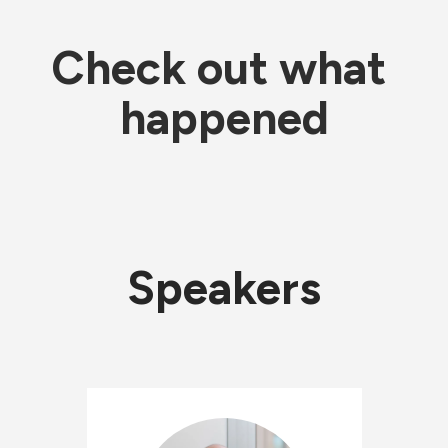
Check out what 
happened
Speakers