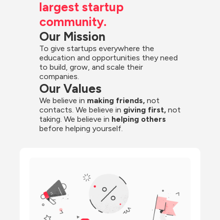
largest startup 
community.
Our Mission
To give startups everywhere the 
education and opportunities they need 
to build, grow, and scale their 
companies.
Our Values
We believe in 
making friends,
 not 
contacts. We believe in
 giving first, 
not 
taking. We believe in 
helping others
before helping yourself.