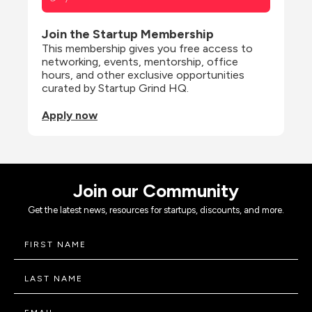
Join the Startup Membership
This membership gives you free access to 
networking, events, mentorship, office 
hours, and other exclusive opportunities 
curated by Startup Grind HQ.
Apply now
Join our Community
Get the latest news, resources for startups, discounts, and more.