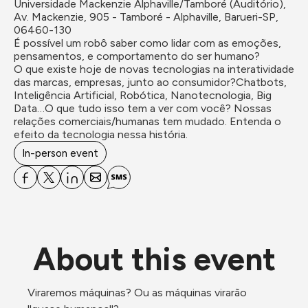
Universidade Mackenzie Alphaville/Tamboré (Auditório), 
Av. Mackenzie, 905 - Tamboré - Alphaville, Barueri-SP, 
06460-130
É possível um robô saber como lidar com as emoções, 
pensamentos, e comportamento do ser humano? 

O que existe hoje de novas tecnologias na interatividade 
das marcas, empresas, junto ao consumidor?Chatbots, 
Inteligência Artificial, Robótica, Nanotecnologia, Big 
Data…O que tudo isso tem a ver com você? Nossas 
relações comerciais/humanas tem mudado. Entenda o 
efeito da tecnologia nessa história.
In-person event
About this event
Viraremos máquinas? Ou as máquinas virarão 