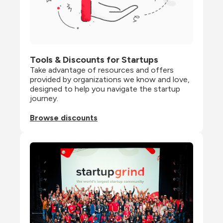
Tools & Discounts for Startups
Take advantage of resources and offers 
provided by organizations we know and love, 
designed to help you navigate the startup 
journey.
Browse discounts