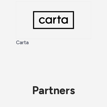
Carta
Partners