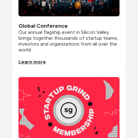
Global Conference
Our annual flagship event in Silicon Valley 
brings together thousands of startup teams, 
investors and organizations from all over the 
world.
Learn more