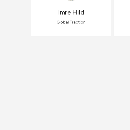
Imre
Hild
Global Traction