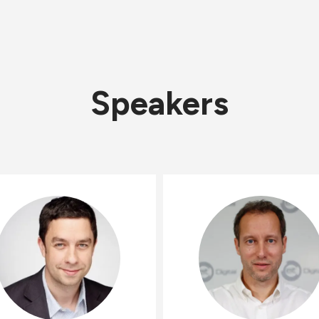
Speakers