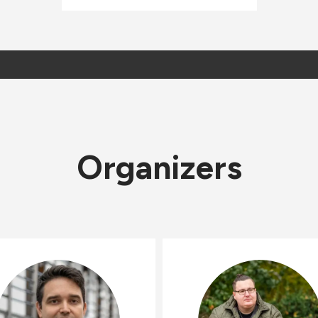
Organizers