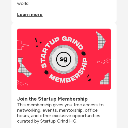
world.
Learn more
Join the Startup Membership
This membership gives you free access to 
networking, events, mentorship, office 
hours, and other exclusive opportunities 
curated by Startup Grind HQ.