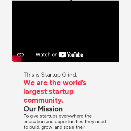
This is Startup Grind.
We are the world’s 
largest startup 
community.
Our Mission
To give startups everywhere the 
education and opportunities they need 
to build, grow, and scale their 