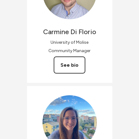
Carmine
Di Florio
University of Molise
Community Manager
See bio