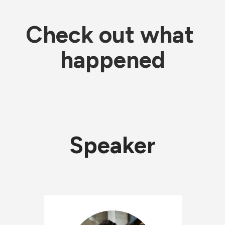
Check out what 
happened
Speaker