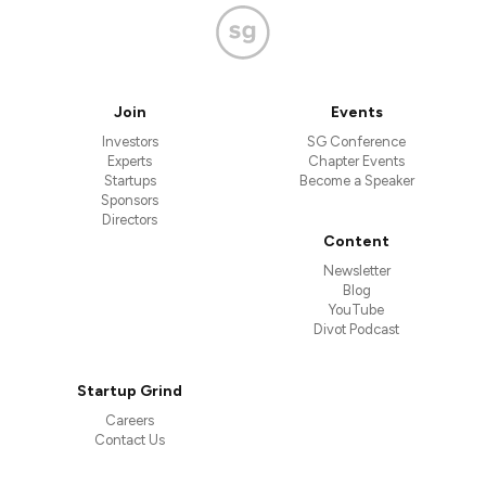
Join
Events
Investors
SG Conference
Experts
Chapter Events
Startups
Become a Speaker
Sponsors
Directors
Content
Newsletter
Blog
YouTube
Divot Podcast
Startup Grind
Careers
Contact Us