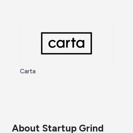
Carta
About Startup Grind