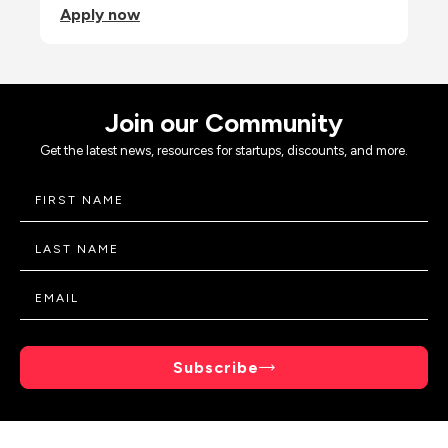
Apply now
Join our Community
Get the latest news, resources for startups, discounts, and more.
Subscribe