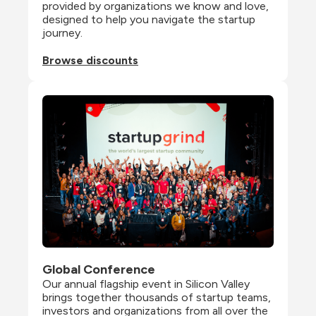
provided by organizations we know and love, 
designed to help you navigate the startup 
journey.
Browse discounts
Global Conference
Our annual flagship event in Silicon Valley 
brings together thousands of startup teams, 
investors and organizations from all over the 