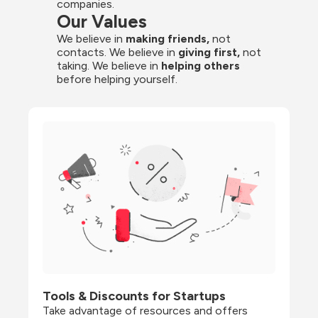
companies.
Our Values
We believe in 
making friends,
 not 
contacts. We believe in
 giving first, 
not 
taking. We believe in 
helping others
before helping yourself.
Tools & Discounts for Startups
Take advantage of resources and offers 