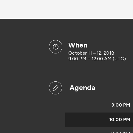
when
October 11 – 12, 2018
9:00 PM – 12:00 AM (UTC)
Agenda
9:00 PM
10:00 PM