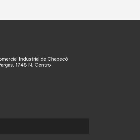
mercial Industrial de Chapecó
Vargas, 1748 N, Centro