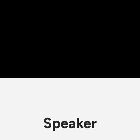
Speaker