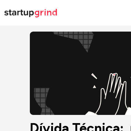
Dívida Técnica: