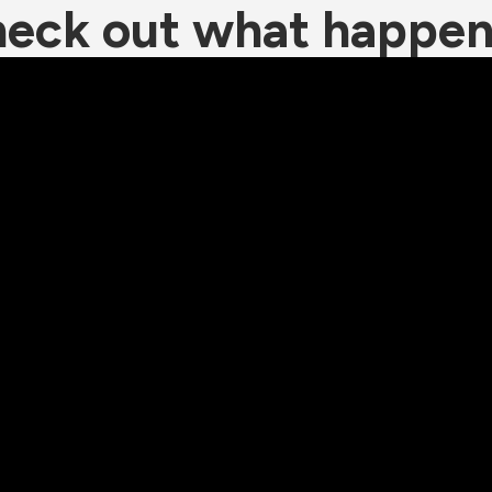
eck out what happe