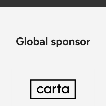
Global sponsor