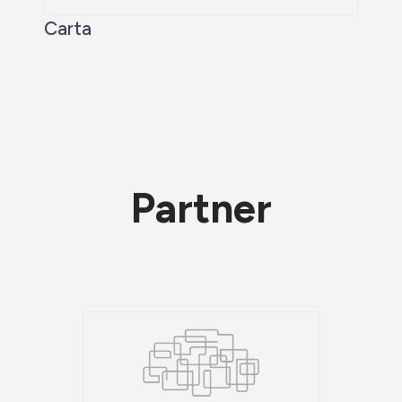
Carta
Partner