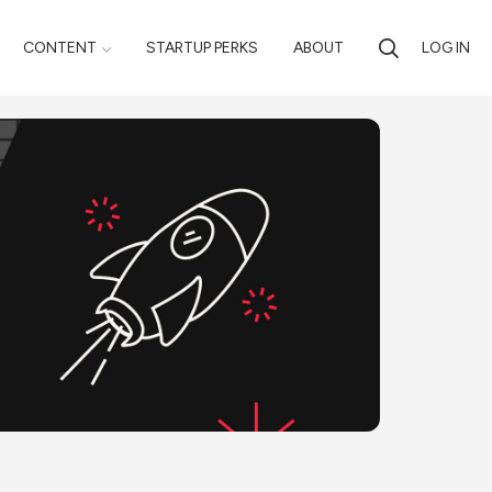
CONTENT
STARTUP PERKS
ABOUT
LOG IN