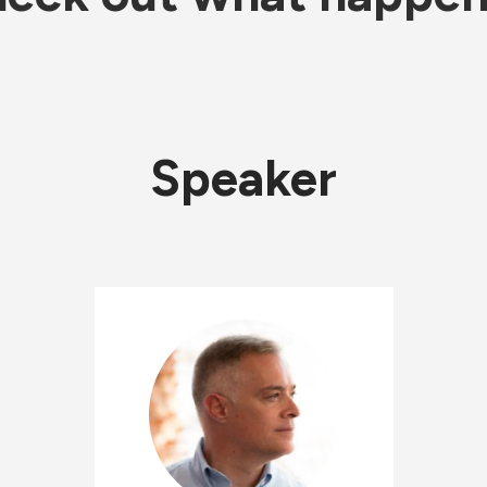
Speaker