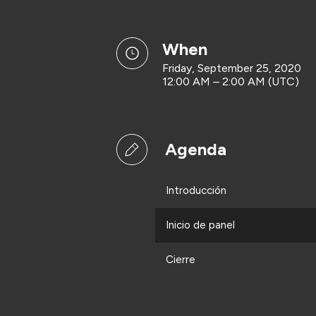
when
Friday, September 25, 2020
12:00 AM – 2:00 AM (UTC)
Agenda
Introducción
Inicio de panel
Cierre