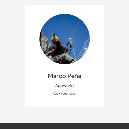
Marco
Peña
Appworld
Co-Founder