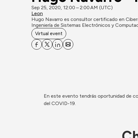
Sep 25, 2020, 12:00 – 2:00 AM (UTC)
Leon
Hugo Navarro es consultor certificado en Cibers
Ingeniería de Sistemas Electrónicos y Computa
Virtual event
En este evento tendrás oportunidad de con
del COVID-19.
Ch