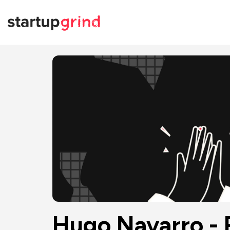
Hugo Navarro - 