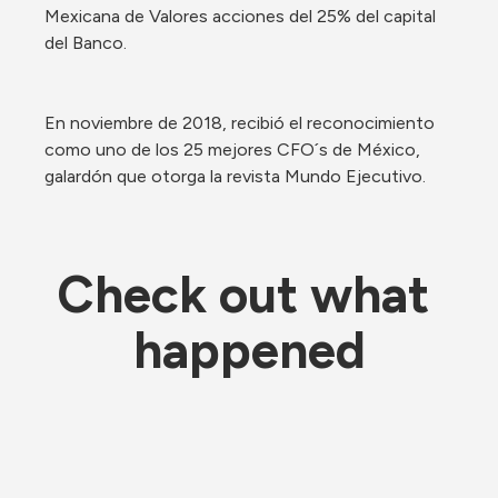
Mexicana de Valores acciones del 25% del capital 
del Banco.
En noviembre de 2018, recibió el reconocimiento 
como uno de los 25 mejores CFO´s de México, 
galardón que otorga la revista Mundo Ejecutivo.  
Check out what 
happened