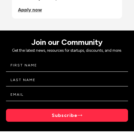
Apply now
Join our Community
Get the latest news, resources for startups, discounts, and more.
Subscribe