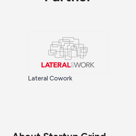
Lateral Cowork