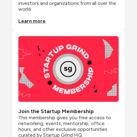
investors and organizations from all over the 
world.
Learn more
Join the Startup Membership
This membership gives you free access to 
networking, events, mentorship, office 
hours, and other exclusive opportunities 
curated by Startup Grind HQ.