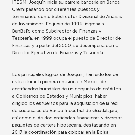
ITESM. Joaquín inicia su carrera bancaria en Banca 
Cremi pasando por diferentes puestos y 
terminando como Subdirector Divisional de Análisis 
de Inversiones. En junio de 1994, ingresa a 
BanBajío como Subdirector de Finanzas y 
Tesorería, en 1999 ocupa el puesto de Director de 
Finanzas y a partir del 2000, se desempeña como 
Director Ejecutivo de Finanzas y Tesorería.
Los principales logros de Joaquín, han sido los de 
estructurar la primera emisión en México de 
certificados bursátiles de un conjunto de créditos 
a Gobiernos de Estados y Municipios, haber 
dirigido los esfuerzos para la adquisición de la red 
de sucursales de Banco Industrial de Guadalajara, 
así como el de dos entidades financieras y diversos 
paquetes de cartera hipotecaria, destacando en 
2017 la coordinación para colocar en la Bolsa 