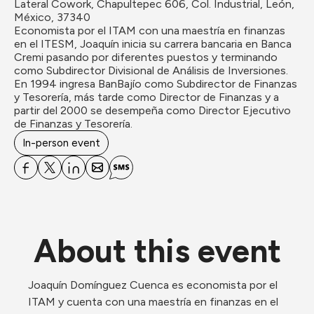
Lateral Cowork, Chapultepec 606, Col. Industrial, León, 
México, 37340
Economista por el ITAM con una maestría en finanzas 
en el ITESM, Joaquín inicia su carrera bancaria en Banca 
Cremi pasando por diferentes puestos y terminando 
como Subdirector Divisional de Análisis de Inversiones. 
En 1994 ingresa BanBajío como Subdirector de Finanzas 
y Tesorería, más tarde como Director de Finanzas y a 
partir del 2000 se desempeña como Director Ejecutivo 
de Finanzas y Tesorería.
In-person event
About this event
Joaquín Domínguez Cuenca es economista por el 
ITAM y cuenta con una maestría en finanzas en el 