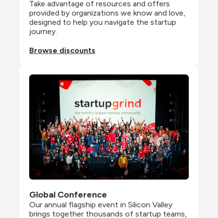
Take advantage of resources and offers 
provided by organizations we know and love, 
designed to help you navigate the startup 
journey.
Browse discounts
Global Conference
Our annual flagship event in Silicon Valley 
brings together thousands of startup teams, 