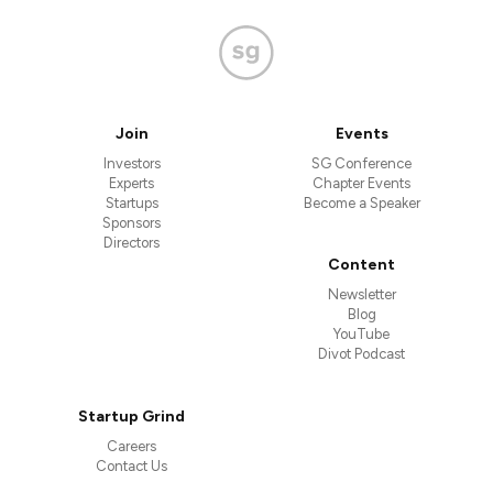
Join
Events
Investors
SG Conference
Experts
Chapter Events
Startups
Become a Speaker
Sponsors
Directors
Content
Newsletter
Blog
YouTube
Divot Podcast
Startup Grind
Careers
Contact Us