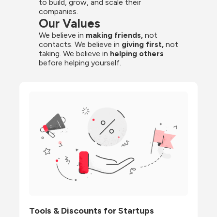
to build, grow, and scale their 
companies.
Our Values
We believe in 
making friends,
 not 
contacts. We believe in
 giving first, 
not 
taking. We believe in 
helping others
before helping yourself.
Tools & Discounts for Startups