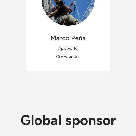
Marco
Peña
Appworld
Co-Founder
Global sponsor