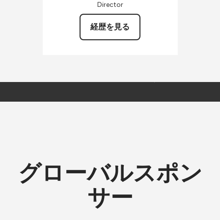
Director
経歴を見る
グローバルスポン
サー