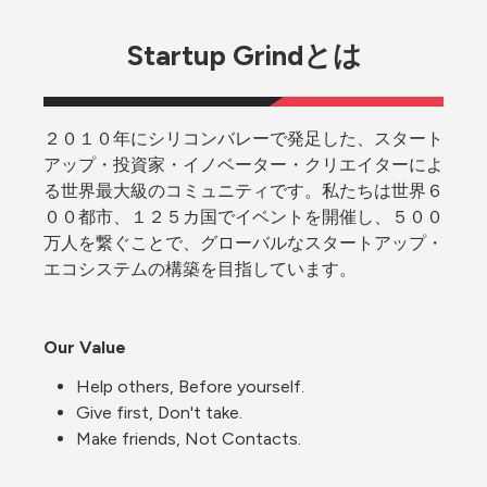
Startup Grindとは
２０１０年にシリコンバレーで発足した、スタート
アップ・投資家・イノベーター・クリエイターによ
る世界最大級のコミュニティです。私たちは世界６
００都市、１２５カ国でイベントを開催し、５００
万人を繋ぐことで、グローバルなスタートアップ・
エコシステムの構築を目指しています。
Our Value
Help others, Before yourself.
Give first, Don't take.
Make friends, Not Contacts.