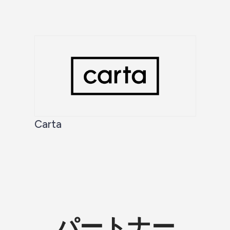
Carta
パートナー