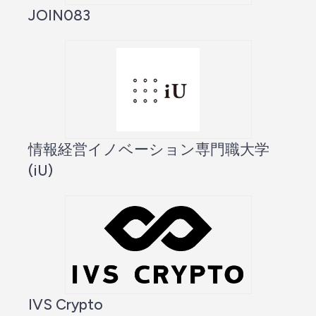
JOIN083
情報経営イノベーション専門職大学
(iU)
IVS Crypto