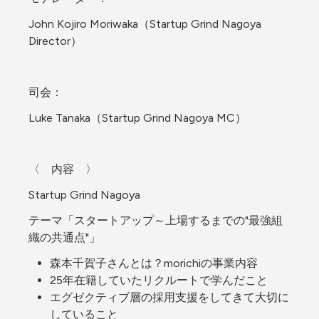
John Kojiro Moriwaka（Startup Grind Nagoya 
Director）
司会：
Luke Tanaka（Startup Grind Nagoya MC）
〈　内容　〉
Startup Grind Nagoya
テーマ「スタートアップ～上場するまでの"最強組
織の共通点"」
森本千賀子さんとは？morichiの事業内容
25年在籍していたリクルートで学んだこと
エグゼクティブ層の採用支援をしてきて大切に
していること