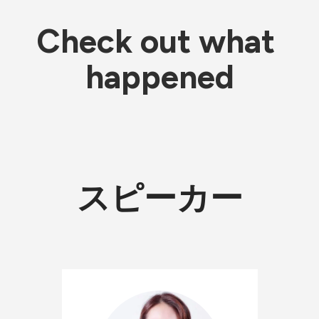
Check out what 
happened
スピーカー