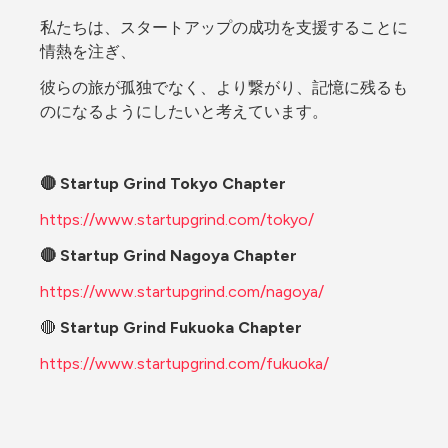
私たちは、スタートアップの成功を支援することに
情熱を注ぎ、
彼らの旅が孤独でなく、より繋がり、記憶に残るも
のになるようにしたいと考えています。
🔴 Startup Grind Tokyo Chapter
https://www.startupgrind.com/tokyo/
🔴 Startup Grind Nagoya Chapter
https://www.startupgrind.com/nagoya/
🔴
 Startup Grind Fukuoka Chapter
https://www.startupgrind.com/fukuoka/