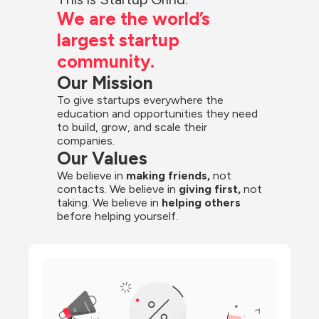
We are the world’s 
largest startup 
community.
Our Mission
To give startups everywhere the 
education and opportunities they need 
to build, grow, and scale their 
companies.
Our Values
We believe in 
making friends,
 not 
contacts. We believe in
 giving first, 
not 
taking. We believe in 
helping others
before helping yourself.