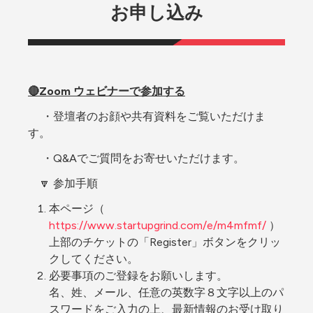
お申し込み
🔴Zoom ウェビナーで参加する
　 ・登壇者のお顔や共有資料をご覧いただけま
す。
　 ・Q&Aでご質問をお寄せいただけます。
　🔽 参加手順
本ページ（ 
https://www.startupgrind.com/e/m4mfmf/
 ）
上部のチケットの「Register」ボタンをクリッ
クしてください。
必要事項のご登録をお願いします。
名、姓、メール、任意の英数字８文字以上のパ
スワードをご入力の上、最新情報のお受け取り