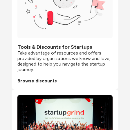
Tools & Discounts for Startups
Take advantage of resources and offers 
provided by organizations we know and love, 
designed to help you navigate the startup 
journey.
Browse discounts