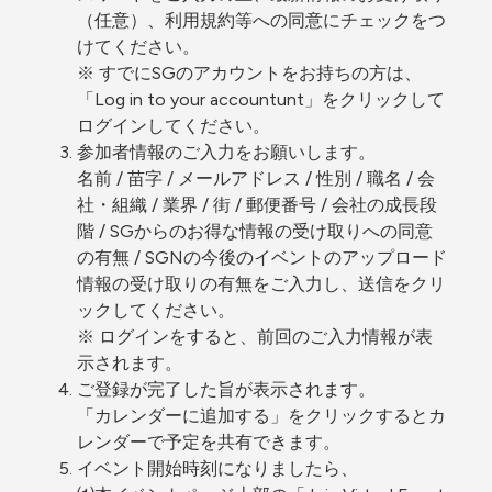
（任意）、利用規約等への同意にチェックをつ
けてください。
※ すでにSGのアカウントをお持ちの方は、
「Log in to your accountunt」をクリックして
ログインしてください。
参加者情報のご入力をお願いします。
名前 / 苗字 / メールアドレス / 性別 / 職名 / 会
社・組織 / 業界 / 街 / 郵便番号 / 会社の成長段
階 / SGからのお得な情報の受け取りへの同意
の有無 / SGNの今後のイベントのアップロード
情報の受け取りの有無をご入力し、送信をクリ
ックしてください。
※ ログインをすると、前回のご入力情報が表
示されます。
ご登録が完了した旨が表示されます。
「カレンダーに追加する」をクリックするとカ
レンダーで予定を共有できます。
イベント開始時刻になりましたら、