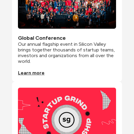
Global Conference
Our annual flagship event in Silicon Valley 
brings together thousands of startup teams, 
investors and organizations from all over the 
world.
Learn more