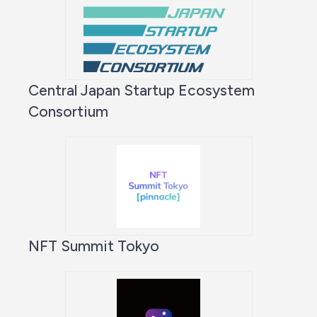
Central Japan Startup Ecosystem
Consortium
NFT Summit Tokyo