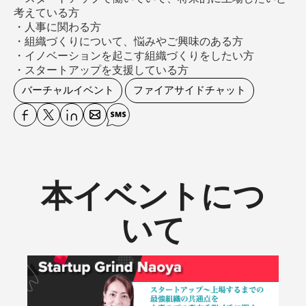
考えている方

・人事に関わる方

・組織づくりについて、悩みやご興味のある方

・イノベーションを起こす組織づくりをしたい方

・スタートアップを支援している方
バーチャルイベント
ファイアサイドチャット
本イベントにつ
いて