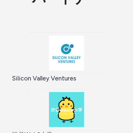
Silicon Valley Ventures